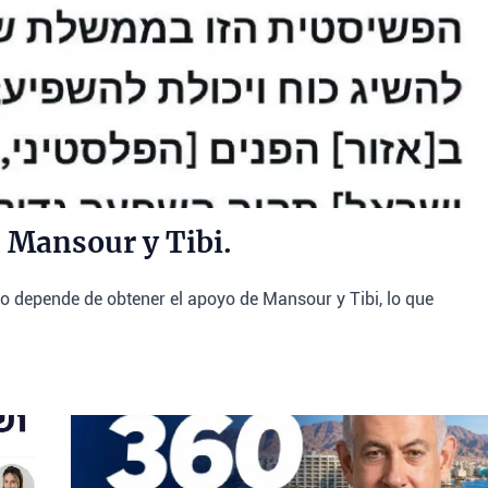
n Mansour y Tibi.
o depende de obtener el apoyo de Mansour y Tibi, lo que