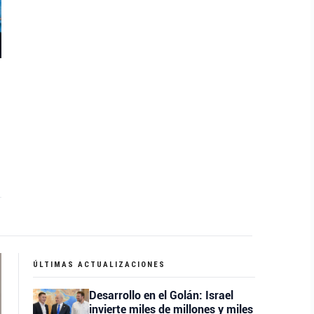
ÚLTIMAS ACTUALIZACIONES
Desarrollo en el Golán: Israel
invierte miles de millones y miles