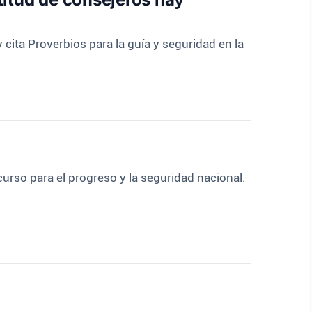
 cita Proverbios para la guía y seguridad en la
 curso para el progreso y la seguridad nacional.