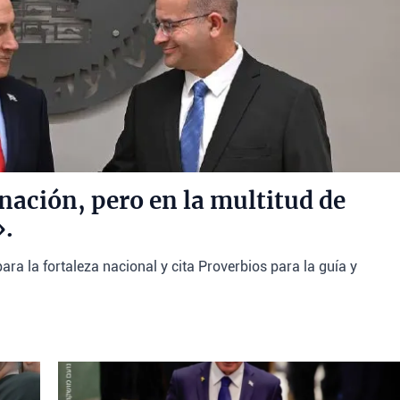
nación, pero en la multitud de
».
ra la fortaleza nacional y cita Proverbios para la guía y