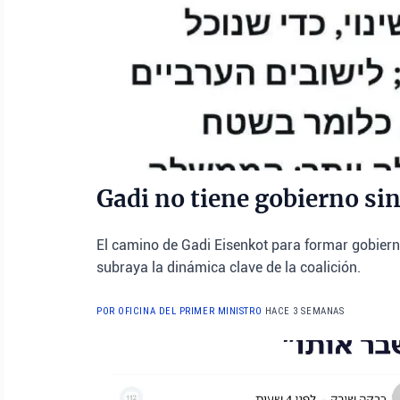
Gadi no tiene gobierno si
El camino de Gadi Eisenkot para formar gobiern
subraya la dinámica clave de la coalición.
POR OFICINA DEL PRIMER MINISTRO
HACE 3 SEMANAS