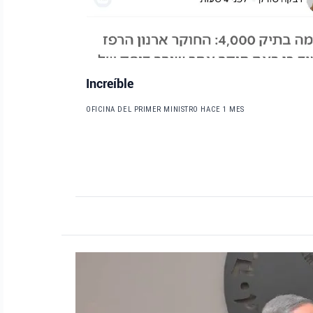
Increíble
OFICINA DEL PRIMER MINISTRO
HACE 1 MES