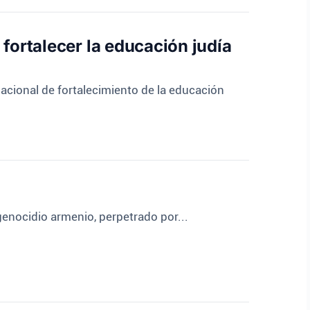
fortalecer la educación judía
cional de fortalecimiento de la educación
enocidio armenio, perpetrado por...