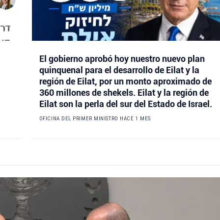
El gobierno aprobó hoy nuestro nuevo plan
quinquenal para el desarrollo de Eilat y la
región de Eilat, por un monto aproximado de
360 millones de shekels. Eilat y la región de
Eilat son la perla del sur del Estado de Israel.
OFICINA DEL PRIMER MINISTRO
HACE 1 MES