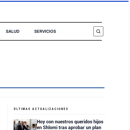
SALUD
SERVICIOS
BUSCAR
ÚLTIMAS ACTUALIZACIONES
Hoy con nuestros queridos hijos
en Shlomi tras aprobar un plan