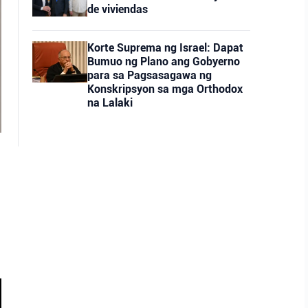
de viviendas
Korte Suprema ng Israel: Dapat
Bumuo ng Plano ang Gobyerno
para sa Pagsasagawa ng
Konskripsyon sa mga Orthodox
na Lalaki