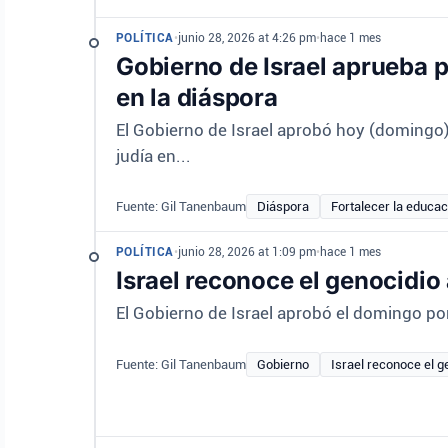
POLÍTICA
•
junio 28, 2026 at 4:26 pm
•
hace 1 mes
Gobierno de Israel aprueba p
en la diáspora
El Gobierno de Israel aprobó hoy (domingo
judía en...
Fuente: Gil Tanenbaum
Diáspora
Fortalecer la educac
POLÍTICA
•
junio 28, 2026 at 1:09 pm
•
hace 1 mes
Israel reconoce el genocidio
El Gobierno de Israel aprobó el domingo po
Fuente: Gil Tanenbaum
Gobierno
Israel reconoce el 