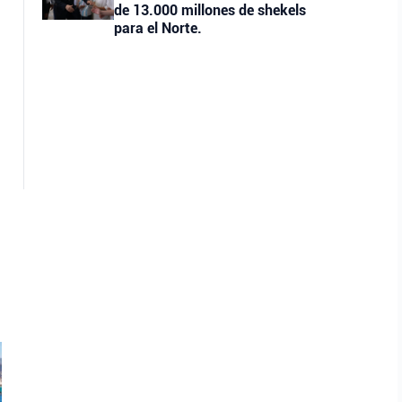
de 13.000 millones de shekels
para el Norte.