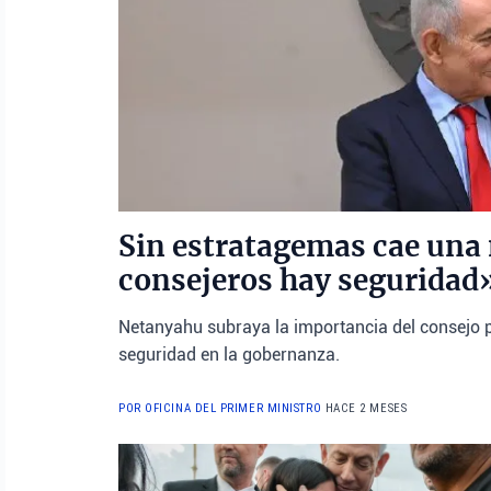
Sin estratagemas cae una 
consejeros hay seguridad
Netanyahu subraya la importancia del consejo pa
seguridad en la gobernanza.
POR OFICINA DEL PRIMER MINISTRO
HACE 2 MESES