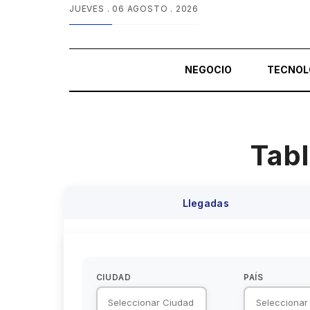
JUEVES .
06 AGOSTO . 2026
NEGOCIO
TECNOL
Tabl
Llegadas
CIUDAD
PAÍS