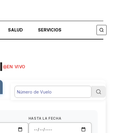
SALUD
SERVICIOS
BUSCAR
l
EN VIVO
HASTA LA FECHA