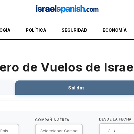
OGÍA
POLÍTICA
SEGURIDAD
ECONOMÍA
ero de Vuelos de Israe
Salidas
DESDE LA FECHA
COMPAÑÍA AÉREA