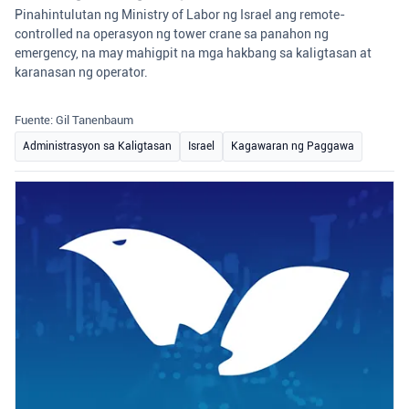
Pinahintulutan ng Ministry of Labor ng Israel ang remote-
controlled na operasyon ng tower crane sa panahon ng
emergency, na may mahigpit na mga hakbang sa kaligtasan at
karanasan ng operator.
Fuente: Gil Tanenbaum
Administrasyon sa Kaligtasan
Israel
Kagawaran ng Paggawa