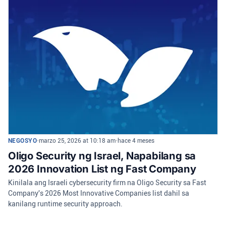
NEGOSYO
•
marzo 25, 2026 at 10:18 am
•
hace 4 meses
Oligo Security ng Israel, Napabilang sa
2026 Innovation List ng Fast Company
Kinilala ang Israeli cybersecurity firm na Oligo Security sa Fast
Company's 2026 Most Innovative Companies list dahil sa
kanilang runtime security approach.