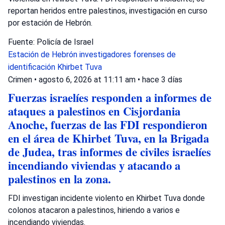
reportan heridos entre palestinos, investigación en curso
por estación de Hebrón.
Fuente: Policía de Israel
Estación de Hebrón
investigadores forenses de
identificación
Khirbet Tuva
Crimen
•
agosto 6, 2026 at 11:11 am
•
hace 3 días
Fuerzas israelíes responden a informes de
ataques a palestinos en Cisjordania
Anoche, fuerzas de las FDI respondieron
en el área de Khirbet Tuva, en la Brigada
de Judea, tras informes de civiles israelíes
incendiando viviendas y atacando a
palestinos en la zona.
FDI investigan incidente violento en Khirbet Tuva donde
colonos atacaron a palestinos, hiriendo a varios e
incendiando viviendas.