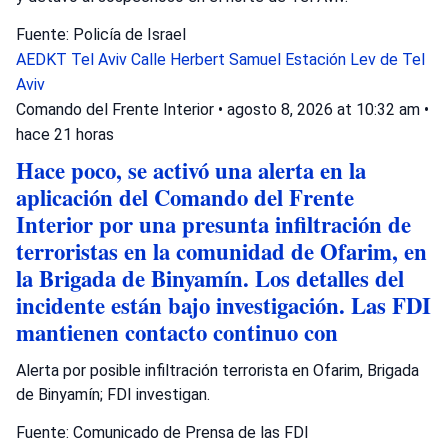
Fuente: Policía de Israel
AEDKT Tel Aviv
Calle Herbert Samuel
Estación Lev de Tel
Aviv
Comando del Frente Interior
•
agosto 8, 2026 at 10:32 am
•
hace 21 horas
Hace poco, se activó una alerta en la
aplicación del Comando del Frente
Interior por una presunta infiltración de
terroristas en la comunidad de Ofarim, en
la Brigada de Binyamín. Los detalles del
incidente están bajo investigación. Las FDI
mantienen contacto continuo con
Alerta por posible infiltración terrorista en Ofarim, Brigada
de Binyamín; FDI investigan.
Fuente: Comunicado de Prensa de las FDI