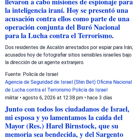
llevaron a cabo misiones de espionaje para
la inteligencia iraní. Hoy se presentó una
acusación contra ellos como parte de una
operación conjunta del Buró Nacional
para la Lucha contra el Terrorismo.
Dos residentes de Ascalón arrestados por espiar para Irán;
acusados hoy de fotografiar sitios sensibles israelíes bajo
la dirección de un agente extranjero.
Fuente: Policía de Israel
Agencia de Seguridad de Israel (Shin Bet)
Oficina Nacional
de Lucha contra el Terrorismo
Policía de Israel
militar
•
agosto 6, 2026 at 12:38 pm
•
hace 3 días
Junto con todos los ciudadanos de Israel,
mi esposa y yo lamentamos la caída del
Mayor (Res.) Harel Birnstock, que su
memoria sea bendecida, y del Sargento