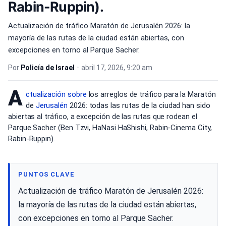
Rabin-Ruppin).
Actualización de tráfico Maratón de Jerusalén 2026: la
mayoría de las rutas de la ciudad están abiertas, con
excepciones en torno al Parque Sacher.
Por
Policía de Israel
•
abril 17, 2026, 9:20 am
A
ctualización sobre
los arreglos de tráfico para la Maratón
de
Jerusalén
2026: todas las rutas de la ciudad han sido
abiertas al tráfico, a excepción de las rutas que rodean el
Parque Sacher (Ben Tzvi, HaNasi HaShishi, Rabin-Cinema City,
Rabin-Ruppin).
PUNTOS CLAVE
Actualización de tráfico Maratón de Jerusalén 2026:
la mayoría de las rutas de la ciudad están abiertas,
con excepciones en torno al Parque Sacher.