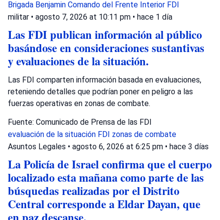
Brigada Benjamin
Comando del Frente Interior
FDI
militar
•
agosto 7, 2026 at 10:11 pm
•
hace 1 día
Las FDI publican información al público
basándose en consideraciones sustantivas
y evaluaciones de la situación.
Las FDI comparten información basada en evaluaciones,
reteniendo detalles que podrían poner en peligro a las
fuerzas operativas en zonas de combate.
Fuente: Comunicado de Prensa de las FDI
evaluación de la situación
FDI
zonas de combate
Asuntos Legales
•
agosto 6, 2026 at 6:25 pm
•
hace 3 días
La Policía de Israel confirma que el cuerpo
localizado esta mañana como parte de las
búsquedas realizadas por el Distrito
Central corresponde a Eldar Dayan, que
en paz descanse.