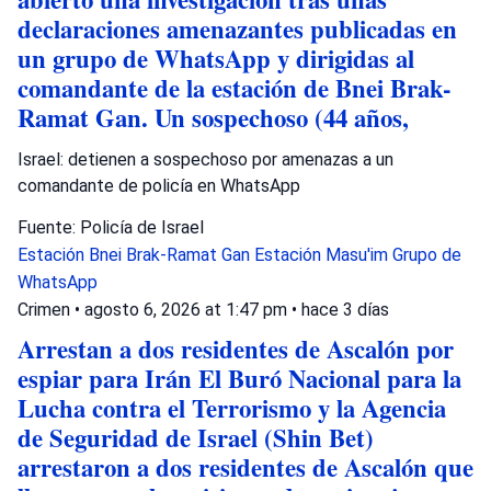
declaraciones amenazantes publicadas en
un grupo de WhatsApp y dirigidas al
comandante de la estación de Bnei Brak-
Ramat Gan. Un sospechoso (44 años,
Israel: detienen a sospechoso por amenazas a un
comandante de policía en WhatsApp
Fuente: Policía de Israel
Estación Bnei Brak-Ramat Gan
Estación Masu'im
Grupo de
WhatsApp
Crimen
•
agosto 6, 2026 at 1:47 pm
•
hace 3 días
Arrestan a dos residentes de Ascalón por
espiar para Irán El Buró Nacional para la
Lucha contra el Terrorismo y la Agencia
de Seguridad de Israel (Shin Bet)
arrestaron a dos residentes de Ascalón que