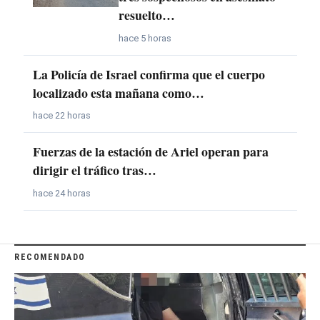
resuelto…
hace 5 horas
La Policía de Israel confirma que el cuerpo
localizado esta mañana como…
hace 22 horas
Fuerzas de la estación de Ariel operan para
dirigir el tráfico tras…
hace 24 horas
RECOMENDADO