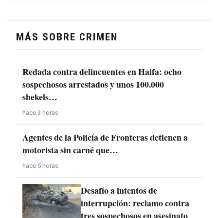
MÁS SOBRE CRIMEN
Redada contra delincuentes en Haifa: ocho
sospechosos arrestados y unos 100.000
shekels…
hace 3 horas
Agentes de la Policía de Fronteras detienen a
motorista sin carné que…
hace 5 horas
Desafío a intentos de
interrupción: reclamo contra
tres sospechosos en asesinato