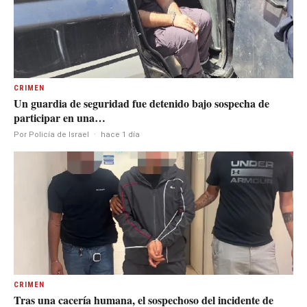
CRIMEN
Un guardia de seguridad fue detenido bajo sospecha de
participar en una…
Por Policía de Israel
·
hace 1 día
CRIMEN
Tras una cacería humana, el sospechoso del incidente de