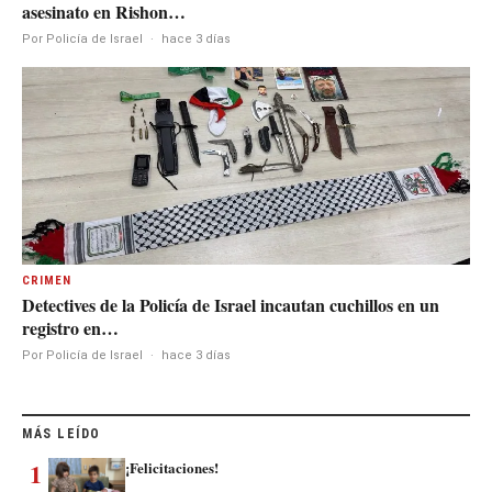
asesinato en Rishon…
Por Policía de Israel
·
hace 3 días
CRIMEN
Detectives de la Policía de Israel incautan cuchillos en un
registro en…
Por Policía de Israel
·
hace 3 días
MÁS LEÍDO
1
¡Felicitaciones!