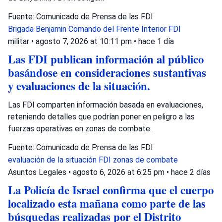
Fuente: Comunicado de Prensa de las FDI
Brigada Benjamin
Comando del Frente Interior
FDI
militar
•
agosto 7, 2026 at 10:11 pm
•
hace 1 día
Las FDI publican información al público
basándose en consideraciones sustantivas
y evaluaciones de la situación.
Las FDI comparten información basada en evaluaciones,
reteniendo detalles que podrían poner en peligro a las
fuerzas operativas en zonas de combate.
Fuente: Comunicado de Prensa de las FDI
evaluación de la situación
FDI
zonas de combate
Asuntos Legales
•
agosto 6, 2026 at 6:25 pm
•
hace 2 días
La Policía de Israel confirma que el cuerpo
localizado esta mañana como parte de las
búsquedas realizadas por el Distrito