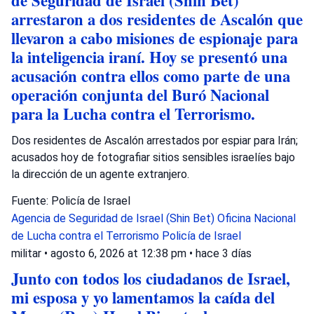
de Seguridad de Israel (Shin Bet)
arrestaron a dos residentes de Ascalón que
llevaron a cabo misiones de espionaje para
la inteligencia iraní. Hoy se presentó una
acusación contra ellos como parte de una
operación conjunta del Buró Nacional
para la Lucha contra el Terrorismo.
Dos residentes de Ascalón arrestados por espiar para Irán;
acusados hoy de fotografiar sitios sensibles israelíes bajo
la dirección de un agente extranjero.
Fuente: Policía de Israel
Agencia de Seguridad de Israel (Shin Bet)
Oficina Nacional
de Lucha contra el Terrorismo
Policía de Israel
militar
•
agosto 6, 2026 at 12:38 pm
•
hace 3 días
Junto con todos los ciudadanos de Israel,
mi esposa y yo lamentamos la caída del