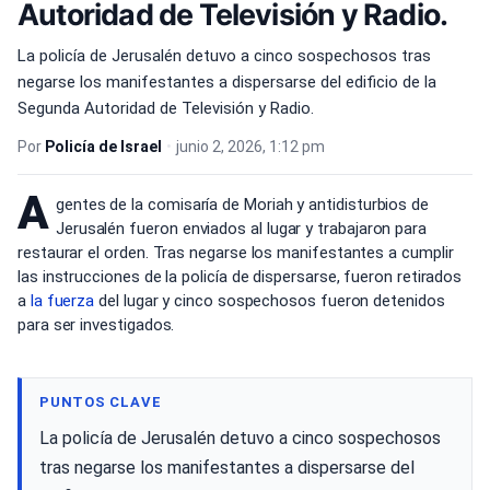
Autoridad de Televisión y Radio.
La policía de Jerusalén detuvo a cinco sospechosos tras
negarse los manifestantes a dispersarse del edificio de la
Segunda Autoridad de Televisión y Radio.
Por
Policía de Israel
•
junio 2, 2026, 1:12 pm
A
gentes de la comisaría de Moriah y antidisturbios de
Jerusalén fueron enviados al lugar y trabajaron para
restaurar el orden. Tras negarse los manifestantes a cumplir
las instrucciones de la policía de dispersarse, fueron retirados
a
la fuerza
del lugar y cinco sospechosos fueron detenidos
para ser investigados.
PUNTOS CLAVE
La policía de Jerusalén detuvo a cinco sospechosos
tras negarse los manifestantes a dispersarse del