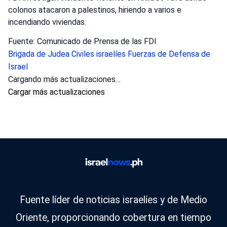
colonos atacaron a palestinos, hiriendo a varios e
incendiando viviendas.
Fuente: Comunicado de Prensa de las FDI
Brigada de Judea
Civiles israelíes
Fuerzas de Defensa de
Israel
Cargando más actualizaciones…
Cargar más actualizaciones
Fuente líder de noticias israelíes y de Medio
Oriente, proporcionando cobertura en tiempo