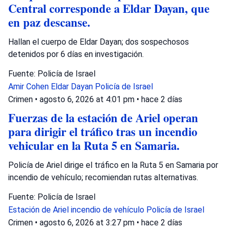
Central corresponde a Eldar Dayan, que
en paz descanse.
Hallan el cuerpo de Eldar Dayan; dos sospechosos
detenidos por 6 días en investigación.
Fuente: Policía de Israel
Amir Cohen
Eldar Dayan
Policía de Israel
Crimen
•
agosto 6, 2026 at 4:01 pm
•
hace 2 días
Fuerzas de la estación de Ariel operan
para dirigir el tráfico tras un incendio
vehicular en la Ruta 5 en Samaria.
Policía de Ariel dirige el tráfico en la Ruta 5 en Samaria por
incendio de vehículo; recomiendan rutas alternativas.
Fuente: Policía de Israel
Estación de Ariel
incendio de vehículo
Policía de Israel
Crimen
•
agosto 6, 2026 at 3:27 pm
•
hace 2 días