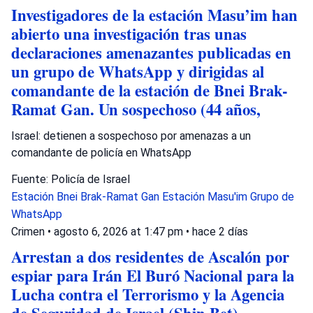
Investigadores de la estación Masu’im han
abierto una investigación tras unas
declaraciones amenazantes publicadas en
un grupo de WhatsApp y dirigidas al
comandante de la estación de Bnei Brak-
Ramat Gan. Un sospechoso (44 años,
Israel: detienen a sospechoso por amenazas a un
comandante de policía en WhatsApp
Fuente: Policía de Israel
Estación Bnei Brak-Ramat Gan
Estación Masu'im
Grupo de
WhatsApp
Crimen
•
agosto 6, 2026 at 1:47 pm
•
hace 2 días
Arrestan a dos residentes de Ascalón por
espiar para Irán El Buró Nacional para la
Lucha contra el Terrorismo y la Agencia