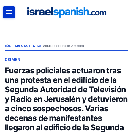
BUSCAR
ÚLTIMAS NOTICIAS
•
Actualizado hace 2 meses
CRIMEN
Fuerzas policiales actuaron tras
una protesta en el edificio de la
Segunda Autoridad de Televisión
y Radio en Jerusalén y detuvieron
a cinco sospechosos. Varias
decenas de manifestantes
llegaron al edificio de la Segunda