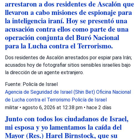
arrestaron a dos residentes de Ascalón que
llevaron a cabo misiones de espionaje para
la inteligencia iraní. Hoy se presentó una
acusación contra ellos como parte de una
operación conjunta del Buró Nacional
para la Lucha contra el Terrorismo.
Dos residentes de Ascalón arrestados por espiar para Irán;
acusados hoy de fotografiar sitios sensibles israelíes bajo
la dirección de un agente extranjero.
Fuente: Policía de Israel
Agencia de Seguridad de Israel (Shin Bet)
Oficina Nacional
de Lucha contra el Terrorismo
Policía de Israel
militar
•
agosto 6, 2026 at 12:38 pm
•
hace 2 días
Junto con todos los ciudadanos de Israel,
mi esposa y yo lamentamos la caída del
Mayor (Res.) Harel Birnstock, que su