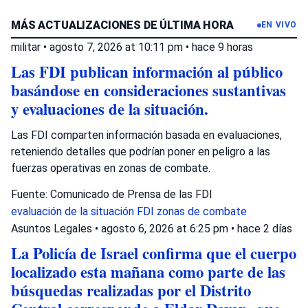
MÁS ACTUALIZACIONES DE ÚLTIMA HORA
EN VIVO
militar
•
agosto 7, 2026 at 10:11 pm
•
hace 9 horas
Las FDI publican información al público
basándose en consideraciones sustantivas
y evaluaciones de la situación.
Las FDI comparten información basada en evaluaciones,
reteniendo detalles que podrían poner en peligro a las
fuerzas operativas en zonas de combate.
Fuente: Comunicado de Prensa de las FDI
evaluación de la situación
FDI
zonas de combate
Asuntos Legales
•
agosto 6, 2026 at 6:25 pm
•
hace 2 días
La Policía de Israel confirma que el cuerpo
localizado esta mañana como parte de las
búsquedas realizadas por el Distrito