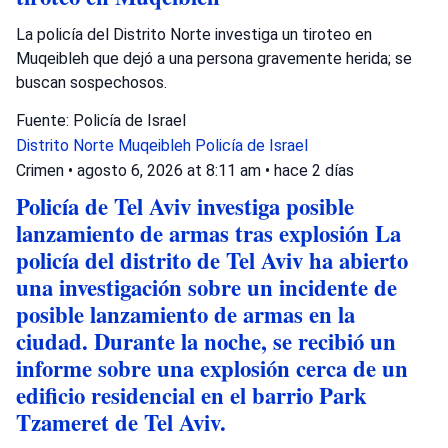
La policía del Distrito Norte investiga un tiroteo en
Muqeibleh que dejó a una persona gravemente herida; se
buscan sospechosos.
Fuente: Policía de Israel
Distrito Norte
Muqeibleh
Policía de Israel
Crimen
•
agosto 6, 2026 at 8:11 am
•
hace 2 días
Policía de Tel Aviv investiga posible
lanzamiento de armas tras explosión La
policía del distrito de Tel Aviv ha abierto
una investigación sobre un incidente de
posible lanzamiento de armas en la
ciudad. Durante la noche, se recibió un
informe sobre una explosión cerca de un
edificio residencial en el barrio Park
Tzameret de Tel Aviv.