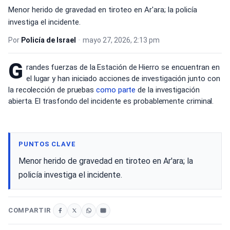
Menor herido de gravedad en tiroteo en Ar'ara; la policía
investiga el incidente.
Por
Policía de Israel
•
mayo 27, 2026, 2:13 pm
G
randes fuerzas de la Estación de Hierro se encuentran en
el lugar y han iniciado acciones de investigación junto con
la recolección de pruebas
como parte
de la investigación
abierta. El trasfondo del incidente es probablemente criminal.
PUNTOS CLAVE
Menor herido de gravedad en tiroteo en Ar'ara; la
policía investiga el incidente.
COMPARTIR