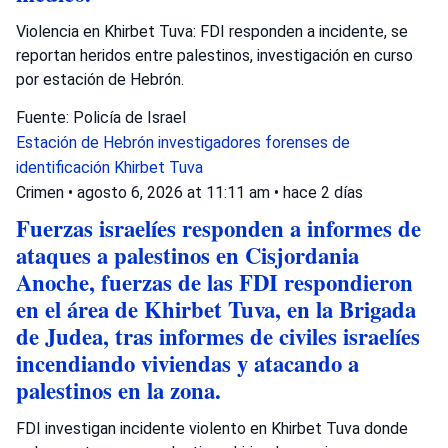
Violencia en Khirbet Tuva: FDI responden a incidente, se
reportan heridos entre palestinos, investigación en curso
por estación de Hebrón.
Fuente: Policía de Israel
Estación de Hebrón
investigadores forenses de
identificación
Khirbet Tuva
Crimen
•
agosto 6, 2026 at 11:11 am
•
hace 2 días
Fuerzas israelíes responden a informes de
ataques a palestinos en Cisjordania
Anoche, fuerzas de las FDI respondieron
en el área de Khirbet Tuva, en la Brigada
de Judea, tras informes de civiles israelíes
incendiando viviendas y atacando a
palestinos en la zona.
FDI investigan incidente violento en Khirbet Tuva donde