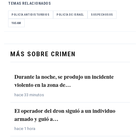
TEMAS RELACIONADOS
POLICÍA ANTIDISTURBIOS
POLICÍA DE ISRAEL
SOSPECHOSOS
YASAM
MÁS SOBRE CRIMEN
Durante la noche, se produjo un incidente
violento en la zona de…
hace 33 minutos
El operador del dron siguió a un individuo
armado y guió a…
hace 1 hora