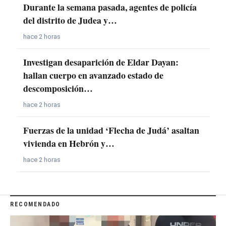
Durante la semana pasada, agentes de policía
del distrito de Judea y…
hace 2 horas
Investigan desaparición de Eldar Dayan:
hallan cuerpo en avanzado estado de
descomposición…
hace 2 horas
Fuerzas de la unidad ‘Flecha de Judá’ asaltan
vivienda en Hebrón y…
hace 2 horas
RECOMENDADO