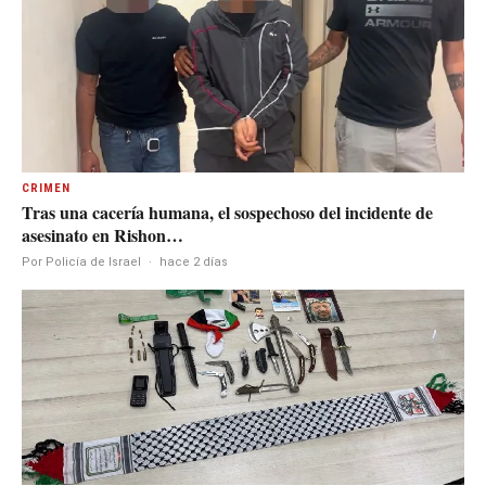
CRIMEN
Tras una cacería humana, el sospechoso del incidente de
asesinato en Rishon…
Por Policía de Israel
·
hace 2 días