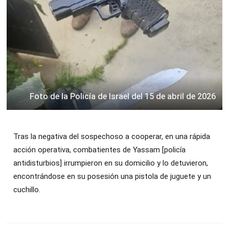
Foto de la Policía de Israel del 15 de abril de 2026
Tras la negativa del sospechoso a cooperar, en una rápida
acción operativa, combatientes de Yassam [policía
antidisturbios] irrumpieron en su domicilio y lo detuvieron,
encontrándose en su posesión una pistola de juguete y un
cuchillo.