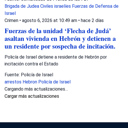
Brigada de Judea
Civiles israelíes
Fuerzas de Defensa de
Israel
Crimen
•
agosto 6, 2026 at 10:49 am
•
hace 2 días
Fuerzas de la unidad ‘Flecha de Judá’
asaltan vivienda en Hebrón y detienen a
un residente por sospecha de incitación.
Policía de Israel detiene a residente de Hebrón por
incitación contra el Estado
Fuente: Policía de Israel
arrestos
Hebron
Policía de Israel
Cargando más actualizaciones…
Cargar más actualizaciones