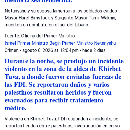
Netanyahu y su esposa lamentan a los soldados caídos
Mayor Harel Birnstock y Sargento Mayor Tamir Waknin,
muertos en combate en el sur del Líbano.
Fuente: Oficina del Primer Ministro
Israel
Primer Ministro Begin
Primer Ministro Netanyahu
Crimen
•
agosto 6, 2026 at 12:04 pm
•
hace 2 días
Durante la noche, se produjo un incidente
violento en la zona de la aldea de Khirbet
Tuva, a donde fueron enviadas fuerzas de
las FDI. Se reportaron daños y varios
palestinos resultaron heridos y fueron
evacuados para recibir tratamiento
médico.
Violencia en Khirbet Tuva: FDI responden a incidente, se
reportan heridos entre palestinos, investigación en curso