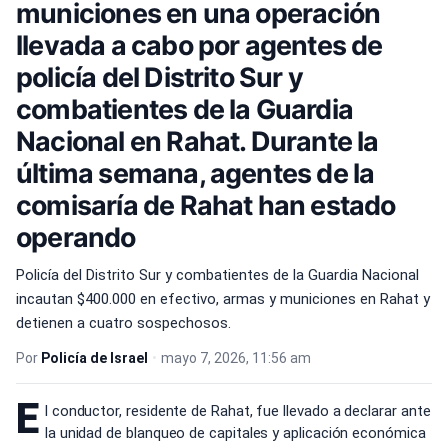
municiones en una operación
llevada a cabo por agentes de
policía del Distrito Sur y
combatientes de la Guardia
Nacional en Rahat. Durante la
última semana, agentes de la
comisaría de Rahat han estado
operando
Policía del Distrito Sur y combatientes de la Guardia Nacional
incautan $400.000 en efectivo, armas y municiones en Rahat y
detienen a cuatro sospechosos.
Por
Policía de Israel
•
mayo 7, 2026, 11:56 am
E
l conductor, residente de Rahat, fue llevado a declarar ante
la unidad de blanqueo de capitales y aplicación económica