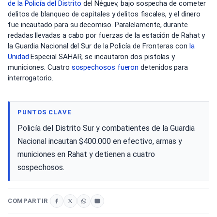
de la Policía
del Distrito
del Néguev, bajo sospecha de cometer
delitos de blanqueo de capitales y delitos fiscales, y el dinero
fue incautado para su decomiso. Paralelamente, durante
redadas llevadas a cabo por fuerzas de la estación de Rahat y
la Guardia Nacional del Sur de la Policía de Fronteras con
la
Unidad
Especial SAHAR, se incautaron dos pistolas y
municiones. Cuatro
sospechosos fueron
detenidos para
interrogatorio.
PUNTOS CLAVE
Policía del Distrito Sur y combatientes de la Guardia
Nacional incautan $400.000 en efectivo, armas y
municiones en Rahat y detienen a cuatro
sospechosos.
COMPARTIR