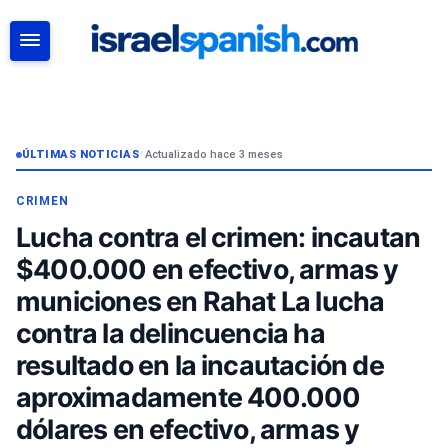
BUSCAR
ÚLTIMAS NOTICIAS
•
Actualizado hace 3 meses
CRIMEN
Lucha contra el crimen: incautan
$400.000 en efectivo, armas y
municiones en Rahat La lucha
contra la delincuencia ha
resultado en la incautación de
aproximadamente 400.000
dólares en efectivo, armas y