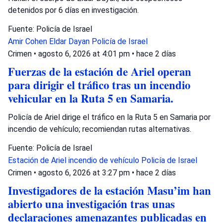
detenidos por 6 días en investigación.
Fuente: Policía de Israel
Amir Cohen
Eldar Dayan
Policía de Israel
Crimen
•
agosto 6, 2026 at 4:01 pm
•
hace 2 días
Fuerzas de la estación de Ariel operan
para dirigir el tráfico tras un incendio
vehicular en la Ruta 5 en Samaria.
Policía de Ariel dirige el tráfico en la Ruta 5 en Samaria por
incendio de vehículo; recomiendan rutas alternativas.
Fuente: Policía de Israel
Estación de Ariel
incendio de vehículo
Policía de Israel
Crimen
•
agosto 6, 2026 at 3:27 pm
•
hace 2 días
Investigadores de la estación Masu’im han
abierto una investigación tras unas
declaraciones amenazantes publicadas en