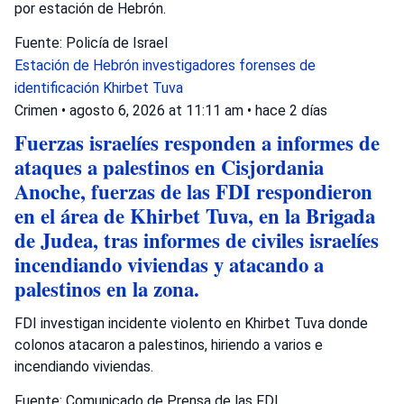
por estación de Hebrón.
Fuente: Policía de Israel
Estación de Hebrón
investigadores forenses de
identificación
Khirbet Tuva
Crimen
•
agosto 6, 2026 at 11:11 am
•
hace 2 días
Fuerzas israelíes responden a informes de
ataques a palestinos en Cisjordania
Anoche, fuerzas de las FDI respondieron
en el área de Khirbet Tuva, en la Brigada
de Judea, tras informes de civiles israelíes
incendiando viviendas y atacando a
palestinos en la zona.
FDI investigan incidente violento en Khirbet Tuva donde
colonos atacaron a palestinos, hiriendo a varios e
incendiando viviendas.
Fuente: Comunicado de Prensa de las FDI