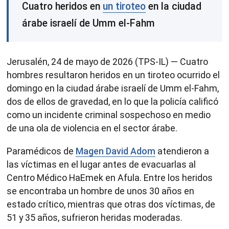
Cuatro heridos en
un tiroteo
en la ciudad
árabe israelí de Umm el-Fahm
Jerusalén, 24 de mayo de 2026 (TPS-IL) — Cuatro
hombres resultaron heridos en un tiroteo ocurrido el
domingo en la ciudad árabe israelí de Umm el-Fahm,
dos de ellos de gravedad, en lo que la policía calificó
como un incidente criminal sospechoso en medio
de una ola de violencia en el sector árabe.
Paramédicos de
Magen David Adom
atendieron a
las víctimas en el lugar antes de evacuarlas al
Centro Médico HaEmek en Afula. Entre los heridos
se encontraba un hombre de unos 30 años en
estado crítico, mientras que otras dos víctimas, de
51 y 35 años, sufrieron heridas moderadas.