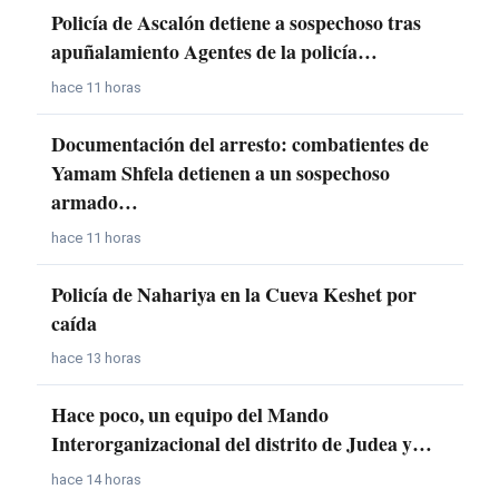
Policía de Ascalón detiene a sospechoso tras
apuñalamiento Agentes de la policía…
hace 11 horas
Documentación del arresto: combatientes de
Yamam Shfela detienen a un sospechoso
armado…
hace 11 horas
Policía de Nahariya en la Cueva Keshet por
caída
hace 13 horas
Hace poco, un equipo del Mando
Interorganizacional del distrito de Judea y…
hace 14 horas