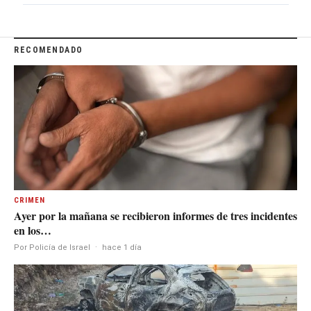
RECOMENDADO
CRIMEN
Ayer por la mañana se recibieron informes de tres incidentes
en los…
Por Policía de Israel
·
hace 1 día