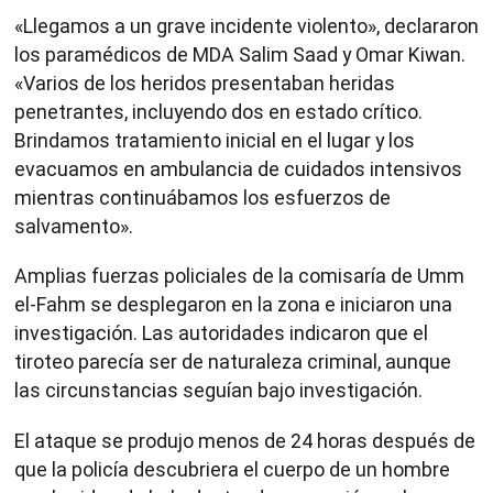
«Llegamos a un grave incidente violento», declararon
los paramédicos de MDA Salim Saad y Omar Kiwan.
«Varios de los heridos presentaban heridas
penetrantes, incluyendo dos en estado crítico.
Brindamos tratamiento inicial en el lugar y los
evacuamos en ambulancia de cuidados intensivos
mientras continuábamos los esfuerzos de
salvamento».
Amplias fuerzas policiales de la comisaría de Umm
el-Fahm se desplegaron en la zona e iniciaron una
investigación. Las autoridades indicaron que el
tiroteo parecía ser de naturaleza criminal, aunque
las circunstancias seguían bajo investigación.
El ataque se produjo menos de 24 horas después de
que la policía descubriera el cuerpo de un hombre