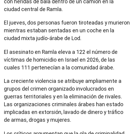
con heridas de bala dentro de un camión en la
ciudad central de Ramla.
El jueves, dos personas fueron tiroteadas y murieron
mientras estaban sentadas en un coche en la
ciudad mixta judío-árabe de Lod.
El asesinato en Ramla eleva a 122 el número de
víctimas de homicidio en Israel en 2026, de las
cuales 111 pertenecían a la comunidad árabe.
La creciente violencia se atribuye ampliamente a
grupos del crimen organizado involucrados en
guerras territoriales y en la eliminación de rivales.
Las organizaciones criminales árabes han estado
implicadas en extorsión, lavado de dinero y tráfico
de armas, drogas y mujeres.
Los críticos argumentan que la ola de criminalidad