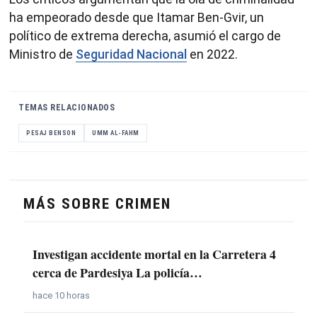
ha empeorado desde que Itamar Ben-Gvir, un
político de extrema derecha, asumió el cargo de
Ministro de
Seguridad Nacional
en 2022.
TEMAS RELACIONADOS
PESAJ BENSON
UMM AL-FAHM
MÁS SOBRE CRIMEN
Investigan accidente mortal en la Carretera 4
cerca de Pardesiya La policía…
hace 10 horas