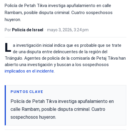
Policía de Petah Tikva investiga apuñalamiento en calle
Rambam, posible disputa criminal. Cuatro sospechosos
huyeron.
Por
Policía de Israel
•
mayo 3, 2026, 3:24 pm
L
a investigación inicial indica que es probable que se trate
de una disputa entre delincuentes de la región del
Triángulo. Agentes de policía de la comisaría de Petaj Tikva han
abierto una investigación y buscan a los sospechosos
implicados en
el incidente
.
PUNTOS CLAVE
Policía de Petah Tikva investiga apuñalamiento en
calle Rambam, posible disputa criminal. Cuatro
sospechosos huyeron.