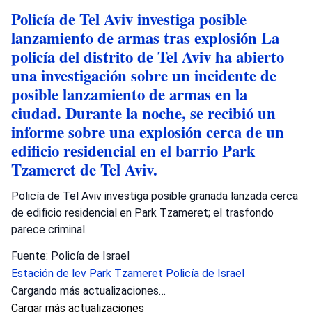
Policía de Tel Aviv investiga posible
lanzamiento de armas tras explosión La
policía del distrito de Tel Aviv ha abierto
una investigación sobre un incidente de
posible lanzamiento de armas en la
ciudad. Durante la noche, se recibió un
informe sobre una explosión cerca de un
edificio residencial en el barrio Park
Tzameret de Tel Aviv.
Policía de Tel Aviv investiga posible granada lanzada cerca
de edificio residencial en Park Tzameret; el trasfondo
parece criminal.
Fuente: Policía de Israel
Estación de lev
Park Tzameret
Policía de Israel
Cargando más actualizaciones…
Cargar más actualizaciones