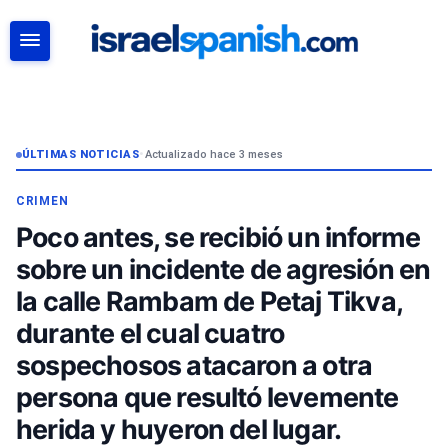
BUSCAR
ÚLTIMAS NOTICIAS
•
Actualizado hace 3 meses
CRIMEN
Poco antes, se recibió un informe
sobre un incidente de agresión en
la calle Rambam de Petaj Tikva,
durante el cual cuatro
sospechosos atacaron a otra
persona que resultó levemente
herida y huyeron del lugar.