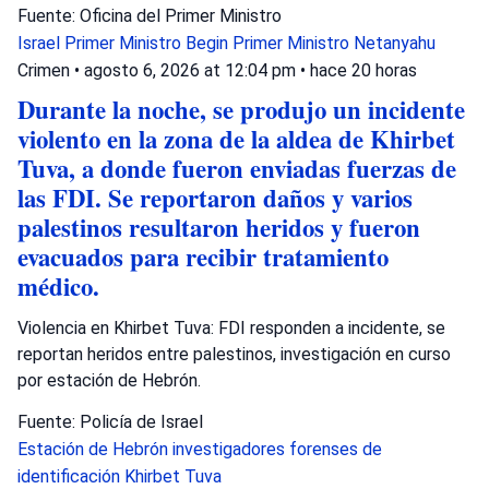
Fuente: Oficina del Primer Ministro
Israel
Primer Ministro Begin
Primer Ministro Netanyahu
Crimen
•
agosto 6, 2026 at 12:04 pm
•
hace 20 horas
Durante la noche, se produjo un incidente
violento en la zona de la aldea de Khirbet
Tuva, a donde fueron enviadas fuerzas de
las FDI. Se reportaron daños y varios
palestinos resultaron heridos y fueron
evacuados para recibir tratamiento
médico.
Violencia en Khirbet Tuva: FDI responden a incidente, se
reportan heridos entre palestinos, investigación en curso
por estación de Hebrón.
Fuente: Policía de Israel
Estación de Hebrón
investigadores forenses de
identificación
Khirbet Tuva