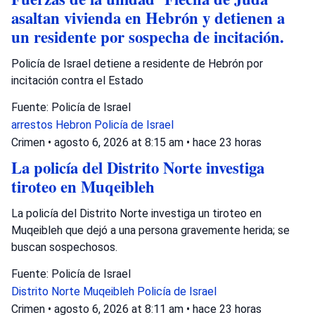
asaltan vivienda en Hebrón y detienen a
un residente por sospecha de incitación.
Policía de Israel detiene a residente de Hebrón por
incitación contra el Estado
Fuente: Policía de Israel
arrestos
Hebron
Policía de Israel
Crimen
•
agosto 6, 2026 at 8:15 am
•
hace 23 horas
La policía del Distrito Norte investiga
tiroteo en Muqeibleh
La policía del Distrito Norte investiga un tiroteo en
Muqeibleh que dejó a una persona gravemente herida; se
buscan sospechosos.
Fuente: Policía de Israel
Distrito Norte
Muqeibleh
Policía de Israel
Crimen
•
agosto 6, 2026 at 8:11 am
•
hace 23 horas