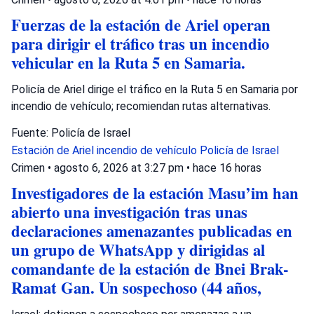
Fuerzas de la estación de Ariel operan
para dirigir el tráfico tras un incendio
vehicular en la Ruta 5 en Samaria.
Policía de Ariel dirige el tráfico en la Ruta 5 en Samaria por
incendio de vehículo; recomiendan rutas alternativas.
Fuente: Policía de Israel
Estación de Ariel
incendio de vehículo
Policía de Israel
Crimen
•
agosto 6, 2026 at 3:27 pm
•
hace 16 horas
Investigadores de la estación Masu’im han
abierto una investigación tras unas
declaraciones amenazantes publicadas en
un grupo de WhatsApp y dirigidas al
comandante de la estación de Bnei Brak-
Ramat Gan. Un sospechoso (44 años,