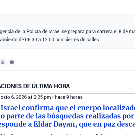
igencia de la Policía de Israel se prepara para carrera el 8 de 
namiento de 05:30 a 12:00 con cierres de calles.
CIONES DE ÚLTIMA HORA
osto 6, 2026 at 6:25 pm
•
hace 9 horas
 Israel confirma que el cuerpo localizad
parte de las búsquedas realizadas por e
esponde a Eldar Dayan, que en paz desc