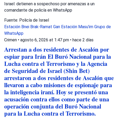
Israel: detienen a sospechoso por amenazas a un
comandante de policía en WhatsApp
Fuente: Policía de Israel
Estación Bnei Brak-Ramat Gan
Estación Masu'im
Grupo de
WhatsApp
Crimen
•
agosto 6, 2026 at 1:47 pm
•
hace 2 días
Arrestan a dos residentes de Ascalón por
espiar para Irán El Buró Nacional para la
Lucha contra el Terrorismo y la Agencia
de Seguridad de Israel (Shin Bet)
arrestaron a dos residentes de Ascalón que
llevaron a cabo misiones de espionaje para
la inteligencia iraní. Hoy se presentó una
acusación contra ellos como parte de una
operación conjunta del Buró Nacional
para la Lucha contra el Terrorismo.