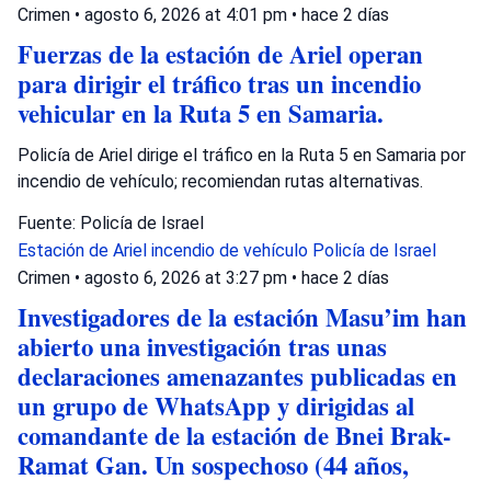
Crimen
•
agosto 6, 2026 at 4:01 pm
•
hace 2 días
Fuerzas de la estación de Ariel operan
para dirigir el tráfico tras un incendio
vehicular en la Ruta 5 en Samaria.
Policía de Ariel dirige el tráfico en la Ruta 5 en Samaria por
incendio de vehículo; recomiendan rutas alternativas.
Fuente: Policía de Israel
Estación de Ariel
incendio de vehículo
Policía de Israel
Crimen
•
agosto 6, 2026 at 3:27 pm
•
hace 2 días
Investigadores de la estación Masu’im han
abierto una investigación tras unas
declaraciones amenazantes publicadas en
un grupo de WhatsApp y dirigidas al
comandante de la estación de Bnei Brak-
Ramat Gan. Un sospechoso (44 años,