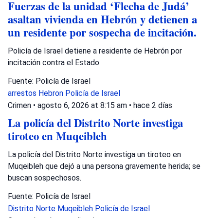
Fuerzas de la unidad ‘Flecha de Judá’
asaltan vivienda en Hebrón y detienen a
un residente por sospecha de incitación.
Policía de Israel detiene a residente de Hebrón por
incitación contra el Estado
Fuente: Policía de Israel
arrestos
Hebron
Policía de Israel
Crimen
•
agosto 6, 2026 at 8:15 am
•
hace 2 días
La policía del Distrito Norte investiga
tiroteo en Muqeibleh
La policía del Distrito Norte investiga un tiroteo en
Muqeibleh que dejó a una persona gravemente herida; se
buscan sospechosos.
Fuente: Policía de Israel
Distrito Norte
Muqeibleh
Policía de Israel