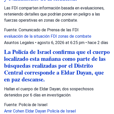
Las FDI comparten información basada en evaluaciones,
reteniendo detalles que podrían poner en peligro a las
fuerzas operativas en zonas de combate.
Fuente: Comunicado de Prensa de las FDI
evaluación de la situación
FDI
zonas de combate
Asuntos Legales
•
agosto 6, 2026 at 6:25 pm
•
hace 2 días
La Policía de Israel confirma que el cuerpo
localizado esta mañana como parte de las
búsquedas realizadas por el Distrito
Central corresponde a Eldar Dayan, que
en paz descanse.
Hallan el cuerpo de Eldar Dayan; dos sospechosos
detenidos por 6 días en investigación.
Fuente: Policía de Israel
Amir Cohen
Eldar Dayan
Policía de Israel