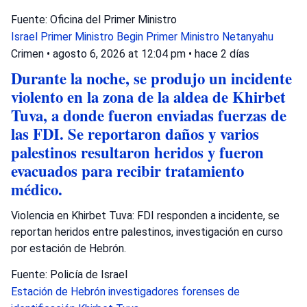
Fuente: Oficina del Primer Ministro
Israel
Primer Ministro Begin
Primer Ministro Netanyahu
Crimen
•
agosto 6, 2026 at 12:04 pm
•
hace 2 días
Durante la noche, se produjo un incidente
violento en la zona de la aldea de Khirbet
Tuva, a donde fueron enviadas fuerzas de
las FDI. Se reportaron daños y varios
palestinos resultaron heridos y fueron
evacuados para recibir tratamiento
médico.
Violencia en Khirbet Tuva: FDI responden a incidente, se
reportan heridos entre palestinos, investigación en curso
por estación de Hebrón.
Fuente: Policía de Israel
Estación de Hebrón
investigadores forenses de