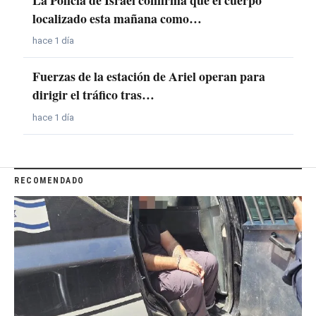
localizado esta mañana como…
hace 1 día
Fuerzas de la estación de Ariel operan para
dirigir el tráfico tras…
hace 1 día
RECOMENDADO