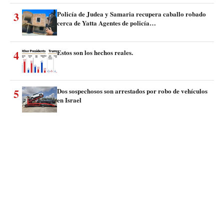
3
Policía de Judea y Samaria recupera caballo robado
cerca de Yatta Agentes de policía…
4
Estos son los hechos reales.
5
Dos sospechosos son arrestados por robo de vehículos
en Israel