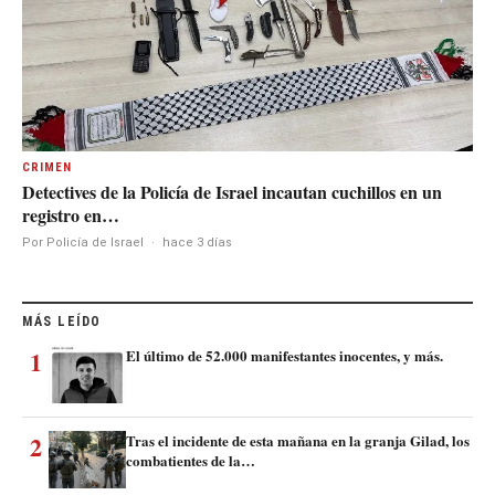
CRIMEN
Detectives de la Policía de Israel incautan cuchillos en un
registro en…
Por Policía de Israel
·
hace 3 días
MÁS LEÍDO
1
El último de 52.000 manifestantes inocentes, y más.
2
Tras el incidente de esta mañana en la granja Gilad, los
combatientes de la…