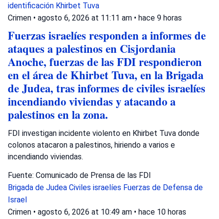
identificación
Khirbet Tuva
Crimen
•
agosto 6, 2026 at 11:11 am
•
hace 9 horas
Fuerzas israelíes responden a informes de
ataques a palestinos en Cisjordania
Anoche, fuerzas de las FDI respondieron
en el área de Khirbet Tuva, en la Brigada
de Judea, tras informes de civiles israelíes
incendiando viviendas y atacando a
palestinos en la zona.
FDI investigan incidente violento en Khirbet Tuva donde
colonos atacaron a palestinos, hiriendo a varios e
incendiando viviendas.
Fuente: Comunicado de Prensa de las FDI
Brigada de Judea
Civiles israelíes
Fuerzas de Defensa de
Israel
Crimen
•
agosto 6, 2026 at 10:49 am
•
hace 10 horas