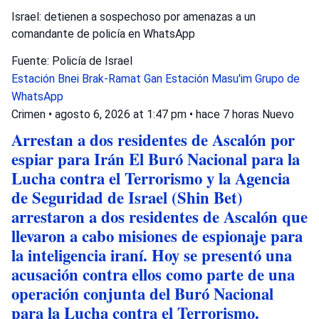
Israel: detienen a sospechoso por amenazas a un
comandante de policía en WhatsApp
Fuente: Policía de Israel
Estación Bnei Brak-Ramat Gan
Estación Masu'im
Grupo de
WhatsApp
Crimen
•
agosto 6, 2026 at 1:47 pm
•
hace 7 horas
Nuevo
Arrestan a dos residentes de Ascalón por
espiar para Irán El Buró Nacional para la
Lucha contra el Terrorismo y la Agencia
de Seguridad de Israel (Shin Bet)
arrestaron a dos residentes de Ascalón que
llevaron a cabo misiones de espionaje para
la inteligencia iraní. Hoy se presentó una
acusación contra ellos como parte de una
operación conjunta del Buró Nacional
para la Lucha contra el Terrorismo.