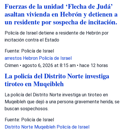
Fuerzas de la unidad ‘Flecha de Judá’
asaltan vivienda en Hebrón y detienen a
un residente por sospecha de incitación.
Policía de Israel detiene a residente de Hebrón por
incitación contra el Estado
Fuente: Policía de Israel
arrestos
Hebron
Policía de Israel
Crimen
•
agosto 6, 2026 at 8:15 am
•
hace 12 horas
La policía del Distrito Norte investiga
tiroteo en Muqeibleh
La policía del Distrito Norte investiga un tiroteo en
Muqeibleh que dejó a una persona gravemente herida; se
buscan sospechosos.
Fuente: Policía de Israel
Distrito Norte
Muqeibleh
Policía de Israel