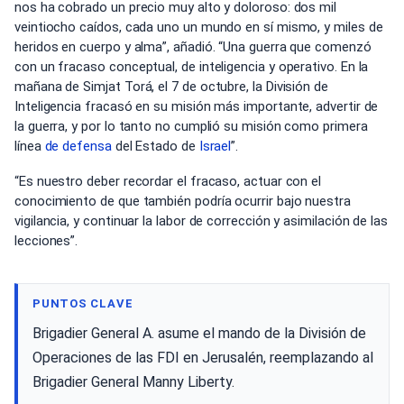
nos ha cobrado un precio muy alto y doloroso: dos mil
veintiocho caídos, cada uno un mundo en sí mismo, y miles de
heridos en cuerpo y alma”, añadió. “Una guerra que comenzó
con un fracaso conceptual, de inteligencia y operativo. En la
mañana de Simjat Torá, el 7 de octubre, la División de
Inteligencia fracasó en su misión más importante, advertir de
la guerra, y por lo tanto no cumplió su misión como primera
línea
de defensa
del Estado de
Israel
”.
“Es nuestro deber recordar el fracaso, actuar con el
conocimiento de que también podría ocurrir bajo nuestra
vigilancia, y continuar la labor de corrección y asimilación de las
lecciones”.
PUNTOS CLAVE
Brigadier General A. asume el mando de la División de
Operaciones de las FDI en Jerusalén, reemplazando al
Brigadier General Manny Liberty.