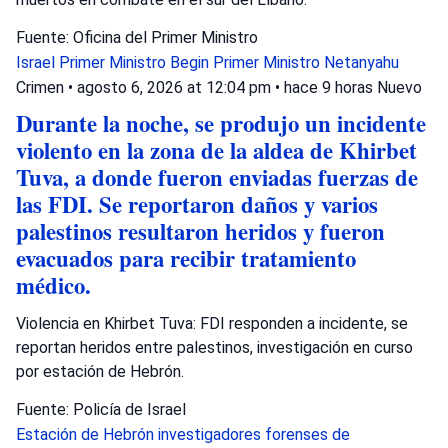
Fuente: Oficina del Primer Ministro
Israel
Primer Ministro Begin
Primer Ministro Netanyahu
Crimen
•
agosto 6, 2026 at 12:04 pm
•
hace 9 horas
Nuevo
Durante la noche, se produjo un incidente
violento en la zona de la aldea de Khirbet
Tuva, a donde fueron enviadas fuerzas de
las FDI. Se reportaron daños y varios
palestinos resultaron heridos y fueron
evacuados para recibir tratamiento
médico.
Violencia en Khirbet Tuva: FDI responden a incidente, se
reportan heridos entre palestinos, investigación en curso
por estación de Hebrón.
Fuente: Policía de Israel
Estación de Hebrón
investigadores forenses de