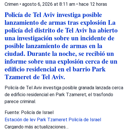
Crimen
•
agosto 6, 2026 at 8:11 am
•
hace 12 horas
Policía de Tel Aviv investiga posible
lanzamiento de armas tras explosión La
policía del distrito de Tel Aviv ha abierto
una investigación sobre un incidente de
posible lanzamiento de armas en la
ciudad. Durante la noche, se recibió un
informe sobre una explosión cerca de un
edificio residencial en el barrio Park
Tzameret de Tel Aviv.
Policía de Tel Aviv investiga posible granada lanzada cerca
de edificio residencial en Park Tzameret; el trasfondo
parece criminal.
Fuente: Policía de Israel
Estación de lev
Park Tzameret
Policía de Israel
Cargando más actualizaciones…