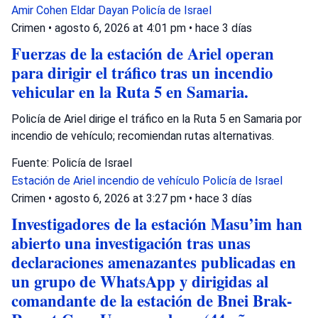
Amir Cohen
Eldar Dayan
Policía de Israel
Crimen
•
agosto 6, 2026 at 4:01 pm
•
hace 3 días
Fuerzas de la estación de Ariel operan
para dirigir el tráfico tras un incendio
vehicular en la Ruta 5 en Samaria.
Policía de Ariel dirige el tráfico en la Ruta 5 en Samaria por
incendio de vehículo; recomiendan rutas alternativas.
Fuente: Policía de Israel
Estación de Ariel
incendio de vehículo
Policía de Israel
Crimen
•
agosto 6, 2026 at 3:27 pm
•
hace 3 días
Investigadores de la estación Masu’im han
abierto una investigación tras unas
declaraciones amenazantes publicadas en
un grupo de WhatsApp y dirigidas al
comandante de la estación de Bnei Brak-