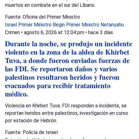
muertos en combate en el sur del Líbano.
Fuente: Oficina del Primer Ministro
Israel
Primer Ministro Begin
Primer Ministro Netanyahu
Crimen
•
agosto 6, 2026 at 12:04 pm
•
hace 3 días
Durante la noche, se produjo un incidente
violento en la zona de la aldea de Khirbet
Tuva, a donde fueron enviadas fuerzas de
las FDI. Se reportaron daños y varios
palestinos resultaron heridos y fueron
evacuados para recibir tratamiento
médico.
Violencia en Khirbet Tuva: FDI responden a incidente, se
reportan heridos entre palestinos, investigación en curso
por estación de Hebrón.
Fuente: Policía de Israel