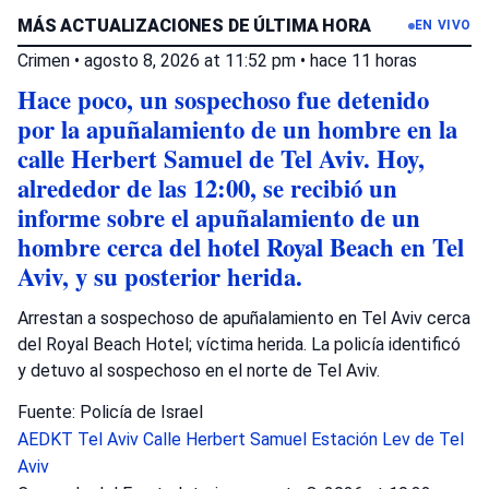
MÁS ACTUALIZACIONES DE ÚLTIMA HORA
EN VIVO
Crimen
•
agosto 8, 2026 at 11:52 pm
•
hace 11 horas
Hace poco, un sospechoso fue detenido
por la apuñalamiento de un hombre en la
calle Herbert Samuel de Tel Aviv. Hoy,
alrededor de las 12:00, se recibió un
informe sobre el apuñalamiento de un
hombre cerca del hotel Royal Beach en Tel
Aviv, y su posterior herida.
Arrestan a sospechoso de apuñalamiento en Tel Aviv cerca
del Royal Beach Hotel; víctima herida. La policía identificó
y detuvo al sospechoso en el norte de Tel Aviv.
Fuente: Policía de Israel
AEDKT Tel Aviv
Calle Herbert Samuel
Estación Lev de Tel
Aviv