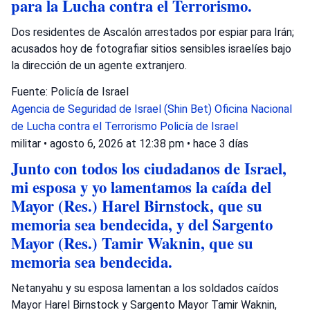
para la Lucha contra el Terrorismo.
Dos residentes de Ascalón arrestados por espiar para Irán;
acusados hoy de fotografiar sitios sensibles israelíes bajo
la dirección de un agente extranjero.
Fuente: Policía de Israel
Agencia de Seguridad de Israel (Shin Bet)
Oficina Nacional
de Lucha contra el Terrorismo
Policía de Israel
militar
•
agosto 6, 2026 at 12:38 pm
•
hace 3 días
Junto con todos los ciudadanos de Israel,
mi esposa y yo lamentamos la caída del
Mayor (Res.) Harel Birnstock, que su
memoria sea bendecida, y del Sargento
Mayor (Res.) Tamir Waknin, que su
memoria sea bendecida.
Netanyahu y su esposa lamentan a los soldados caídos
Mayor Harel Birnstock y Sargento Mayor Tamir Waknin,