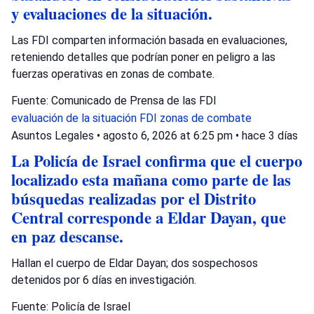
y evaluaciones de la situación.
Las FDI comparten información basada en evaluaciones,
reteniendo detalles que podrían poner en peligro a las
fuerzas operativas en zonas de combate.
Fuente: Comunicado de Prensa de las FDI
evaluación de la situación
FDI
zonas de combate
Asuntos Legales
•
agosto 6, 2026 at 6:25 pm
•
hace 3 días
La Policía de Israel confirma que el cuerpo
localizado esta mañana como parte de las
búsquedas realizadas por el Distrito
Central corresponde a Eldar Dayan, que
en paz descanse.
Hallan el cuerpo de Eldar Dayan; dos sospechosos
detenidos por 6 días en investigación.
Fuente: Policía de Israel