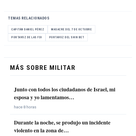
TEMAS RELACIONADOS
CAPITÁN DANIEL PÉREZ
MASACRE DEL 7 DE OCTUBRE
PORTAVOZ DE LAS FDI
PORTAVOZ DEL SHIN BET
MÁS SOBRE MILITAR
Junto con todos los ciudadanos de Israel, mi
esposa y yo lamentamos…
hace 8 horas
Durante la noche, se produjo un incidente
violento en la zona de…