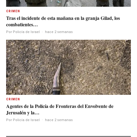
CRIMEN
Tras el incidente de esta mañana en la granja Gilad, los
combatientes…
Por Policía de Israel
·
hace 2 semanas
CRIMEN
Agentes de la Policía de Fronteras del Envolvente de
Jerusalén y la…
Por Policía de Israel
·
hace 2 semanas