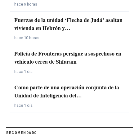
hace 9 horas
Fuerzas de la unidad ‘Flecha de Judá’ asaltan
vivienda en Hebrón y…
hace 10 horas
Policía de Fronteras persigue a sospechoso en
vehículo cerca de Shfaram
hace 1 día
Como parte de una operación conjunta de la
Unidad de Inteligencia del…
hace 1 día
RECOMENDADO