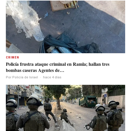
CRIMEN
Policía frustra ataque criminal en Ramla; hallan tres
bombas caseras Agentes de…
Por Policía de Israel
·
hace 4 días