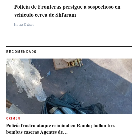
Policía de Fronteras persigue a sospechoso en
vehículo cerca de Shfaram
hace 3 días
RECOMENDADO
CRIMEN
Policía frustra ataque criminal en Ramla; hallan tres
bombas caseras Agentes de…