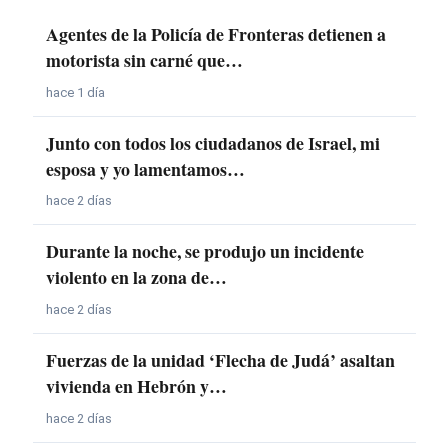
Agentes de la Policía de Fronteras detienen a
motorista sin carné que…
hace 1 día
Junto con todos los ciudadanos de Israel, mi
esposa y yo lamentamos…
hace 2 días
Durante la noche, se produjo un incidente
violento en la zona de…
hace 2 días
Fuerzas de la unidad ‘Flecha de Judá’ asaltan
vivienda en Hebrón y…
hace 2 días