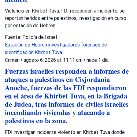
Violencia en Khirbet Tuva: FDI responden a incidente, se
reportan heridos entre palestinos, investigación en curso
por estación de Hebrón.
Fuente: Policía de Israel
Estación de Hebrón
investigadores forenses de
identificación
Khirbet Tuva
Crimen
•
agosto 6, 2026 at 11:11 am
•
hace 1 día
Fuerzas israelíes responden a informes de
ataques a palestinos en Cisjordania
Anoche, fuerzas de las FDI respondieron
en el área de Khirbet Tuva, en la Brigada
de Judea, tras informes de civiles israelíes
incendiando viviendas y atacando a
palestinos en la zona.
FDI investigan incidente violento en Khirbet Tuva donde