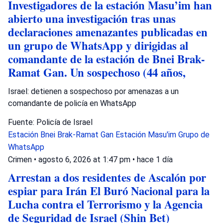
Investigadores de la estación Masu’im han
abierto una investigación tras unas
declaraciones amenazantes publicadas en
un grupo de WhatsApp y dirigidas al
comandante de la estación de Bnei Brak-
Ramat Gan. Un sospechoso (44 años,
Israel: detienen a sospechoso por amenazas a un
comandante de policía en WhatsApp
Fuente: Policía de Israel
Estación Bnei Brak-Ramat Gan
Estación Masu'im
Grupo de
WhatsApp
Crimen
•
agosto 6, 2026 at 1:47 pm
•
hace 1 día
Arrestan a dos residentes de Ascalón por
espiar para Irán El Buró Nacional para la
Lucha contra el Terrorismo y la Agencia
de Seguridad de Israel (Shin Bet)