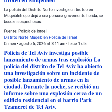
tiroteo en Muqeibleh
La policía del Distrito Norte investiga un tiroteo en
Muqeibleh que dejó a una persona gravemente herida; se
buscan sospechosos.
Fuente: Policía de Israel
Distrito Norte
Muqeibleh
Policía de Israel
Crimen
•
agosto 6, 2026 at 8:11 am
•
hace 1 día
Policía de Tel Aviv investiga posible
lanzamiento de armas tras explosión La
policía del distrito de Tel Aviv ha abierto
una investigación sobre un incidente de
posible lanzamiento de armas en la
ciudad. Durante la noche, se recibió un
informe sobre una explosión cerca de un
edificio residencial en el barrio Park
Tzameret de Tel Aviv.