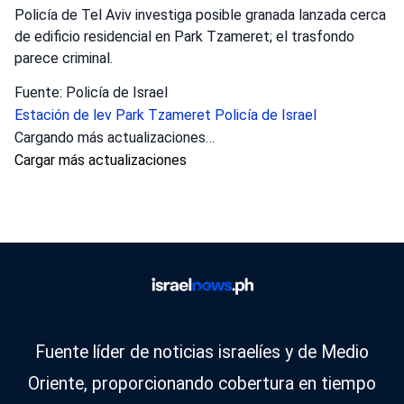
Policía de Tel Aviv investiga posible granada lanzada cerca
de edificio residencial en Park Tzameret; el trasfondo
parece criminal.
Fuente: Policía de Israel
Estación de lev
Park Tzameret
Policía de Israel
Cargando más actualizaciones…
Cargar más actualizaciones
Fuente líder de noticias israelíes y de Medio
Oriente, proporcionando cobertura en tiempo