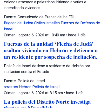
colonos atacaron a palestinos, hiriendo a varios e
incendiando viviendas.
Fuente: Comunicado de Prensa de las FDI
Brigada de Judea
Civiles israelíes
Fuerzas de Defensa de
Israel
Crimen
•
agosto 6, 2026 at 10:49 am
•
hace 1 día
Fuerzas de la unidad ‘Flecha de Judá’
asaltan vivienda en Hebrón y detienen a
un residente por sospecha de incitación.
Policía de Israel detiene a residente de Hebrón por
incitación contra el Estado
Fuente: Policía de Israel
arrestos
Hebron
Policía de Israel
Crimen
•
agosto 6, 2026 at 8:15 am
•
hace 1 día
La policía del Distrito Norte investiga