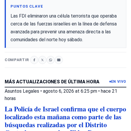
PUNTOS CLAVE
Las FDI eliminaron una célula terrorista que operaba
cerca de las fuerzas israelíes en la línea de defensa
avanzada para prevenir una amenaza directa a las
comunidades del norte hoy sábado.
COMPARTIR
MÁS ACTUALIZACIONES DE ÚLTIMA HORA
EN VIVO
Asuntos Legales
•
agosto 6, 2026 at 6:25 pm
•
hace 21
horas
La Policía de Israel confirma que el cuerpo
localizado esta mañana como parte de las
búsquedas realizadas por el Distrito