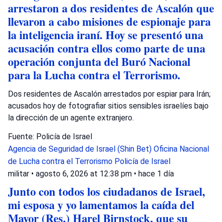
arrestaron a dos residentes de Ascalón que
llevaron a cabo misiones de espionaje para
la inteligencia iraní. Hoy se presentó una
acusación contra ellos como parte de una
operación conjunta del Buró Nacional
para la Lucha contra el Terrorismo.
Dos residentes de Ascalón arrestados por espiar para Irán;
acusados hoy de fotografiar sitios sensibles israelíes bajo
la dirección de un agente extranjero.
Fuente: Policía de Israel
Agencia de Seguridad de Israel (Shin Bet)
Oficina Nacional
de Lucha contra el Terrorismo
Policía de Israel
militar
•
agosto 6, 2026 at 12:38 pm
•
hace 1 día
Junto con todos los ciudadanos de Israel,
mi esposa y yo lamentamos la caída del
Mayor (Res.) Harel Birnstock, que su