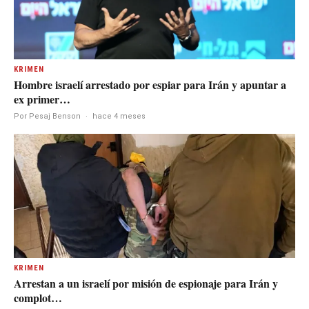
KRIMEN
Hombre israelí arrestado por espiar para Irán y apuntar a
ex primer…
Por Pesaj Benson
·
hace 4 meses
KRIMEN
Arrestan a un israelí por misión de espionaje para Irán y
complot…