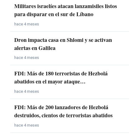
Militares israelíes atacan lanzamisiles listos
para disparar en el sur de Líbano
hace 4 meses
Dron impacta casa en Shlomi y se activan
alertas en Galilea
hace 4 meses
FDI: Más de 180 terroristas de Hezbolá
abatidos en el mayor ataque…
hace 4 meses
FDI: Más de 200 lanzadores de Hezbolá
destruidos, cientos de terroristas abatidos
hace 4 meses