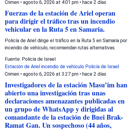
Crimen
•
agosto 6, 2026 at 4:01 pm
•
hace 2 días
Fuerzas de la estación de Ariel operan
para dirigir el tráfico tras un incendio
vehicular en la Ruta 5 en Samaria.
Policía de Ariel dirige el tráfico en la Ruta 5 en Samaria por
incendio de vehículo; recomiendan rutas alternativas.
Fuente: Policía de Israel
Estación de Ariel
incendio de vehículo
Policía de Israel
Crimen
•
agosto 6, 2026 at 3:27 pm
•
hace 2 días
Investigadores de la estación Masu’im han
abierto una investigación tras unas
declaraciones amenazantes publicadas en
un grupo de WhatsApp y dirigidas al
comandante de la estación de Bnei Brak-
Ramat Gan. Un sospechoso (44 años,