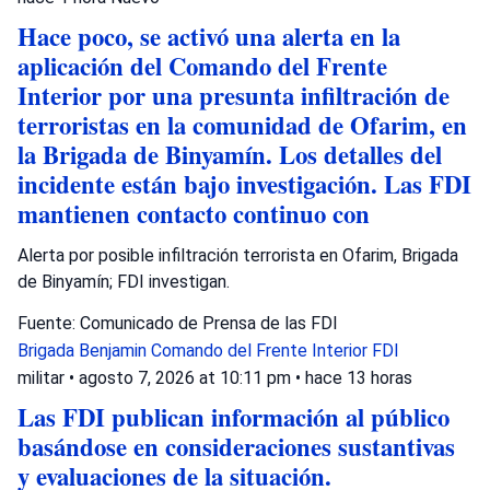
Hace poco, se activó una alerta en la
aplicación del Comando del Frente
Interior por una presunta infiltración de
terroristas en la comunidad de Ofarim, en
la Brigada de Binyamín. Los detalles del
incidente están bajo investigación. Las FDI
mantienen contacto continuo con
Alerta por posible infiltración terrorista en Ofarim, Brigada
de Binyamín; FDI investigan.
Fuente: Comunicado de Prensa de las FDI
Brigada Benjamin
Comando del Frente Interior
FDI
militar
•
agosto 7, 2026 at 10:11 pm
•
hace 13 horas
Las FDI publican información al público
basándose en consideraciones sustantivas
y evaluaciones de la situación.