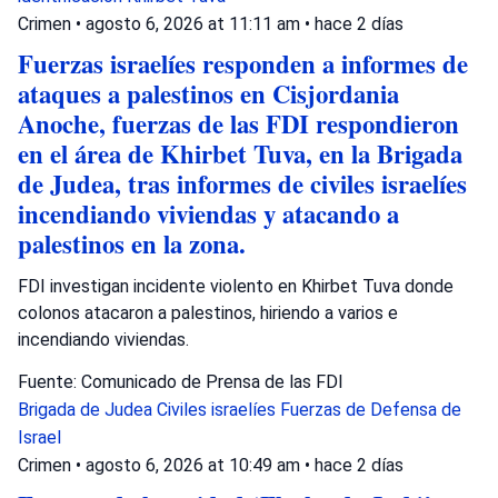
Crimen
•
agosto 6, 2026 at 11:11 am
•
hace 2 días
Fuerzas israelíes responden a informes de
ataques a palestinos en Cisjordania
Anoche, fuerzas de las FDI respondieron
en el área de Khirbet Tuva, en la Brigada
de Judea, tras informes de civiles israelíes
incendiando viviendas y atacando a
palestinos en la zona.
FDI investigan incidente violento en Khirbet Tuva donde
colonos atacaron a palestinos, hiriendo a varios e
incendiando viviendas.
Fuente: Comunicado de Prensa de las FDI
Brigada de Judea
Civiles israelíes
Fuerzas de Defensa de
Israel
Crimen
•
agosto 6, 2026 at 10:49 am
•
hace 2 días