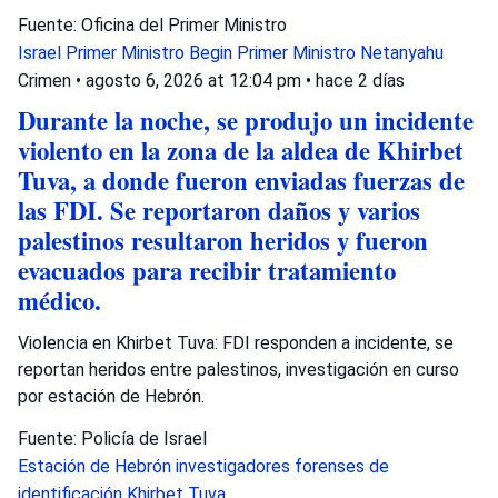
Fuente: Oficina del Primer Ministro
Israel
Primer Ministro Begin
Primer Ministro Netanyahu
Crimen
•
agosto 6, 2026 at 12:04 pm
•
hace 2 días
Durante la noche, se produjo un incidente
violento en la zona de la aldea de Khirbet
Tuva, a donde fueron enviadas fuerzas de
las FDI. Se reportaron daños y varios
palestinos resultaron heridos y fueron
evacuados para recibir tratamiento
médico.
Violencia en Khirbet Tuva: FDI responden a incidente, se
reportan heridos entre palestinos, investigación en curso
por estación de Hebrón.
Fuente: Policía de Israel
Estación de Hebrón
investigadores forenses de
identificación
Khirbet Tuva