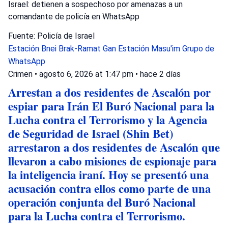
Israel: detienen a sospechoso por amenazas a un
comandante de policía en WhatsApp
Fuente: Policía de Israel
Estación Bnei Brak-Ramat Gan
Estación Masu'im
Grupo de
WhatsApp
Crimen
•
agosto 6, 2026 at 1:47 pm
•
hace 2 días
Arrestan a dos residentes de Ascalón por
espiar para Irán El Buró Nacional para la
Lucha contra el Terrorismo y la Agencia
de Seguridad de Israel (Shin Bet)
arrestaron a dos residentes de Ascalón que
llevaron a cabo misiones de espionaje para
la inteligencia iraní. Hoy se presentó una
acusación contra ellos como parte de una
operación conjunta del Buró Nacional
para la Lucha contra el Terrorismo.