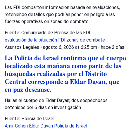
Las FDI comparten información basada en evaluaciones,
reteniendo detalles que podrían poner en peligro a las
fuerzas operativas en zonas de combate.
Fuente: Comunicado de Prensa de las FDI
evaluación de la situación
FDI
zonas de combate
Asuntos Legales
•
agosto 6, 2026 at 6:25 pm
•
hace 2 días
La Policía de Israel confirma que el cuerpo
localizado esta mañana como parte de las
búsquedas realizadas por el Distrito
Central corresponde a Eldar Dayan, que
en paz descanse.
Hallan el cuerpo de Eldar Dayan; dos sospechosos
detenidos por 6 días en investigación.
Fuente: Policía de Israel
Amir Cohen
Eldar Dayan
Policía de Israel