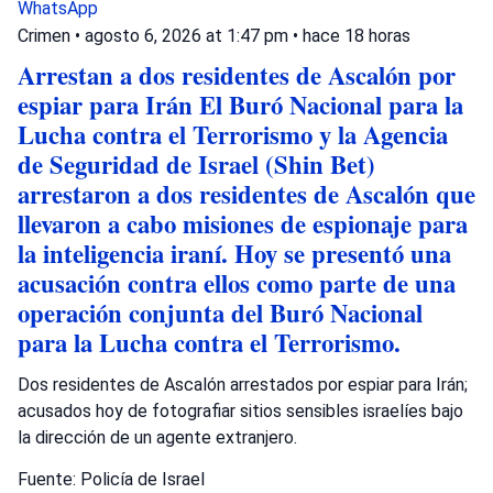
WhatsApp
Crimen
•
agosto 6, 2026 at 1:47 pm
•
hace 18 horas
Arrestan a dos residentes de Ascalón por
espiar para Irán El Buró Nacional para la
Lucha contra el Terrorismo y la Agencia
de Seguridad de Israel (Shin Bet)
arrestaron a dos residentes de Ascalón que
llevaron a cabo misiones de espionaje para
la inteligencia iraní. Hoy se presentó una
acusación contra ellos como parte de una
operación conjunta del Buró Nacional
para la Lucha contra el Terrorismo.
Dos residentes de Ascalón arrestados por espiar para Irán;
acusados hoy de fotografiar sitios sensibles israelíes bajo
la dirección de un agente extranjero.
Fuente: Policía de Israel