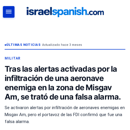
BUSCAR
ÚLTIMAS NOTICIAS
•
Actualizado hace 3 meses
MILITAR
Tras las alertas activadas por la
infiltración de una aeronave
enemiga en la zona de Misgav
Am, se trató de una falsa alarma.
Se activaron alertas por infiltración de aeronaves enemigas en
Misgav Am, pero el portavoz de las FDI confirmó que fue una
falsa alarma.