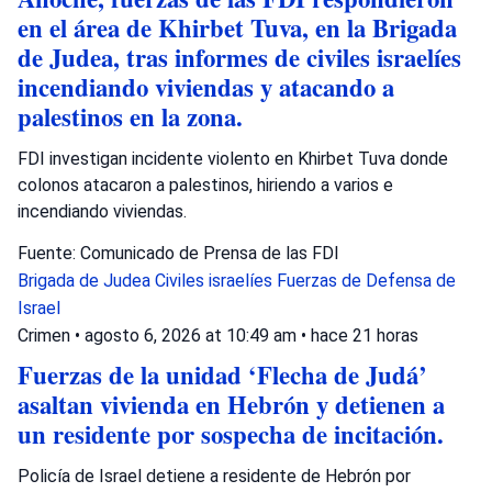
en el área de Khirbet Tuva, en la Brigada
de Judea, tras informes de civiles israelíes
incendiando viviendas y atacando a
palestinos en la zona.
FDI investigan incidente violento en Khirbet Tuva donde
colonos atacaron a palestinos, hiriendo a varios e
incendiando viviendas.
Fuente: Comunicado de Prensa de las FDI
Brigada de Judea
Civiles israelíes
Fuerzas de Defensa de
Israel
Crimen
•
agosto 6, 2026 at 10:49 am
•
hace 21 horas
Fuerzas de la unidad ‘Flecha de Judá’
asaltan vivienda en Hebrón y detienen a
un residente por sospecha de incitación.
Policía de Israel detiene a residente de Hebrón por