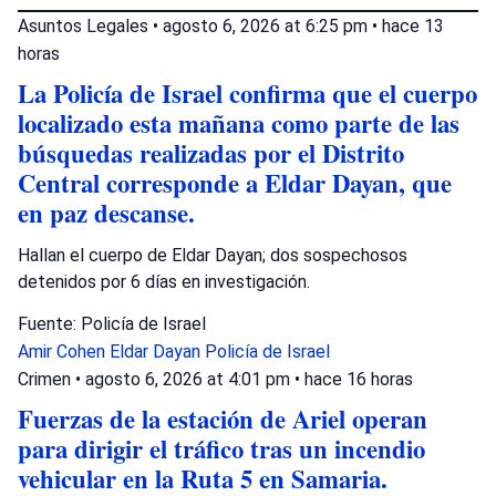
Asuntos Legales
•
agosto 6, 2026 at 6:25 pm
•
hace 13
horas
La Policía de Israel confirma que el cuerpo
localizado esta mañana como parte de las
búsquedas realizadas por el Distrito
Central corresponde a Eldar Dayan, que
en paz descanse.
Hallan el cuerpo de Eldar Dayan; dos sospechosos
detenidos por 6 días en investigación.
Fuente: Policía de Israel
Amir Cohen
Eldar Dayan
Policía de Israel
Crimen
•
agosto 6, 2026 at 4:01 pm
•
hace 16 horas
Fuerzas de la estación de Ariel operan
para dirigir el tráfico tras un incendio
vehicular en la Ruta 5 en Samaria.