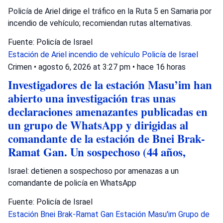
Policía de Ariel dirige el tráfico en la Ruta 5 en Samaria por
incendio de vehículo; recomiendan rutas alternativas.
Fuente: Policía de Israel
Estación de Ariel
incendio de vehículo
Policía de Israel
Crimen
•
agosto 6, 2026 at 3:27 pm
•
hace 16 horas
Investigadores de la estación Masu’im han
abierto una investigación tras unas
declaraciones amenazantes publicadas en
un grupo de WhatsApp y dirigidas al
comandante de la estación de Bnei Brak-
Ramat Gan. Un sospechoso (44 años,
Israel: detienen a sospechoso por amenazas a un
comandante de policía en WhatsApp
Fuente: Policía de Israel
Estación Bnei Brak-Ramat Gan
Estación Masu'im
Grupo de