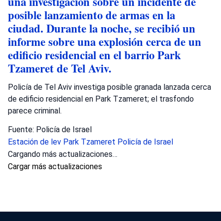
una investigación sobre un incidente de
posible lanzamiento de armas en la
ciudad. Durante la noche, se recibió un
informe sobre una explosión cerca de un
edificio residencial en el barrio Park
Tzameret de Tel Aviv.
Policía de Tel Aviv investiga posible granada lanzada cerca
de edificio residencial en Park Tzameret; el trasfondo
parece criminal.
Fuente: Policía de Israel
Estación de lev
Park Tzameret
Policía de Israel
Cargando más actualizaciones…
Cargar más actualizaciones