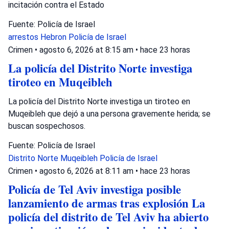
incitación contra el Estado
Fuente: Policía de Israel
arrestos
Hebron
Policía de Israel
Crimen
•
agosto 6, 2026 at 8:15 am
•
hace 23 horas
La policía del Distrito Norte investiga
tiroteo en Muqeibleh
La policía del Distrito Norte investiga un tiroteo en
Muqeibleh que dejó a una persona gravemente herida; se
buscan sospechosos.
Fuente: Policía de Israel
Distrito Norte
Muqeibleh
Policía de Israel
Crimen
•
agosto 6, 2026 at 8:11 am
•
hace 23 horas
Policía de Tel Aviv investiga posible
lanzamiento de armas tras explosión La
policía del distrito de Tel Aviv ha abierto