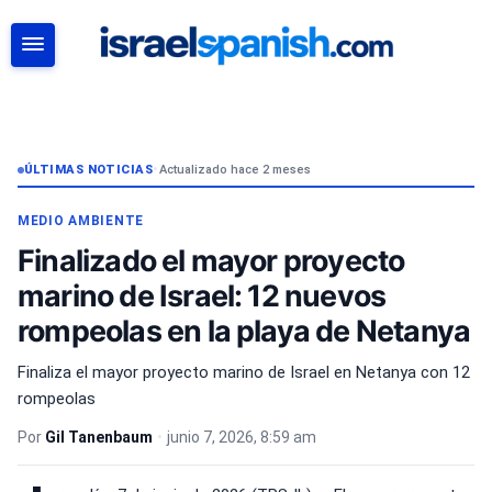
BUSCAR
ÚLTIMAS NOTICIAS
•
Actualizado hace 2 meses
MEDIO AMBIENTE
Finalizado el mayor proyecto
marino de Israel: 12 nuevos
rompeolas en la playa de Netanya
Finaliza el mayor proyecto marino de Israel en Netanya con 12
rompeolas
Por
Gil Tanenbaum
•
junio 7, 2026, 8:59 am