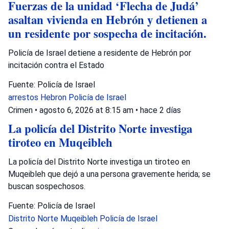
Fuerzas de la unidad ‘Flecha de Judá’
asaltan vivienda en Hebrón y detienen a
un residente por sospecha de incitación.
Policía de Israel detiene a residente de Hebrón por
incitación contra el Estado
Fuente: Policía de Israel
arrestos
Hebron
Policía de Israel
Crimen
•
agosto 6, 2026 at 8:15 am
•
hace 2 días
La policía del Distrito Norte investiga
tiroteo en Muqeibleh
La policía del Distrito Norte investiga un tiroteo en
Muqeibleh que dejó a una persona gravemente herida; se
buscan sospechosos.
Fuente: Policía de Israel
Distrito Norte
Muqeibleh
Policía de Israel