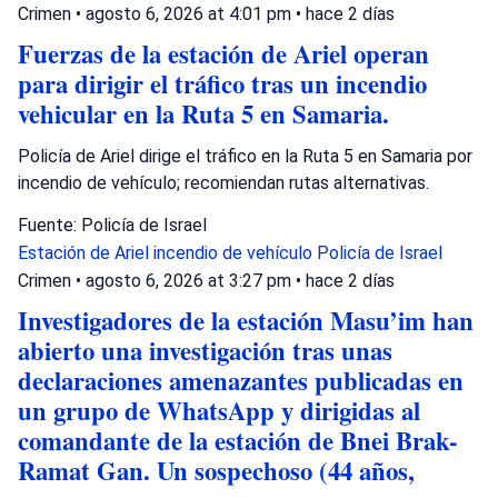
Crimen
•
agosto 6, 2026 at 4:01 pm
•
hace 2 días
Fuerzas de la estación de Ariel operan
para dirigir el tráfico tras un incendio
vehicular en la Ruta 5 en Samaria.
Policía de Ariel dirige el tráfico en la Ruta 5 en Samaria por
incendio de vehículo; recomiendan rutas alternativas.
Fuente: Policía de Israel
Estación de Ariel
incendio de vehículo
Policía de Israel
Crimen
•
agosto 6, 2026 at 3:27 pm
•
hace 2 días
Investigadores de la estación Masu’im han
abierto una investigación tras unas
declaraciones amenazantes publicadas en
un grupo de WhatsApp y dirigidas al
comandante de la estación de Bnei Brak-
Ramat Gan. Un sospechoso (44 años,