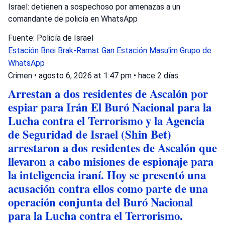
Israel: detienen a sospechoso por amenazas a un
comandante de policía en WhatsApp
Fuente: Policía de Israel
Estación Bnei Brak-Ramat Gan
Estación Masu'im
Grupo de
WhatsApp
Crimen
•
agosto 6, 2026 at 1:47 pm
•
hace 2 días
Arrestan a dos residentes de Ascalón por
espiar para Irán El Buró Nacional para la
Lucha contra el Terrorismo y la Agencia
de Seguridad de Israel (Shin Bet)
arrestaron a dos residentes de Ascalón que
llevaron a cabo misiones de espionaje para
la inteligencia iraní. Hoy se presentó una
acusación contra ellos como parte de una
operación conjunta del Buró Nacional
para la Lucha contra el Terrorismo.