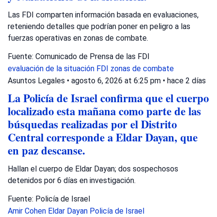
Las FDI comparten información basada en evaluaciones,
reteniendo detalles que podrían poner en peligro a las
fuerzas operativas en zonas de combate.
Fuente: Comunicado de Prensa de las FDI
evaluación de la situación
FDI
zonas de combate
Asuntos Legales
•
agosto 6, 2026 at 6:25 pm
•
hace 2 días
La Policía de Israel confirma que el cuerpo
localizado esta mañana como parte de las
búsquedas realizadas por el Distrito
Central corresponde a Eldar Dayan, que
en paz descanse.
Hallan el cuerpo de Eldar Dayan; dos sospechosos
detenidos por 6 días en investigación.
Fuente: Policía de Israel
Amir Cohen
Eldar Dayan
Policía de Israel