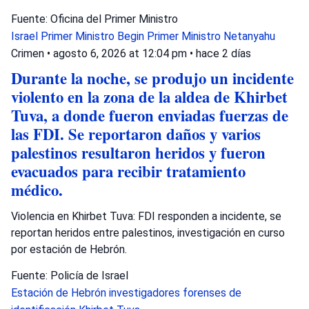
Fuente: Oficina del Primer Ministro
Israel
Primer Ministro Begin
Primer Ministro Netanyahu
Crimen
•
agosto 6, 2026 at 12:04 pm
•
hace 2 días
Durante la noche, se produjo un incidente
violento en la zona de la aldea de Khirbet
Tuva, a donde fueron enviadas fuerzas de
las FDI. Se reportaron daños y varios
palestinos resultaron heridos y fueron
evacuados para recibir tratamiento
médico.
Violencia en Khirbet Tuva: FDI responden a incidente, se
reportan heridos entre palestinos, investigación en curso
por estación de Hebrón.
Fuente: Policía de Israel
Estación de Hebrón
investigadores forenses de