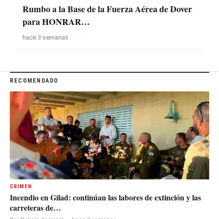
Rumbo a la Base de la Fuerza Aérea de Dover
para HONRAR…
hace 3 semanas
RECOMENDADO
CRIMEN
Incendio en Gilad: continúan las labores de extinción y las
carreteras de…