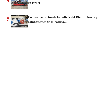
en Israel
5
En una operación de la policía del Distrito Norte y
combatientes de la Policía…