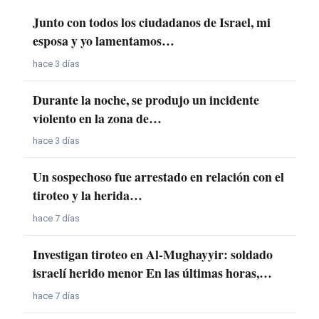
Junto con todos los ciudadanos de Israel, mi
esposa y yo lamentamos…
hace 3 días
Durante la noche, se produjo un incidente
violento en la zona de…
hace 3 días
Un sospechoso fue arrestado en relación con el
tiroteo y la herida…
hace 7 días
Investigan tiroteo en Al-Mughayyir: soldado
israelí herido menor En las últimas horas,…
hace 7 días