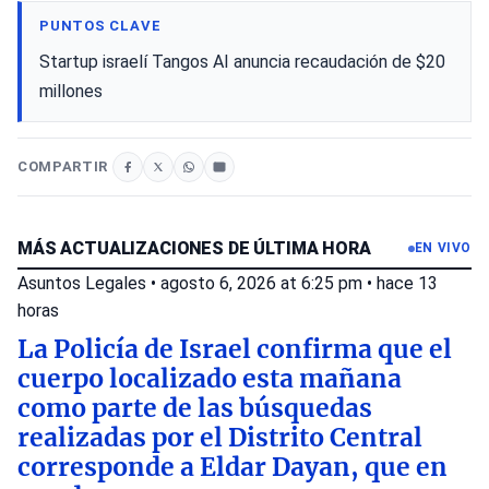
PUNTOS CLAVE
Startup israelí Tangos AI anuncia recaudación de $20
millones
COMPARTIR
MÁS ACTUALIZACIONES DE ÚLTIMA HORA
EN VIVO
Asuntos Legales
•
agosto 6, 2026 at 6:25 pm
•
hace 13
horas
La Policía de Israel confirma que el
cuerpo localizado esta mañana
como parte de las búsquedas
realizadas por el Distrito Central
corresponde a Eldar Dayan, que en