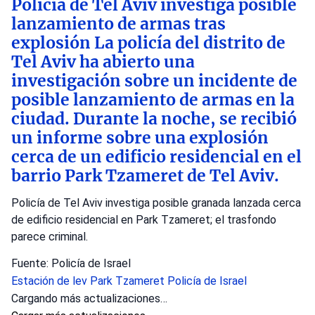
Policía de Tel Aviv investiga posible
lanzamiento de armas tras
explosión La policía del distrito de
Tel Aviv ha abierto una
investigación sobre un incidente de
posible lanzamiento de armas en la
ciudad. Durante la noche, se recibió
un informe sobre una explosión
cerca de un edificio residencial en el
barrio Park Tzameret de Tel Aviv.
Policía de Tel Aviv investiga posible granada lanzada cerca
de edificio residencial en Park Tzameret; el trasfondo
parece criminal.
Fuente: Policía de Israel
Estación de lev
Park Tzameret
Policía de Israel
Cargando más actualizaciones…