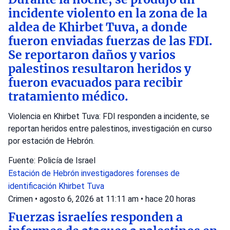
incidente violento en la zona de la
aldea de Khirbet Tuva, a donde
fueron enviadas fuerzas de las FDI.
Se reportaron daños y varios
palestinos resultaron heridos y
fueron evacuados para recibir
tratamiento médico.
Violencia en Khirbet Tuva: FDI responden a incidente, se
reportan heridos entre palestinos, investigación en curso
por estación de Hebrón.
Fuente: Policía de Israel
Estación de Hebrón
investigadores forenses de
identificación
Khirbet Tuva
Crimen
•
agosto 6, 2026 at 11:11 am
•
hace 20 horas
Fuerzas israelíes responden a