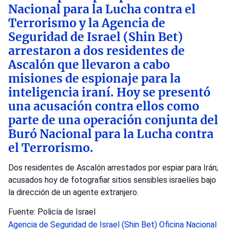
Nacional para la Lucha contra el
Terrorismo y la Agencia de
Seguridad de Israel (Shin Bet)
arrestaron a dos residentes de
Ascalón que llevaron a cabo
misiones de espionaje para la
inteligencia iraní. Hoy se presentó
una acusación contra ellos como
parte de una operación conjunta del
Buró Nacional para la Lucha contra
el Terrorismo.
Dos residentes de Ascalón arrestados por espiar para Irán;
acusados hoy de fotografiar sitios sensibles israelíes bajo
la dirección de un agente extranjero.
Fuente: Policía de Israel
Agencia de Seguridad de Israel (Shin Bet)
Oficina Nacional