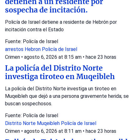
detienen a un residente por
sospecha de incitación.
Policía de Israel detiene a residente de Hebrón por
incitación contra el Estado
Fuente: Policía de Israel
arrestos
Hebron
Policía de Israel
Crimen
•
agosto 6, 2026 at 8:15 am
•
hace 23 horas
La policía del Distrito Norte
investiga tiroteo en Muqeibleh
La policía del Distrito Norte investiga un tiroteo en
Muqeibleh que dejó a una persona gravemente herida; se
buscan sospechosos.
Fuente: Policía de Israel
Distrito Norte
Muqeibleh
Policía de Israel
Crimen
•
agosto 6, 2026 at 8:11 am
•
hace 23 horas