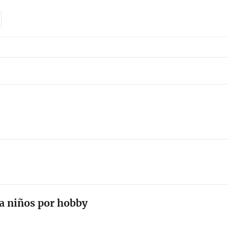
ta niños por hobby