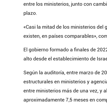
entre los ministerios, junto con cambi
plazo.
«Casi la mitad de los ministerios del
existen, en países comparables», com
El gobierno formado a finales de 202
alto desde el establecimiento de Isra
Según la auditoría, entre marzo de 
estructurales en ministerios y agencia
entre ministerios más de una vez, y 
aproximadamente 7,5 meses en comp