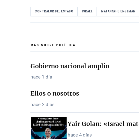
CONTRALOR DEL ESTADO
ISRAEL
MATANYAHU ENGLMAN
MÁS SOBRE POLÍTICA
Gobierno nacional amplio
hace 1 día
Ellos o nosotros
hace 2 días
Yair Golan: «Israel ma
hace 4 días