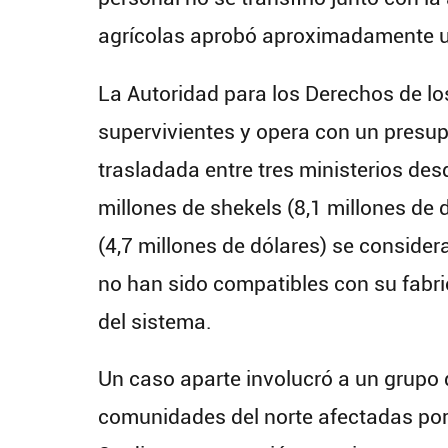
agrícolas aprobó aproximadamente un
La Autoridad para los Derechos de l
supervivientes y opera con un presup
trasladada entre tres ministerios de
millones de shekels (8,1 millones de
(4,7 millones de dólares) se conside
no han sido compatibles con su fabri
del sistema.
Un caso aparte involucró a un grupo 
comunidades del norte afectadas po