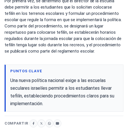
Por primera vez, se determinó que el director de la escuela
debe permitir a los estudiantes que lo soliciten colocarse
tefilín en los terrenos escolares y formular un procedimiento
escolar que regule la forma en que se implementará la política.
Como parte del procedimiento, se designará un lugar
respetuoso para colocarse tefilín, se establecerán horarios
regulados durante la jornada escolar para que la colocación de
tefilín tenga lugar solo durante los recreos, y el procedimiento
se publicará como parte del reglamento escolar.
PUNTOS CLAVE
Una nueva política nacional exige a las escuelas
seculares israelíes permitir a los estudiantes llevar
tefilín, estableciendo procedimientos claros para su
implementación.
COMPARTIR