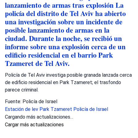
lanzamiento de armas tras explosión La
policía del distrito de Tel Aviv ha abierto
una investigación sobre un incidente de
posible lanzamiento de armas en la
ciudad. Durante la noche, se recibió un
informe sobre una explosión cerca de un
edificio residencial en el barrio Park
Tzameret de Tel Aviv.
Policía de Tel Aviv investiga posible granada lanzada cerca
de edificio residencial en Park Tzameret; el trasfondo
parece criminal.
Fuente: Policía de Israel
Estación de lev
Park Tzameret
Policía de Israel
Cargando más actualizaciones…
Cargar más actualizaciones