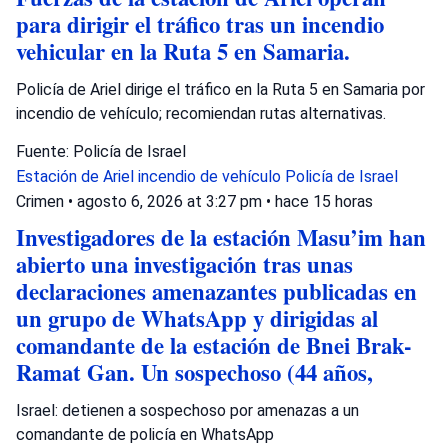
para dirigir el tráfico tras un incendio
vehicular en la Ruta 5 en Samaria.
Policía de Ariel dirige el tráfico en la Ruta 5 en Samaria por
incendio de vehículo; recomiendan rutas alternativas.
Fuente: Policía de Israel
Estación de Ariel
incendio de vehículo
Policía de Israel
Crimen
•
agosto 6, 2026 at 3:27 pm
•
hace 15 horas
Investigadores de la estación Masu’im han
abierto una investigación tras unas
declaraciones amenazantes publicadas en
un grupo de WhatsApp y dirigidas al
comandante de la estación de Bnei Brak-
Ramat Gan. Un sospechoso (44 años,
Israel: detienen a sospechoso por amenazas a un
comandante de policía en WhatsApp