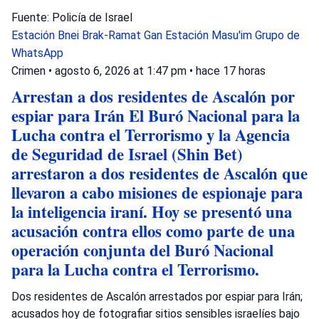
Fuente: Policía de Israel
Estación Bnei Brak-Ramat Gan
Estación Masu'im
Grupo de
WhatsApp
Crimen
•
agosto 6, 2026 at 1:47 pm
•
hace 17 horas
Arrestan a dos residentes de Ascalón por
espiar para Irán El Buró Nacional para la
Lucha contra el Terrorismo y la Agencia
de Seguridad de Israel (Shin Bet)
arrestaron a dos residentes de Ascalón que
llevaron a cabo misiones de espionaje para
la inteligencia iraní. Hoy se presentó una
acusación contra ellos como parte de una
operación conjunta del Buró Nacional
para la Lucha contra el Terrorismo.
Dos residentes de Ascalón arrestados por espiar para Irán;
acusados hoy de fotografiar sitios sensibles israelíes bajo