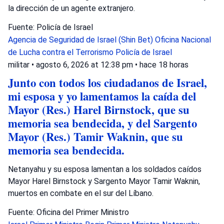
la dirección de un agente extranjero.
Fuente: Policía de Israel
Agencia de Seguridad de Israel (Shin Bet)
Oficina Nacional
de Lucha contra el Terrorismo
Policía de Israel
militar
•
agosto 6, 2026 at 12:38 pm
•
hace 18 horas
Junto con todos los ciudadanos de Israel,
mi esposa y yo lamentamos la caída del
Mayor (Res.) Harel Birnstock, que su
memoria sea bendecida, y del Sargento
Mayor (Res.) Tamir Waknin, que su
memoria sea bendecida.
Netanyahu y su esposa lamentan a los soldados caídos
Mayor Harel Birnstock y Sargento Mayor Tamir Waknin,
muertos en combate en el sur del Líbano.
Fuente: Oficina del Primer Ministro