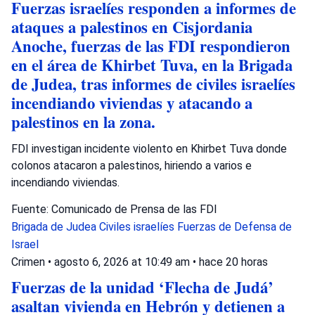
Fuerzas israelíes responden a informes de
ataques a palestinos en Cisjordania
Anoche, fuerzas de las FDI respondieron
en el área de Khirbet Tuva, en la Brigada
de Judea, tras informes de civiles israelíes
incendiando viviendas y atacando a
palestinos en la zona.
FDI investigan incidente violento en Khirbet Tuva donde
colonos atacaron a palestinos, hiriendo a varios e
incendiando viviendas.
Fuente: Comunicado de Prensa de las FDI
Brigada de Judea
Civiles israelíes
Fuerzas de Defensa de
Israel
Crimen
•
agosto 6, 2026 at 10:49 am
•
hace 20 horas
Fuerzas de la unidad ‘Flecha de Judá’
asaltan vivienda en Hebrón y detienen a