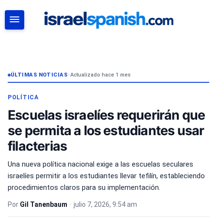
BUSCAR
ÚLTIMAS NOTICIAS
•
Actualizado hace 1 mes
POLÍTICA
Escuelas israelíes requerirán que
se permita a los estudiantes usar
filacterias
Una nueva política nacional exige a las escuelas seculares
israelíes permitir a los estudiantes llevar tefilín, estableciendo
procedimientos claros para su implementación.
Por
Gil Tanenbaum
•
julio 7, 2026, 9:54 am