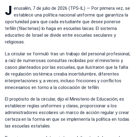
J
erusalén, 7 de julio de 2026 (TPS-IL) — Por primera vez, se
establece una política nacional uniforme que garantiza la
oportunidad para que cada estudiante que desee ponerse
tefilín (filacterias) lo haga en escuelas laicas. El sistema
educativo de Israel se divide entre escuelas seculares y
religiosas.
La circular se formuló tras un trabajo del personal profesional,
a raíz de numerosas consultas recibidas por el ministerio y
casos planteados por las escuelas, que ilustraron que la falta
de regulación sistémica creaba incertidumbre, diferentes
interpretaciones y, a veces, incluso fricciones y conflictos
innecesarios en torno a la colocación de tefilín.
El propósito de la circular, dijo el Ministerio de Educación, es
establecer reglas uniformes y claras, proporcionar a los
administradores escolares un marco de acción regular y crear
certeza en la forma en que se implementa la política en todas
las escuelas estatales.