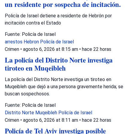
un residente por sospecha de incitación.
Policía de Israel detiene a residente de Hebrón por
incitación contra el Estado
Fuente: Policía de Israel
arrestos
Hebron
Policía de Israel
Crimen
•
agosto 6, 2026 at 8:15 am
•
hace 22 horas
La policía del Distrito Norte investiga
tiroteo en Muqeibleh
La policía del Distrito Norte investiga un tiroteo en
Muqeibleh que dejó a una persona gravemente herida; se
buscan sospechosos.
Fuente: Policía de Israel
Distrito Norte
Muqeibleh
Policía de Israel
Crimen
•
agosto 6, 2026 at 8:11 am
•
hace 22 horas
Policía de Tel Aviv investiga posible