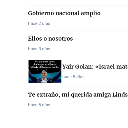
Gobierno nacional amplio
hace 2 días
Ellos o nosotros
hace 3 días
Yair Golan: «Israel ma
hace 5 días
Te extraño, mi querida amiga Linds
hace 5 días