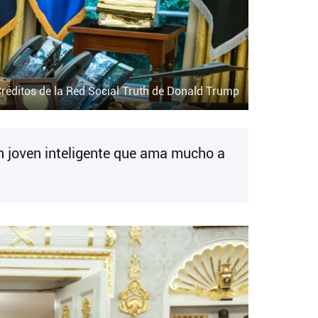
réditos de la Red Social Truth de Donald Trump
n joven inteligente que ama mucho a