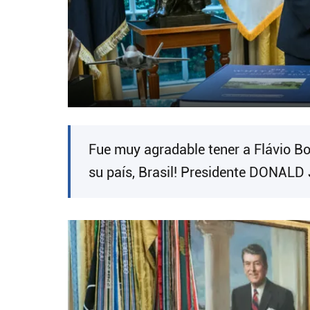
Fue muy agradable tener a Flávio Bo
su país, Brasil! Presidente DONAL