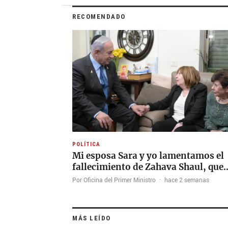
RECOMENDADO
POLÍTICA
Mi esposa Sara y yo lamentamos el
fallecimiento de Zahava Shaul, que
Por Oficina del Primer Ministro
·
hace 2 semanas
MÁS LEÍDO