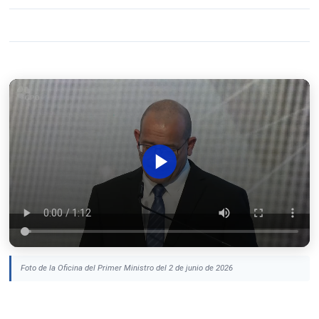
Foto de la Oficina del Primer Ministro del 2 de junio de 2026