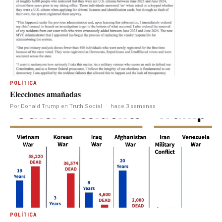
POLÍTICA
Elecciones amañadas
Por Donald Trump en Truth Social
·
hace 3 semanas
POLÍTICA