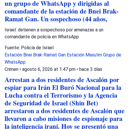
un grupo de WhatsApp y dirigidas al
comandante de la estación de Bnei Brak-
Ramat Gan. Un sospechoso (44 años,
Israel: detienen a sospechoso por amenazas a un
comandante de policía en WhatsApp
Fuente: Policía de Israel
Estación Bnei Brak-Ramat Gan
Estación Masu'im
Grupo de
WhatsApp
Crimen
•
agosto 6, 2026 at 1:47 pm
•
hace 3 días
Arrestan a dos residentes de Ascalón por
espiar para Irán El Buró Nacional para la
Lucha contra el Terrorismo y la Agencia
de Seguridad de Israel (Shin Bet)
arrestaron a dos residentes de Ascalón que
llevaron a cabo misiones de espionaje para
la inteligencia iraní. Hoy se presentó una