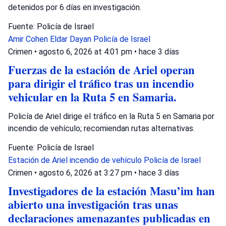
detenidos por 6 días en investigación.
Fuente: Policía de Israel
Amir Cohen
Eldar Dayan
Policía de Israel
Crimen
•
agosto 6, 2026 at 4:01 pm
•
hace 3 días
Fuerzas de la estación de Ariel operan
para dirigir el tráfico tras un incendio
vehicular en la Ruta 5 en Samaria.
Policía de Ariel dirige el tráfico en la Ruta 5 en Samaria por
incendio de vehículo; recomiendan rutas alternativas.
Fuente: Policía de Israel
Estación de Ariel
incendio de vehículo
Policía de Israel
Crimen
•
agosto 6, 2026 at 3:27 pm
•
hace 3 días
Investigadores de la estación Masu’im han
abierto una investigación tras unas
declaraciones amenazantes publicadas en