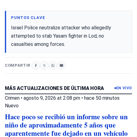
PUNTOS CLAVE
Israel Police neutralize attacker who allegedly
attempted to stab Yasam fighter in Lod; no
casualties among forces.
COMPARTIR
MÁS ACTUALIZACIONES DE ÚLTIMA HORA
EN VIVO
Crimen
•
agosto 9, 2026 at 2:08 pm
•
hace 50 minutos
Nuevo
Hace poco se recibió un informe sobre un
niño de aproximadamente 5 años que
aparentemente fue dejado en un vehículo