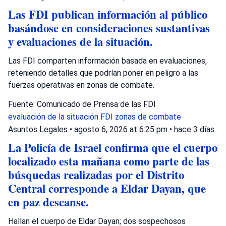
Las FDI publican información al público
basándose en consideraciones sustantivas
y evaluaciones de la situación.
Las FDI comparten información basada en evaluaciones,
reteniendo detalles que podrían poner en peligro a las
fuerzas operativas en zonas de combate.
Fuente: Comunicado de Prensa de las FDI
evaluación de la situación
FDI
zonas de combate
Asuntos Legales
•
agosto 6, 2026 at 6:25 pm
•
hace 3 días
La Policía de Israel confirma que el cuerpo
localizado esta mañana como parte de las
búsquedas realizadas por el Distrito
Central corresponde a Eldar Dayan, que
en paz descanse.
Hallan el cuerpo de Eldar Dayan; dos sospechosos