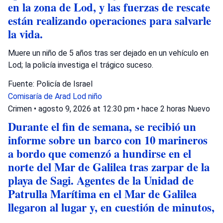
en la zona de Lod, y las fuerzas de rescate
están realizando operaciones para salvarle
la vida.
Muere un niño de 5 años tras ser dejado en un vehículo en
Lod; la policía investiga el trágico suceso.
Fuente: Policía de Israel
Comisaría de Arad
Lod
niño
Crimen
•
agosto 9, 2026 at 12:30 pm
•
hace 2 horas
Nuevo
Durante el fin de semana, se recibió un
informe sobre un barco con 10 marineros
a bordo que comenzó a hundirse en el
norte del Mar de Galilea tras zarpar de la
playa de Sagi. Agentes de la Unidad de
Patrulla Marítima en el Mar de Galilea
llegaron al lugar y, en cuestión de minutos,