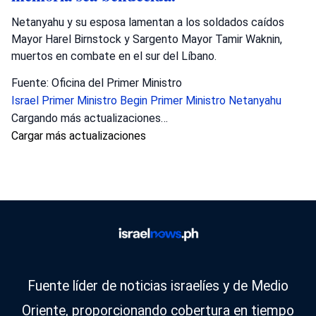
Netanyahu y su esposa lamentan a los soldados caídos
Mayor Harel Birnstock y Sargento Mayor Tamir Waknin,
muertos en combate en el sur del Líbano.
Fuente: Oficina del Primer Ministro
Israel
Primer Ministro Begin
Primer Ministro Netanyahu
Cargando más actualizaciones…
Cargar más actualizaciones
Fuente líder de noticias israelíes y de Medio
Oriente, proporcionando cobertura en tiempo