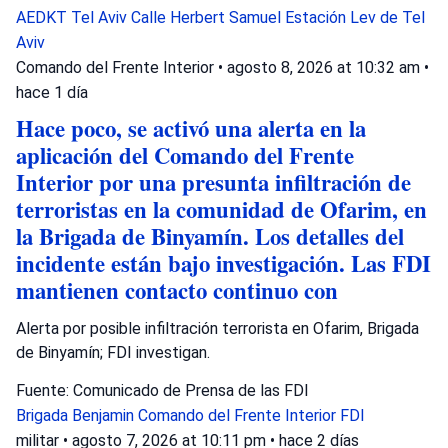
AEDKT Tel Aviv
Calle Herbert Samuel
Estación Lev de Tel
Aviv
Comando del Frente Interior
•
agosto 8, 2026 at 10:32 am
•
hace 1 día
Hace poco, se activó una alerta en la
aplicación del Comando del Frente
Interior por una presunta infiltración de
terroristas en la comunidad de Ofarim, en
la Brigada de Binyamín. Los detalles del
incidente están bajo investigación. Las FDI
mantienen contacto continuo con
Alerta por posible infiltración terrorista en Ofarim, Brigada
de Binyamín; FDI investigan.
Fuente: Comunicado de Prensa de las FDI
Brigada Benjamin
Comando del Frente Interior
FDI
militar
•
agosto 7, 2026 at 10:11 pm
•
hace 2 días