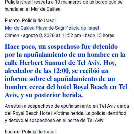
Policía israelí rescata a 10 marineros de un barco que se
hundía en el Mar de Galilea
Fuente: Policía de Israel
Mar de Galilea
Playa de Sagi
Policía de Israel
Crimen
•
agosto 8, 2026 at 11:52 pm
•
hace 15 horas
Hace poco, un sospechoso fue detenido
por la apuñalamiento de un hombre en la
calle Herbert Samuel de Tel Aviv. Hoy,
alrededor de las 12:00, se recibió un
informe sobre el apuñalamiento de un
hombre cerca del hotel Royal Beach en Tel
Aviv, y su posterior herida.
Arrestan a sospechoso de apuñalamiento en Tel Aviv cerca
del Royal Beach Hotel; víctima herida. La policía identificó
y detuvo al sospechoso en el norte de Tel Aviv.
Fuente: Policía de Israel