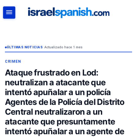
BUSCAR
ÚLTIMAS NOTICIAS
•
Actualizado hace 1 mes
CRIMEN
Ataque frustrado en Lod:
neutralizan a atacante que
intentó apuñalar a un policía
Agentes de la Policía del Distrito
Central neutralizaron a un
atacante que presuntamente
intentó apuñalar a un agente de