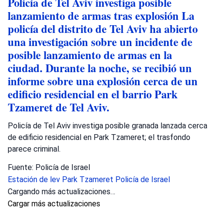
Policía de Tel Aviv investiga posible
lanzamiento de armas tras explosión La
policía del distrito de Tel Aviv ha abierto
una investigación sobre un incidente de
posible lanzamiento de armas en la
ciudad. Durante la noche, se recibió un
informe sobre una explosión cerca de un
edificio residencial en el barrio Park
Tzameret de Tel Aviv.
Policía de Tel Aviv investiga posible granada lanzada cerca
de edificio residencial en Park Tzameret; el trasfondo
parece criminal.
Fuente: Policía de Israel
Estación de lev
Park Tzameret
Policía de Israel
Cargando más actualizaciones…
Cargar más actualizaciones