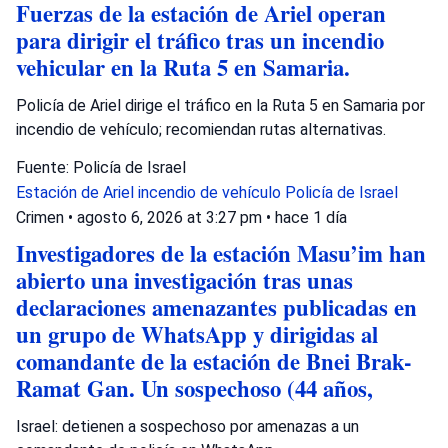
Fuerzas de la estación de Ariel operan
para dirigir el tráfico tras un incendio
vehicular en la Ruta 5 en Samaria.
Policía de Ariel dirige el tráfico en la Ruta 5 en Samaria por
incendio de vehículo; recomiendan rutas alternativas.
Fuente: Policía de Israel
Estación de Ariel
incendio de vehículo
Policía de Israel
Crimen
•
agosto 6, 2026 at 3:27 pm
•
hace 1 día
Investigadores de la estación Masu’im han
abierto una investigación tras unas
declaraciones amenazantes publicadas en
un grupo de WhatsApp y dirigidas al
comandante de la estación de Bnei Brak-
Ramat Gan. Un sospechoso (44 años,
Israel: detienen a sospechoso por amenazas a un