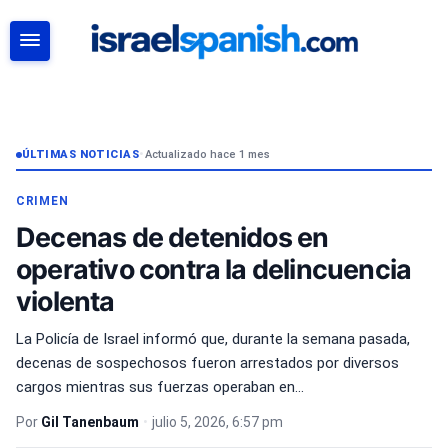
BUSCAR
ÚLTIMAS NOTICIAS
•
Actualizado hace 1 mes
CRIMEN
Decenas de detenidos en
operativo contra la delincuencia
violenta
La Policía de Israel informó que, durante la semana pasada,
decenas de sospechosos fueron arrestados por diversos
cargos mientras sus fuerzas operaban en...
Por
Gil Tanenbaum
•
julio 5, 2026, 6:57 pm