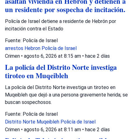
asaltan vivienda en Hebrón y detienen a
un residente por sospecha de incitación.
Policía de Israel detiene a residente de Hebrón por
incitación contra el Estado
Fuente: Policía de Israel
arrestos
Hebron
Policía de Israel
Crimen
•
agosto 6, 2026 at 8:15 am
•
hace 2 días
La policía del Distrito Norte investiga
tiroteo en Muqeibleh
La policía del Distrito Norte investiga un tiroteo en
Muqeibleh que dejó a una persona gravemente herida; se
buscan sospechosos.
Fuente: Policía de Israel
Distrito Norte
Muqeibleh
Policía de Israel
Crimen
•
agosto 6, 2026 at 8:11 am
•
hace 2 días