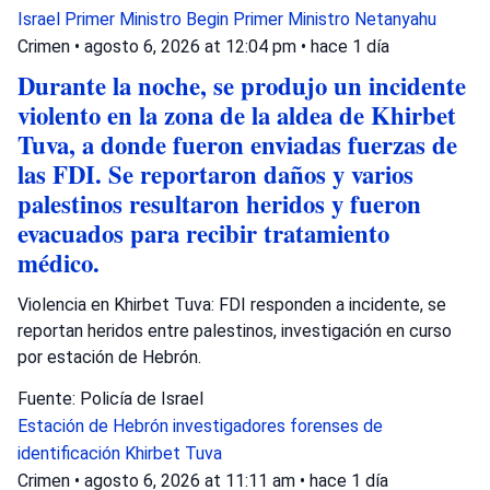
Israel
Primer Ministro Begin
Primer Ministro Netanyahu
Crimen
•
agosto 6, 2026 at 12:04 pm
•
hace 1 día
Durante la noche, se produjo un incidente
violento en la zona de la aldea de Khirbet
Tuva, a donde fueron enviadas fuerzas de
las FDI. Se reportaron daños y varios
palestinos resultaron heridos y fueron
evacuados para recibir tratamiento
médico.
Violencia en Khirbet Tuva: FDI responden a incidente, se
reportan heridos entre palestinos, investigación en curso
por estación de Hebrón.
Fuente: Policía de Israel
Estación de Hebrón
investigadores forenses de
identificación
Khirbet Tuva
Crimen
•
agosto 6, 2026 at 11:11 am
•
hace 1 día