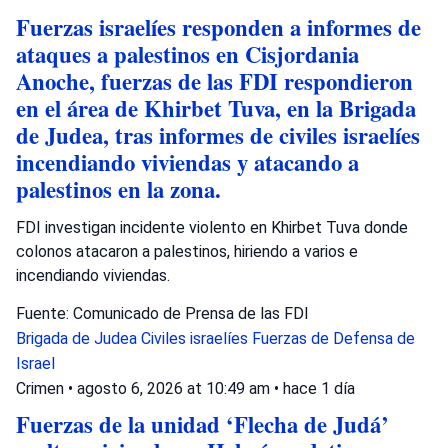
Fuerzas israelíes responden a informes de
ataques a palestinos en Cisjordania
Anoche, fuerzas de las FDI respondieron
en el área de Khirbet Tuva, en la Brigada
de Judea, tras informes de civiles israelíes
incendiando viviendas y atacando a
palestinos en la zona.
FDI investigan incidente violento en Khirbet Tuva donde
colonos atacaron a palestinos, hiriendo a varios e
incendiando viviendas.
Fuente: Comunicado de Prensa de las FDI
Brigada de Judea
Civiles israelíes
Fuerzas de Defensa de
Israel
Crimen
•
agosto 6, 2026 at 10:49 am
•
hace 1 día
Fuerzas de la unidad ‘Flecha de Judá’