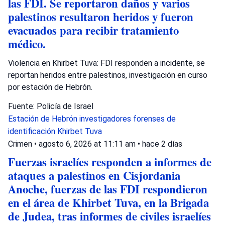
las FDI. Se reportaron daños y varios
palestinos resultaron heridos y fueron
evacuados para recibir tratamiento
médico.
Violencia en Khirbet Tuva: FDI responden a incidente, se
reportan heridos entre palestinos, investigación en curso
por estación de Hebrón.
Fuente: Policía de Israel
Estación de Hebrón
investigadores forenses de
identificación
Khirbet Tuva
Crimen
•
agosto 6, 2026 at 11:11 am
•
hace 2 días
Fuerzas israelíes responden a informes de
ataques a palestinos en Cisjordania
Anoche, fuerzas de las FDI respondieron
en el área de Khirbet Tuva, en la Brigada
de Judea, tras informes de civiles israelíes