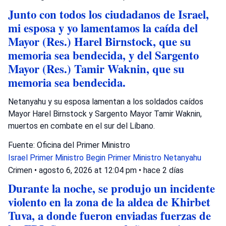
Junto con todos los ciudadanos de Israel,
mi esposa y yo lamentamos la caída del
Mayor (Res.) Harel Birnstock, que su
memoria sea bendecida, y del Sargento
Mayor (Res.) Tamir Waknin, que su
memoria sea bendecida.
Netanyahu y su esposa lamentan a los soldados caídos
Mayor Harel Birnstock y Sargento Mayor Tamir Waknin,
muertos en combate en el sur del Líbano.
Fuente: Oficina del Primer Ministro
Israel
Primer Ministro Begin
Primer Ministro Netanyahu
Crimen
•
agosto 6, 2026 at 12:04 pm
•
hace 2 días
Durante la noche, se produjo un incidente
violento en la zona de la aldea de Khirbet
Tuva, a donde fueron enviadas fuerzas de