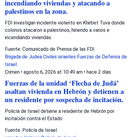
incendiando viviendas y atacando a
palestinos en la zona.
FDI investigan incidente violento en Khirbet Tuva donde
colonos atacaron a palestinos, hiriendo a varios e
incendiando viviendas.
Fuente: Comunicado de Prensa de las FDI
Brigada de Judea
Civiles israelíes
Fuerzas de Defensa de
Israel
Crimen
•
agosto 6, 2026 at 10:49 am
•
hace 2 días
Fuerzas de la unidad ‘Flecha de Judá’
asaltan vivienda en Hebrón y detienen a
un residente por sospecha de incitación.
Policía de Israel detiene a residente de Hebrón por
incitación contra el Estado
Fuente: Policía de Israel