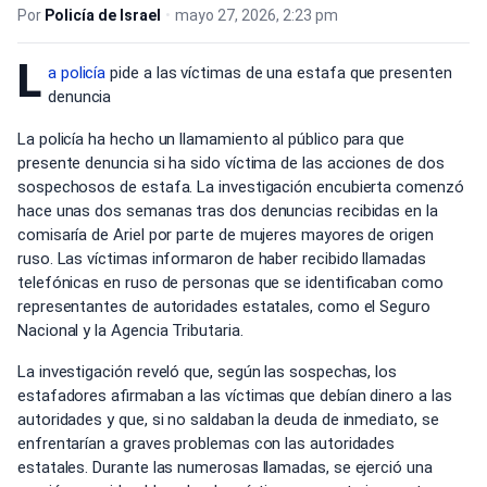
Por
Policía de Israel
•
mayo 27, 2026, 2:23 pm
L
a policía
pide a las víctimas de una estafa que presenten
denuncia
La policía ha hecho un llamamiento al público para que
presente denuncia si ha sido víctima de las acciones de dos
sospechosos de estafa. La investigación encubierta comenzó
hace unas dos semanas tras dos denuncias recibidas en la
comisaría de Ariel por parte de mujeres mayores de origen
ruso. Las víctimas informaron de haber recibido llamadas
telefónicas en ruso de personas que se identificaban como
representantes de autoridades estatales, como el Seguro
Nacional y la Agencia Tributaria.
La investigación reveló que, según las sospechas, los
estafadores afirmaban a las víctimas que debían dinero a las
autoridades y que, si no saldaban la deuda de inmediato, se
enfrentarían a graves problemas con las autoridades
estatales. Durante las numerosas llamadas, se ejerció una