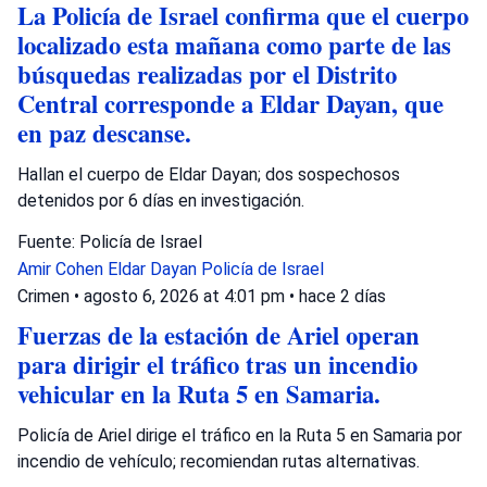
La Policía de Israel confirma que el cuerpo
localizado esta mañana como parte de las
búsquedas realizadas por el Distrito
Central corresponde a Eldar Dayan, que
en paz descanse.
Hallan el cuerpo de Eldar Dayan; dos sospechosos
detenidos por 6 días en investigación.
Fuente: Policía de Israel
Amir Cohen
Eldar Dayan
Policía de Israel
Crimen
•
agosto 6, 2026 at 4:01 pm
•
hace 2 días
Fuerzas de la estación de Ariel operan
para dirigir el tráfico tras un incendio
vehicular en la Ruta 5 en Samaria.
Policía de Ariel dirige el tráfico en la Ruta 5 en Samaria por
incendio de vehículo; recomiendan rutas alternativas.