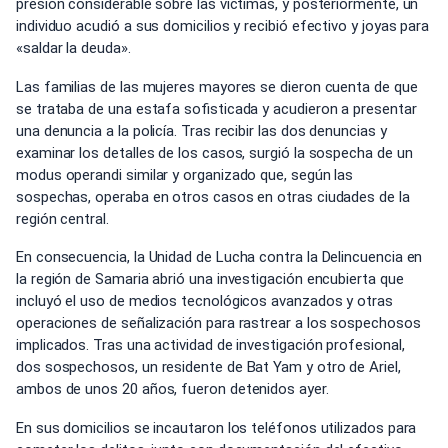
presión considerable sobre las víctimas, y posteriormente, un
individuo acudió a sus domicilios y recibió efectivo y joyas para
«saldar la deuda».
Las familias de las mujeres mayores se dieron cuenta de que
se trataba de una estafa sofisticada y acudieron a presentar
una denuncia a la policía. Tras recibir las dos denuncias y
examinar los detalles de los casos, surgió la sospecha de un
modus operandi similar y organizado que, según las
sospechas, operaba en otros casos en otras ciudades de la
región central.
En consecuencia, la Unidad de Lucha contra la Delincuencia en
la región de Samaria abrió una investigación encubierta que
incluyó el uso de medios tecnológicos avanzados y otras
operaciones de señalización para rastrear a los sospechosos
implicados. Tras una actividad de investigación profesional,
dos sospechosos, un residente de Bat Yam y otro de Ariel,
ambos de unos 20 años, fueron detenidos ayer.
En sus domicilios se incautaron los teléfonos utilizados para