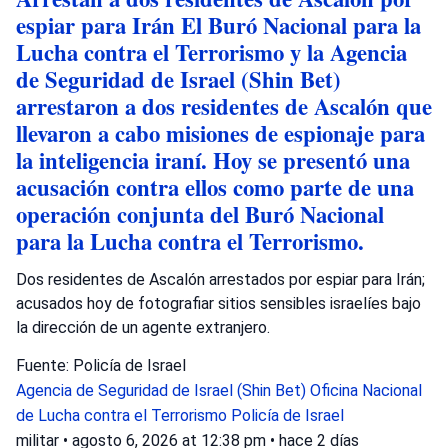
espiar para Irán El Buró Nacional para la
Lucha contra el Terrorismo y la Agencia
de Seguridad de Israel (Shin Bet)
arrestaron a dos residentes de Ascalón que
llevaron a cabo misiones de espionaje para
la inteligencia iraní. Hoy se presentó una
acusación contra ellos como parte de una
operación conjunta del Buró Nacional
para la Lucha contra el Terrorismo.
Dos residentes de Ascalón arrestados por espiar para Irán;
acusados hoy de fotografiar sitios sensibles israelíes bajo
la dirección de un agente extranjero.
Fuente: Policía de Israel
Agencia de Seguridad de Israel (Shin Bet)
Oficina Nacional
de Lucha contra el Terrorismo
Policía de Israel
militar
•
agosto 6, 2026 at 12:38 pm
•
hace 2 días