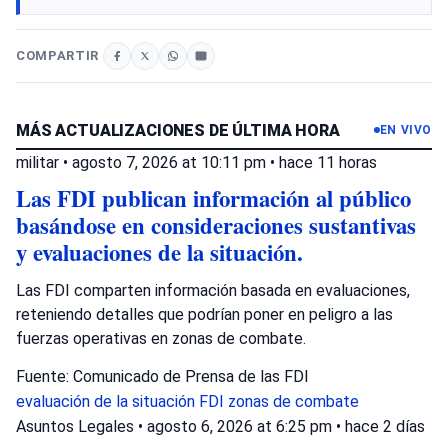
COMPARTIR
MÁS ACTUALIZACIONES DE ÚLTIMA HORA
EN VIVO
militar
•
agosto 7, 2026 at 10:11 pm
•
hace 11 horas
Las FDI publican información al público
basándose en consideraciones sustantivas
y evaluaciones de la situación.
Las FDI comparten información basada en evaluaciones,
reteniendo detalles que podrían poner en peligro a las
fuerzas operativas en zonas de combate.
Fuente: Comunicado de Prensa de las FDI
evaluación de la situación
FDI
zonas de combate
Asuntos Legales
•
agosto 6, 2026 at 6:25 pm
•
hace 2 días