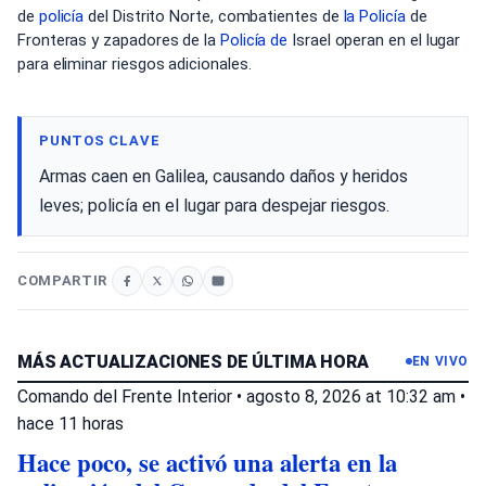
de
policía
del Distrito Norte, combatientes de
la Policía
de
Fronteras y zapadores de la
Policía de
Israel operan en el lugar
para eliminar riesgos adicionales.
PUNTOS CLAVE
Armas caen en Galilea, causando daños y heridos
leves; policía en el lugar para despejar riesgos.
COMPARTIR
MÁS ACTUALIZACIONES DE ÚLTIMA HORA
EN VIVO
Comando del Frente Interior
•
agosto 8, 2026 at 10:32 am
•
hace 11 horas
Hace poco, se activó una alerta en la