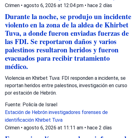
Crimen
•
agosto 6, 2026 at 12:04 pm
•
hace 2 días
Durante la noche, se produjo un incidente
violento en la zona de la aldea de Khirbet
Tuva, a donde fueron enviadas fuerzas de
las FDI. Se reportaron daños y varios
palestinos resultaron heridos y fueron
evacuados para recibir tratamiento
médico.
Violencia en Khirbet Tuva: FDI responden a incidente, se
reportan heridos entre palestinos, investigación en curso
por estación de Hebrón.
Fuente: Policía de Israel
Estación de Hebrón
investigadores forenses de
identificación
Khirbet Tuva
Crimen
•
agosto 6, 2026 at 11:11 am
•
hace 2 días