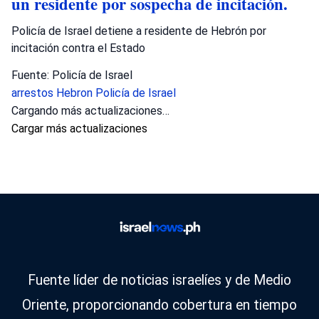
un residente por sospecha de incitación.
Policía de Israel detiene a residente de Hebrón por
incitación contra el Estado
Fuente: Policía de Israel
arrestos
Hebron
Policía de Israel
Cargando más actualizaciones…
Cargar más actualizaciones
Fuente líder de noticias israelíes y de Medio
Oriente, proporcionando cobertura en tiempo