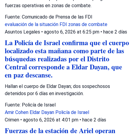
fuerzas operativas en zonas de combate.
Fuente: Comunicado de Prensa de las FDI
evaluación de la situación
FDI
zonas de combate
Asuntos Legales
•
agosto 6, 2026 at 6:25 pm
•
hace 2 días
La Policía de Israel confirma que el cuerpo
localizado esta mañana como parte de las
búsquedas realizadas por el Distrito
Central corresponde a Eldar Dayan, que
en paz descanse.
Hallan el cuerpo de Eldar Dayan; dos sospechosos
detenidos por 6 días en investigación.
Fuente: Policía de Israel
Amir Cohen
Eldar Dayan
Policía de Israel
Crimen
•
agosto 6, 2026 at 4:01 pm
•
hace 2 días
Fuerzas de la estación de Ariel operan