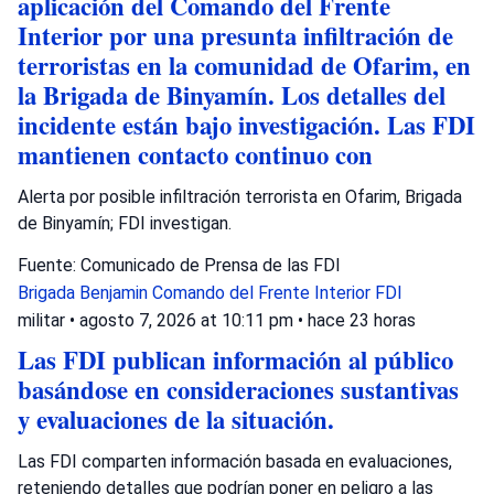
aplicación del Comando del Frente
Interior por una presunta infiltración de
terroristas en la comunidad de Ofarim, en
la Brigada de Binyamín. Los detalles del
incidente están bajo investigación. Las FDI
mantienen contacto continuo con
Alerta por posible infiltración terrorista en Ofarim, Brigada
de Binyamín; FDI investigan.
Fuente: Comunicado de Prensa de las FDI
Brigada Benjamin
Comando del Frente Interior
FDI
militar
•
agosto 7, 2026 at 10:11 pm
•
hace 23 horas
Las FDI publican información al público
basándose en consideraciones sustantivas
y evaluaciones de la situación.
Las FDI comparten información basada en evaluaciones,
reteniendo detalles que podrían poner en peligro a las