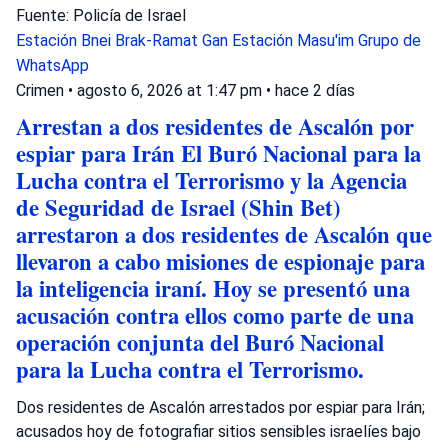
Fuente: Policía de Israel
Estación Bnei Brak-Ramat Gan
Estación Masu'im
Grupo de
WhatsApp
Crimen
•
agosto 6, 2026 at 1:47 pm
•
hace 2 días
Arrestan a dos residentes de Ascalón por
espiar para Irán El Buró Nacional para la
Lucha contra el Terrorismo y la Agencia
de Seguridad de Israel (Shin Bet)
arrestaron a dos residentes de Ascalón que
llevaron a cabo misiones de espionaje para
la inteligencia iraní. Hoy se presentó una
acusación contra ellos como parte de una
operación conjunta del Buró Nacional
para la Lucha contra el Terrorismo.
Dos residentes de Ascalón arrestados por espiar para Irán;
acusados hoy de fotografiar sitios sensibles israelíes bajo