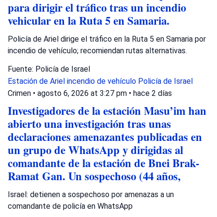
para dirigir el tráfico tras un incendio
vehicular en la Ruta 5 en Samaria.
Policía de Ariel dirige el tráfico en la Ruta 5 en Samaria por
incendio de vehículo; recomiendan rutas alternativas.
Fuente: Policía de Israel
Estación de Ariel
incendio de vehículo
Policía de Israel
Crimen
•
agosto 6, 2026 at 3:27 pm
•
hace 2 días
Investigadores de la estación Masu’im han
abierto una investigación tras unas
declaraciones amenazantes publicadas en
un grupo de WhatsApp y dirigidas al
comandante de la estación de Bnei Brak-
Ramat Gan. Un sospechoso (44 años,
Israel: detienen a sospechoso por amenazas a un
comandante de policía en WhatsApp