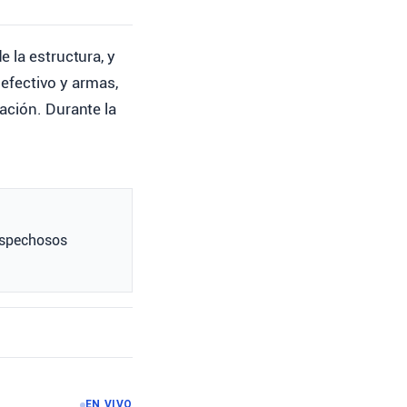
e la estructura, y
efectivo y armas,
ación. Durante la
ospechosos
EN VIVO