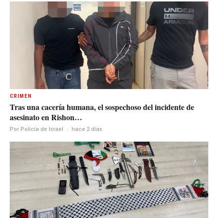
CRIMEN
Tras una cacería humana, el sospechoso del incidente de
asesinato en Rishon…
Por Policía de Israel
·
hace 2 días