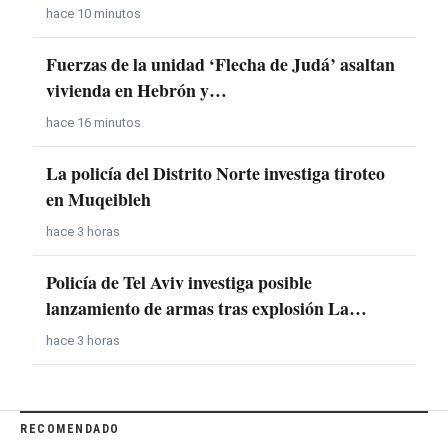
hace 10 minutos
Fuerzas de la unidad ‘Flecha de Judá’ asaltan
vivienda en Hebrón y…
hace 16 minutos
La policía del Distrito Norte investiga tiroteo
en Muqeibleh
hace 3 horas
Policía de Tel Aviv investiga posible
lanzamiento de armas tras explosión La…
hace 3 horas
RECOMENDADO