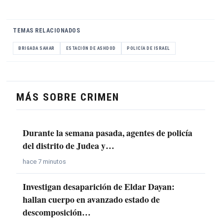
TEMAS RELACIONADOS
BRIGADA SAHAR
ESTACIÓN DE ASHDOD
POLICÍA DE ISRAEL
MÁS SOBRE CRIMEN
Durante la semana pasada, agentes de policía
del distrito de Judea y…
hace 7 minutos
Investigan desaparición de Eldar Dayan:
hallan cuerpo en avanzado estado de
descomposición…