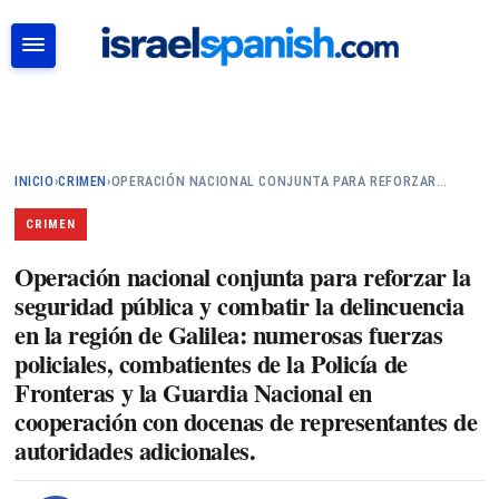
BUSCAR
INICIO
›
CRIMEN
›
OPERACIÓN NACIONAL CONJUNTA PARA REFORZAR…
CRIMEN
Operación nacional conjunta para reforzar la
seguridad pública y combatir la delincuencia
en la región de Galilea: numerosas fuerzas
policiales, combatientes de la Policía de
Fronteras y la Guardia Nacional en
cooperación con docenas de representantes de
autoridades adicionales.