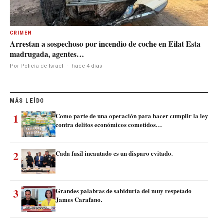
CRIMEN
Arrestan a sospechoso por incendio de coche en Eilat Esta
madrugada, agentes…
Por Policía de Israel
·
hace 4 días
MÁS LEÍDO
1
Como parte de una operación para hacer cumplir la ley
contra delitos económicos cometidos…
2
Cada fusil incautado es un disparo evitado.
3
Grandes palabras de sabiduría del muy respetado
James Carafano.