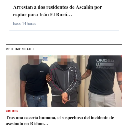
Arrestan a dos residentes de Ascalón por
espiar para Irán El Buró…
hace 14 horas
RECOMENDADO
CRIMEN
Tras una cacería humana, el sospechoso del incidente de
asesinato en Rishon…