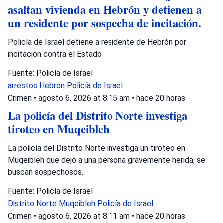
asaltan vivienda en Hebrón y detienen a
un residente por sospecha de incitación.
Policía de Israel detiene a residente de Hebrón por
incitación contra el Estado
Fuente: Policía de Israel
arrestos
Hebron
Policía de Israel
Crimen
•
agosto 6, 2026 at 8:15 am
•
hace 20 horas
La policía del Distrito Norte investiga
tiroteo en Muqeibleh
La policía del Distrito Norte investiga un tiroteo en
Muqeibleh que dejó a una persona gravemente herida; se
buscan sospechosos.
Fuente: Policía de Israel
Distrito Norte
Muqeibleh
Policía de Israel
Crimen
•
agosto 6, 2026 at 8:11 am
•
hace 20 horas