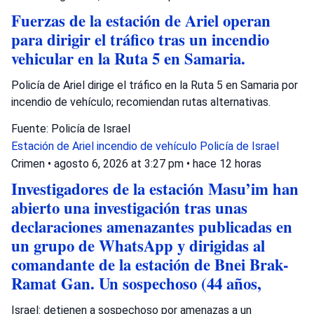
Fuerzas de la estación de Ariel operan
para dirigir el tráfico tras un incendio
vehicular en la Ruta 5 en Samaria.
Policía de Ariel dirige el tráfico en la Ruta 5 en Samaria por
incendio de vehículo; recomiendan rutas alternativas.
Fuente: Policía de Israel
Estación de Ariel
incendio de vehículo
Policía de Israel
Crimen
•
agosto 6, 2026 at 3:27 pm
•
hace 12 horas
Investigadores de la estación Masu’im han
abierto una investigación tras unas
declaraciones amenazantes publicadas en
un grupo de WhatsApp y dirigidas al
comandante de la estación de Bnei Brak-
Ramat Gan. Un sospechoso (44 años,
Israel: detienen a sospechoso por amenazas a un