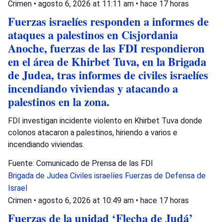
Crimen
•
agosto 6, 2026 at 11:11 am
•
hace 17 horas
Fuerzas israelíes responden a informes de
ataques a palestinos en Cisjordania
Anoche, fuerzas de las FDI respondieron
en el área de Khirbet Tuva, en la Brigada
de Judea, tras informes de civiles israelíes
incendiando viviendas y atacando a
palestinos en la zona.
FDI investigan incidente violento en Khirbet Tuva donde
colonos atacaron a palestinos, hiriendo a varios e
incendiando viviendas.
Fuente: Comunicado de Prensa de las FDI
Brigada de Judea
Civiles israelíes
Fuerzas de Defensa de
Israel
Crimen
•
agosto 6, 2026 at 10:49 am
•
hace 17 horas
Fuerzas de la unidad ‘Flecha de Judá’