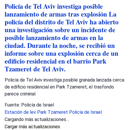
Policía de Tel Aviv investiga posible
lanzamiento de armas tras explosión La
policía del distrito de Tel Aviv ha abierto
una investigación sobre un incidente de
posible lanzamiento de armas en la
ciudad. Durante la noche, se recibió un
informe sobre una explosión cerca de un
edificio residencial en el barrio Park
Tzameret de Tel Aviv.
Policía de Tel Aviv investiga posible granada lanzada cerca
de edificio residencial en Park Tzameret; el trasfondo
parece criminal.
Fuente: Policía de Israel
Estación de lev
Park Tzameret
Policía de Israel
Cargando más actualizaciones…
Cargar más actualizaciones