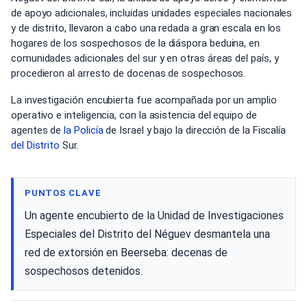
de apoyo adicionales, incluidas unidades especiales nacionales
y de distrito, llevaron a cabo una redada a gran escala en los
hogares de los sospechosos de la diáspora beduina, en
comunidades adicionales del sur y en otras áreas del país, y
procedieron al arresto de docenas de sospechosos.
La investigación encubierta fue acompañada por un amplio
operativo e inteligencia, con la asistencia del equipo de
agentes de
la Policía
de Israel y bajo la dirección de la Fiscalía
del Distrito
Sur.
PUNTOS CLAVE
Un agente encubierto de la Unidad de Investigaciones
Especiales del Distrito del Néguev desmantela una
red de extorsión en Beerseba: decenas de
sospechosos detenidos.