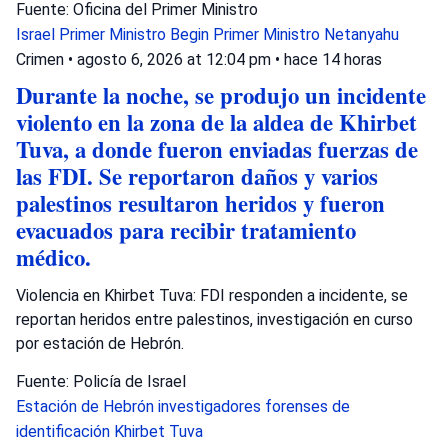
Fuente: Oficina del Primer Ministro
Israel
Primer Ministro Begin
Primer Ministro Netanyahu
Crimen
•
agosto 6, 2026 at 12:04 pm
•
hace 14 horas
Durante la noche, se produjo un incidente
violento en la zona de la aldea de Khirbet
Tuva, a donde fueron enviadas fuerzas de
las FDI. Se reportaron daños y varios
palestinos resultaron heridos y fueron
evacuados para recibir tratamiento
médico.
Violencia en Khirbet Tuva: FDI responden a incidente, se
reportan heridos entre palestinos, investigación en curso
por estación de Hebrón.
Fuente: Policía de Israel
Estación de Hebrón
investigadores forenses de
identificación
Khirbet Tuva