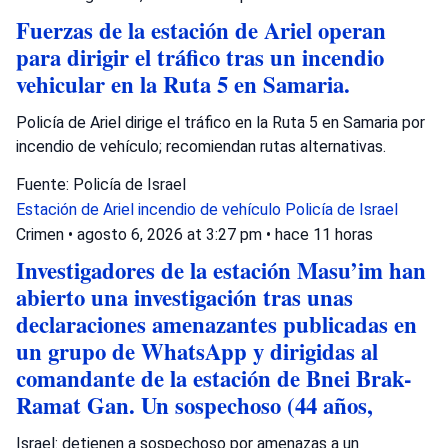
Fuerzas de la estación de Ariel operan
para dirigir el tráfico tras un incendio
vehicular en la Ruta 5 en Samaria.
Policía de Ariel dirige el tráfico en la Ruta 5 en Samaria por
incendio de vehículo; recomiendan rutas alternativas.
Fuente: Policía de Israel
Estación de Ariel
incendio de vehículo
Policía de Israel
Crimen
•
agosto 6, 2026 at 3:27 pm
•
hace 11 horas
Investigadores de la estación Masu’im han
abierto una investigación tras unas
declaraciones amenazantes publicadas en
un grupo de WhatsApp y dirigidas al
comandante de la estación de Bnei Brak-
Ramat Gan. Un sospechoso (44 años,
Israel: detienen a sospechoso por amenazas a un