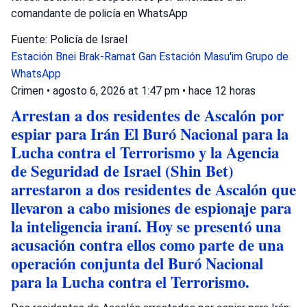
comandante de policía en WhatsApp
Fuente: Policía de Israel
Estación Bnei Brak-Ramat Gan
Estación Masu'im
Grupo de
WhatsApp
Crimen
•
agosto 6, 2026 at 1:47 pm
•
hace 12 horas
Arrestan a dos residentes de Ascalón por
espiar para Irán El Buró Nacional para la
Lucha contra el Terrorismo y la Agencia
de Seguridad de Israel (Shin Bet)
arrestaron a dos residentes de Ascalón que
llevaron a cabo misiones de espionaje para
la inteligencia iraní. Hoy se presentó una
acusación contra ellos como parte de una
operación conjunta del Buró Nacional
para la Lucha contra el Terrorismo.