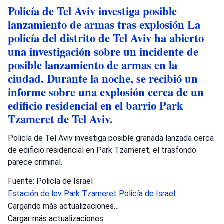
Policía de Tel Aviv investiga posible
lanzamiento de armas tras explosión La
policía del distrito de Tel Aviv ha abierto
una investigación sobre un incidente de
posible lanzamiento de armas en la
ciudad. Durante la noche, se recibió un
informe sobre una explosión cerca de un
edificio residencial en el barrio Park
Tzameret de Tel Aviv.
Policía de Tel Aviv investiga posible granada lanzada cerca
de edificio residencial en Park Tzameret; el trasfondo
parece criminal.
Fuente: Policía de Israel
Estación de lev
Park Tzameret
Policía de Israel
Cargando más actualizaciones…
Cargar más actualizaciones