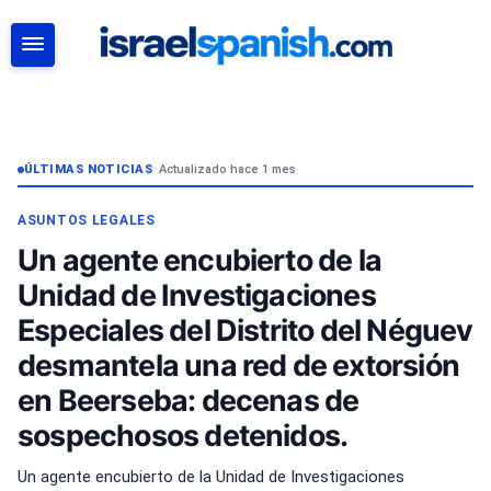
BUSCAR
ÚLTIMAS NOTICIAS
•
Actualizado hace 1 mes
ASUNTOS LEGALES
Un agente encubierto de la
Unidad de Investigaciones
Especiales del Distrito del Néguev
desmantela una red de extorsión
en Beerseba: decenas de
sospechosos detenidos.
Un agente encubierto de la Unidad de Investigaciones