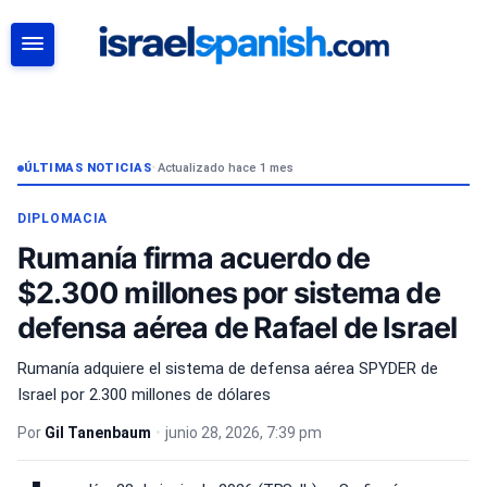
BUSCAR
ÚLTIMAS NOTICIAS
•
Actualizado hace 1 mes
DIPLOMACIA
Rumanía firma acuerdo de
$2.300 millones por sistema de
defensa aérea de Rafael de Israel
Rumanía adquiere el sistema de defensa aérea SPYDER de
Israel por 2.300 millones de dólares
Por
Gil Tanenbaum
•
junio 28, 2026, 7:39 pm