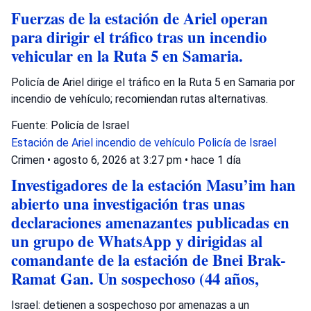
Fuerzas de la estación de Ariel operan
para dirigir el tráfico tras un incendio
vehicular en la Ruta 5 en Samaria.
Policía de Ariel dirige el tráfico en la Ruta 5 en Samaria por
incendio de vehículo; recomiendan rutas alternativas.
Fuente: Policía de Israel
Estación de Ariel
incendio de vehículo
Policía de Israel
Crimen
•
agosto 6, 2026 at 3:27 pm
•
hace 1 día
Investigadores de la estación Masu’im han
abierto una investigación tras unas
declaraciones amenazantes publicadas en
un grupo de WhatsApp y dirigidas al
comandante de la estación de Bnei Brak-
Ramat Gan. Un sospechoso (44 años,
Israel: detienen a sospechoso por amenazas a un