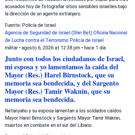
acusados hoy de fotografiar sitios sensibles israelíes bajo
la dirección de un agente extranjero.
Fuente: Policía de Israel
Agencia de Seguridad de Israel (Shin Bet)
Oficina Nacional
de Lucha contra el Terrorismo
Policía de Israel
militar
•
agosto 6, 2026 at 12:38 pm
•
hace 1 día
Junto con todos los ciudadanos de Israel,
mi esposa y yo lamentamos la caída del
Mayor (Res.) Harel Birnstock, que su
memoria sea bendecida, y del Sargento
Mayor (Res.) Tamir Waknin, que su
memoria sea bendecida.
Netanyahu y su esposa lamentan a los soldados caídos
Mayor Harel Birnstock y Sargento Mayor Tamir Waknin,
muertos en combate en el sur del Líbano.