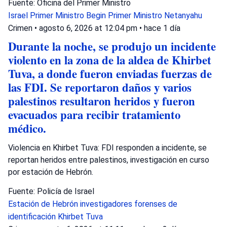
Fuente: Oficina del Primer Ministro
Israel
Primer Ministro Begin
Primer Ministro Netanyahu
Crimen
•
agosto 6, 2026 at 12:04 pm
•
hace 1 día
Durante la noche, se produjo un incidente
violento en la zona de la aldea de Khirbet
Tuva, a donde fueron enviadas fuerzas de
las FDI. Se reportaron daños y varios
palestinos resultaron heridos y fueron
evacuados para recibir tratamiento
médico.
Violencia en Khirbet Tuva: FDI responden a incidente, se
reportan heridos entre palestinos, investigación en curso
por estación de Hebrón.
Fuente: Policía de Israel
Estación de Hebrón
investigadores forenses de
identificación
Khirbet Tuva