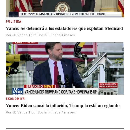
PULITIKA
Vance: Se detendrá a los estafadores que explotan Medicaid
Por JD Vance Truth Social
·
hace 4 meses
EKONOMIYA
Vance: Biden causó la inflación, Trump la está arreglando
Por JD Vance Truth Social
·
hace 4 meses