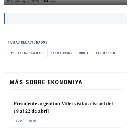
TEMAS RELACIONADOS
AYUDA ESTADOUNIDENSE
DONALD TRUMP
ISRAEL
TRUTH SOCIAL
MÁS SOBRE EKONOMIYA
Presidente argentino Milei visitará Israel del
19 al 22 de abril
hace 4 meses