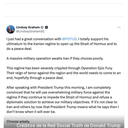
Créditos de la Red Social Truth de Donald Trump