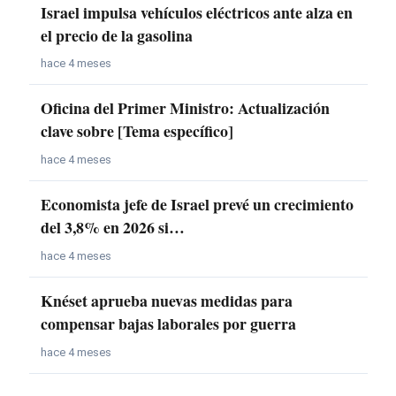
Israel impulsa vehículos eléctricos ante alza en
el precio de la gasolina
hace 4 meses
Oficina del Primer Ministro: Actualización
clave sobre [Tema específico]
hace 4 meses
Economista jefe de Israel prevé un crecimiento
del 3,8% en 2026 si…
hace 4 meses
Knéset aprueba nuevas medidas para
compensar bajas laborales por guerra
hace 4 meses