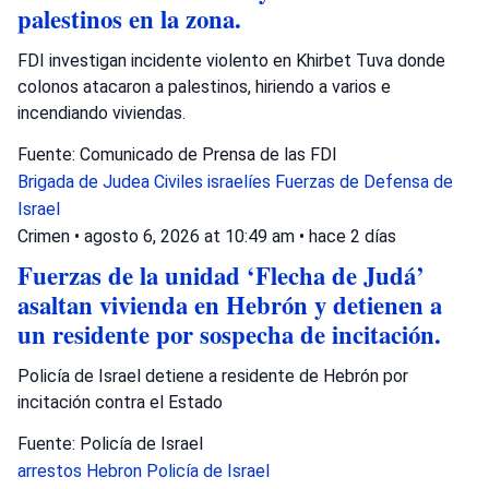
palestinos en la zona.
FDI investigan incidente violento en Khirbet Tuva donde
colonos atacaron a palestinos, hiriendo a varios e
incendiando viviendas.
Fuente: Comunicado de Prensa de las FDI
Brigada de Judea
Civiles israelíes
Fuerzas de Defensa de
Israel
Crimen
•
agosto 6, 2026 at 10:49 am
•
hace 2 días
Fuerzas de la unidad ‘Flecha de Judá’
asaltan vivienda en Hebrón y detienen a
un residente por sospecha de incitación.
Policía de Israel detiene a residente de Hebrón por
incitación contra el Estado
Fuente: Policía de Israel
arrestos
Hebron
Policía de Israel