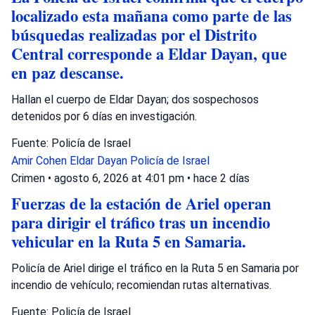
localizado esta mañana como parte de las
búsquedas realizadas por el Distrito
Central corresponde a Eldar Dayan, que
en paz descanse.
Hallan el cuerpo de Eldar Dayan; dos sospechosos
detenidos por 6 días en investigación.
Fuente: Policía de Israel
Amir Cohen
Eldar Dayan
Policía de Israel
Crimen
•
agosto 6, 2026 at 4:01 pm
•
hace 2 días
Fuerzas de la estación de Ariel operan
para dirigir el tráfico tras un incendio
vehicular en la Ruta 5 en Samaria.
Policía de Ariel dirige el tráfico en la Ruta 5 en Samaria por
incendio de vehículo; recomiendan rutas alternativas.
Fuente: Policía de Israel