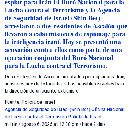
espiar para Irán El Buró Nacional para la
Lucha contra el Terrorismo y la Agencia
de Seguridad de Israel (Shin Bet)
arrestaron a dos residentes de Ascalón que
llevaron a cabo misiones de espionaje para
la inteligencia iraní. Hoy se presentó una
acusación contra ellos como parte de una
operación conjunta del Buró Nacional
para la Lucha contra el Terrorismo.
Dos residentes de Ascalón arrestados por espiar para Irán;
acusados hoy de fotografiar sitios sensibles israelíes bajo
la dirección de un agente extranjero.
Fuente: Policía de Israel
Agencia de Seguridad de Israel (Shin Bet)
Oficina Nacional
de Lucha contra el Terrorismo
Policía de Israel
militar
•
agosto 6, 2026 at 12:38 pm
•
hace 2 días