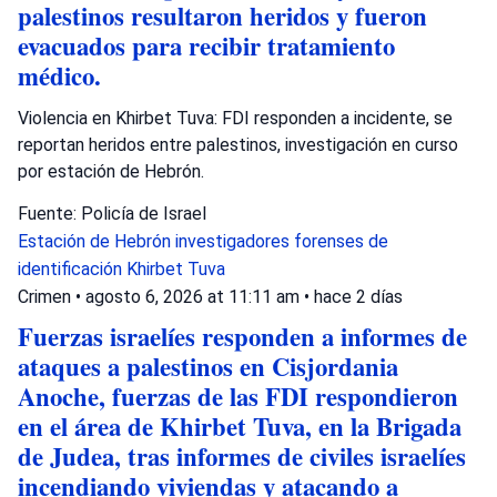
palestinos resultaron heridos y fueron
evacuados para recibir tratamiento
médico.
Violencia en Khirbet Tuva: FDI responden a incidente, se
reportan heridos entre palestinos, investigación en curso
por estación de Hebrón.
Fuente: Policía de Israel
Estación de Hebrón
investigadores forenses de
identificación
Khirbet Tuva
Crimen
•
agosto 6, 2026 at 11:11 am
•
hace 2 días
Fuerzas israelíes responden a informes de
ataques a palestinos en Cisjordania
Anoche, fuerzas de las FDI respondieron
en el área de Khirbet Tuva, en la Brigada
de Judea, tras informes de civiles israelíes
incendiando viviendas y atacando a