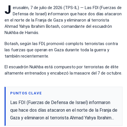
J
erusalén, 7 de julio de 2026 (TPS-IL) — Las FDI (Fuerzas de
Defensa de Israel) informaron que hace dos días atacaron
en el norte de la Franja de Gaza y eliminaron al terrorista
Ahmad Yahya Ibrahim Botash, comandante del escuadrón
Nukhba de Hamás.
Botash, según las FDI, promovió complots terroristas contra
las fuerzas que operan en Gaza durante toda la guerra y
también recientemente.
El escuadrón Nukhba está compuesto por terroristas de élite
altamente entrenados y encabezó la masacre del 7 de octubre.
PUNTOS CLAVE
Las FDI (Fuerzas de Defensa de Israel) informaron
que hace dos días atacaron en el norte de la Franja de
Gaza y eliminaron al terrorista Ahmad Yahya Ibrahim...