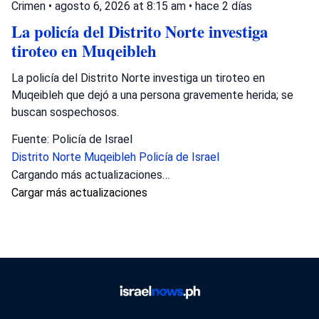
Crimen
•
agosto 6, 2026 at 8:15 am
•
hace 2 días
La policía del Distrito Norte investiga
tiroteo en Muqeibleh
La policía del Distrito Norte investiga un tiroteo en
Muqeibleh que dejó a una persona gravemente herida; se
buscan sospechosos.
Fuente: Policía de Israel
Distrito Norte
Muqeibleh
Policía de Israel
Cargando más actualizaciones…
Cargar más actualizaciones