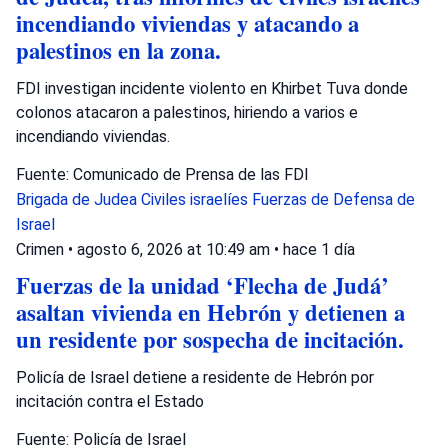
incendiando viviendas y atacando a
palestinos en la zona.
FDI investigan incidente violento en Khirbet Tuva donde
colonos atacaron a palestinos, hiriendo a varios e
incendiando viviendas.
Fuente: Comunicado de Prensa de las FDI
Brigada de Judea
Civiles israelíes
Fuerzas de Defensa de
Israel
Crimen
•
agosto 6, 2026 at 10:49 am
•
hace 1 día
Fuerzas de la unidad ‘Flecha de Judá’
asaltan vivienda en Hebrón y detienen a
un residente por sospecha de incitación.
Policía de Israel detiene a residente de Hebrón por
incitación contra el Estado
Fuente: Policía de Israel