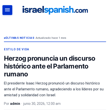
BUSCAR
ÚLTIMAS NOTICIAS
•
Actualizado hace 1 mes
ESTILO DE VIDA
Herzog pronuncia un discurso
histórico ante el Parlamento
rumano
El presidente Isaac Herzog pronunció un discurso histórico
ante el Parlamento rumano, agradeciendo a los líderes por su
amistad y solidaridad con Israel.
Por
admin
•
junio 30, 2026, 12:00 am