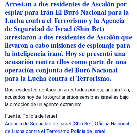
Arrestan a dos residentes de Ascalón por
espiar para Irán El Buró Nacional para la
Lucha contra el Terrorismo y la Agencia
de Seguridad de Israel (Shin Bet)
arrestaron a dos residentes de Ascalón que
llevaron a cabo misiones de espionaje para
la inteligencia iraní. Hoy se presentó una
acusación contra ellos como parte de una
operación conjunta del Buró Nacional
para la Lucha contra el Terrorismo.
Dos residentes de Ascalón arrestados por espiar para Irán;
acusados hoy de fotografiar sitios sensibles israelíes bajo
la dirección de un agente extranjero.
Fuente: Policía de Israel
Agencia de Seguridad de Israel (Shin Bet)
Oficina Nacional
de Lucha contra el Terrorismo
Policía de Israel