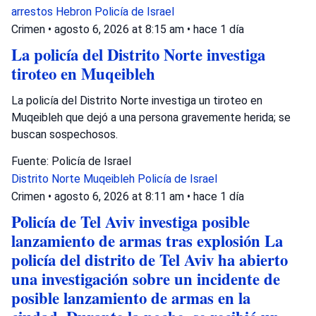
arrestos
Hebron
Policía de Israel
Crimen
•
agosto 6, 2026 at 8:15 am
•
hace 1 día
La policía del Distrito Norte investiga
tiroteo en Muqeibleh
La policía del Distrito Norte investiga un tiroteo en
Muqeibleh que dejó a una persona gravemente herida; se
buscan sospechosos.
Fuente: Policía de Israel
Distrito Norte
Muqeibleh
Policía de Israel
Crimen
•
agosto 6, 2026 at 8:11 am
•
hace 1 día
Policía de Tel Aviv investiga posible
lanzamiento de armas tras explosión La
policía del distrito de Tel Aviv ha abierto
una investigación sobre un incidente de
posible lanzamiento de armas en la