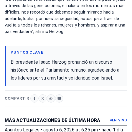
a través de las generaciones, e incluso en los momentos más
difíciles, nos recordó que debemos seguir mirando hacia
adelante, luchar por nuestra seguridad, actuar para traer de
vuelta a todos los rehenes, mujeres y hombres, y aspirar a una
paz verdadera”, afirmó Herzog.
PUNTOS CLAVE
El presidente Isaac Herzog pronunció un discurso
histórico ante el Parlamento rumano, agradeciendo a
los líderes por su amistad y solidaridad con Israel.
COMPARTIR
MÁS ACTUALIZACIONES DE ÚLTIMA HORA
EN VIVO
Asuntos Legales
•
agosto 6, 2026 at 6:25 pm
•
hace 1 día