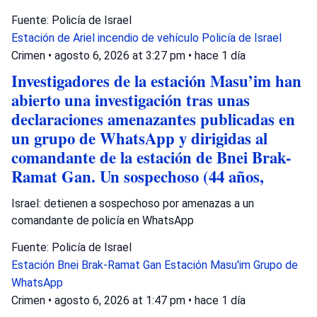
Fuente: Policía de Israel
Estación de Ariel
incendio de vehículo
Policía de Israel
Crimen
•
agosto 6, 2026 at 3:27 pm
•
hace 1 día
Investigadores de la estación Masu’im han
abierto una investigación tras unas
declaraciones amenazantes publicadas en
un grupo de WhatsApp y dirigidas al
comandante de la estación de Bnei Brak-
Ramat Gan. Un sospechoso (44 años,
Israel: detienen a sospechoso por amenazas a un
comandante de policía en WhatsApp
Fuente: Policía de Israel
Estación Bnei Brak-Ramat Gan
Estación Masu'im
Grupo de
WhatsApp
Crimen
•
agosto 6, 2026 at 1:47 pm
•
hace 1 día