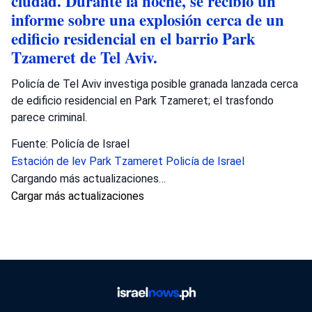
ciudad. Durante la noche, se recibió un
informe sobre una explosión cerca de un
edificio residencial en el barrio Park
Tzameret de Tel Aviv.
Policía de Tel Aviv investiga posible granada lanzada cerca
de edificio residencial en Park Tzameret; el trasfondo
parece criminal.
Fuente: Policía de Israel
Estación de lev
Park Tzameret
Policía de Israel
Cargando más actualizaciones…
Cargar más actualizaciones