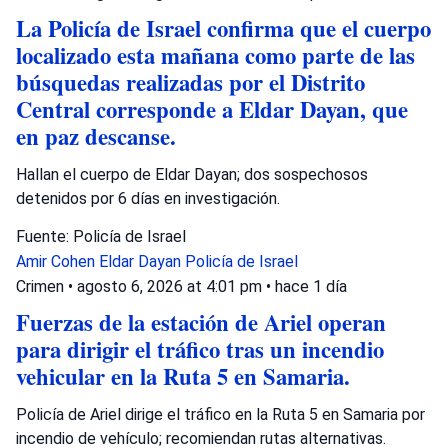
La Policía de Israel confirma que el cuerpo
localizado esta mañana como parte de las
búsquedas realizadas por el Distrito
Central corresponde a Eldar Dayan, que
en paz descanse.
Hallan el cuerpo de Eldar Dayan; dos sospechosos
detenidos por 6 días en investigación.
Fuente: Policía de Israel
Amir Cohen
Eldar Dayan
Policía de Israel
Crimen
•
agosto 6, 2026 at 4:01 pm
•
hace 1 día
Fuerzas de la estación de Ariel operan
para dirigir el tráfico tras un incendio
vehicular en la Ruta 5 en Samaria.
Policía de Ariel dirige el tráfico en la Ruta 5 en Samaria por
incendio de vehículo; recomiendan rutas alternativas.