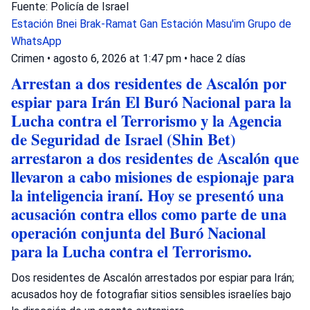
Fuente: Policía de Israel
Estación Bnei Brak-Ramat Gan
Estación Masu'im
Grupo de
WhatsApp
Crimen
•
agosto 6, 2026 at 1:47 pm
•
hace 2 días
Arrestan a dos residentes de Ascalón por
espiar para Irán El Buró Nacional para la
Lucha contra el Terrorismo y la Agencia
de Seguridad de Israel (Shin Bet)
arrestaron a dos residentes de Ascalón que
llevaron a cabo misiones de espionaje para
la inteligencia iraní. Hoy se presentó una
acusación contra ellos como parte de una
operación conjunta del Buró Nacional
para la Lucha contra el Terrorismo.
Dos residentes de Ascalón arrestados por espiar para Irán;
acusados hoy de fotografiar sitios sensibles israelíes bajo