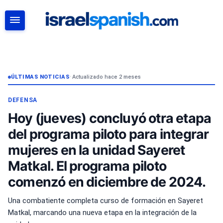
BUSCAR
ÚLTIMAS NOTICIAS
•
Actualizado hace 2 meses
DEFENSA
Hoy (jueves) concluyó otra etapa
del programa piloto para integrar
mujeres en la unidad Sayeret
Matkal. El programa piloto
comenzó en diciembre de 2024.
Una combatiente completa curso de formación en Sayeret
Matkal, marcando una nueva etapa en la integración de la