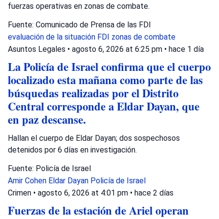
fuerzas operativas en zonas de combate.
Fuente: Comunicado de Prensa de las FDI
evaluación de la situación
FDI
zonas de combate
Asuntos Legales
•
agosto 6, 2026 at 6:25 pm
•
hace 1 día
La Policía de Israel confirma que el cuerpo
localizado esta mañana como parte de las
búsquedas realizadas por el Distrito
Central corresponde a Eldar Dayan, que
en paz descanse.
Hallan el cuerpo de Eldar Dayan; dos sospechosos
detenidos por 6 días en investigación.
Fuente: Policía de Israel
Amir Cohen
Eldar Dayan
Policía de Israel
Crimen
•
agosto 6, 2026 at 4:01 pm
•
hace 2 días
Fuerzas de la estación de Ariel operan