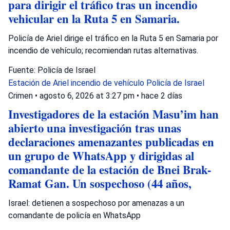
para dirigir el tráfico tras un incendio
vehicular en la Ruta 5 en Samaria.
Policía de Ariel dirige el tráfico en la Ruta 5 en Samaria por
incendio de vehículo; recomiendan rutas alternativas.
Fuente: Policía de Israel
Estación de Ariel
incendio de vehículo
Policía de Israel
Crimen
•
agosto 6, 2026 at 3:27 pm
•
hace 2 días
Investigadores de la estación Masu’im han
abierto una investigación tras unas
declaraciones amenazantes publicadas en
un grupo de WhatsApp y dirigidas al
comandante de la estación de Bnei Brak-
Ramat Gan. Un sospechoso (44 años,
Israel: detienen a sospechoso por amenazas a un
comandante de policía en WhatsApp