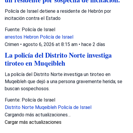
Policía de Israel detiene a residente de Hebrón por
incitación contra el Estado
Fuente: Policía de Israel
arrestos
Hebron
Policía de Israel
Crimen
•
agosto 6, 2026 at 8:15 am
•
hace 2 días
La policía del Distrito Norte investiga
tiroteo en Muqeibleh
La policía del Distrito Norte investiga un tiroteo en
Muqeibleh que dejó a una persona gravemente herida; se
buscan sospechosos.
Fuente: Policía de Israel
Distrito Norte
Muqeibleh
Policía de Israel
Cargando más actualizaciones…
Cargar más actualizaciones