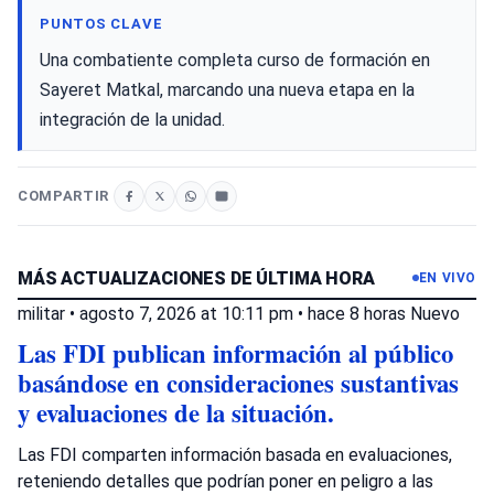
PUNTOS CLAVE
Una combatiente completa curso de formación en
Sayeret Matkal, marcando una nueva etapa en la
integración de la unidad.
COMPARTIR
MÁS ACTUALIZACIONES DE ÚLTIMA HORA
EN VIVO
militar
•
agosto 7, 2026 at 10:11 pm
•
hace 8 horas
Nuevo
Las FDI publican información al público
basándose en consideraciones sustantivas
y evaluaciones de la situación.
Las FDI comparten información basada en evaluaciones,
reteniendo detalles que podrían poner en peligro a las