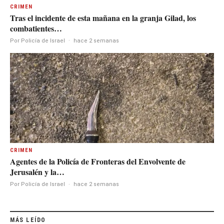
CRIMEN
Tras el incidente de esta mañana en la granja Gilad, los
combatientes…
Por Policía de Israel
·
hace 2 semanas
CRIMEN
Agentes de la Policía de Fronteras del Envolvente de
Jerusalén y la…
Por Policía de Israel
·
hace 2 semanas
MÁS LEÍDO