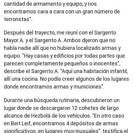
cantidad de armamento y equipo, y nos
encontramos cara a cara con un gran número de
terroristas".
Después del trayecto, me reuní con el Sargento
Mayor A. y el Sargento A. Ambos dijeron que no
había nadie allí que no hubiera localizado armas y
equipo. "Hay casas y edificios por todas partes que
parecen completamente pequeños o inocentes",
describe el Sargento A. "Aquí una habitación infantil,
allí una cocina. No podía creer algunos de los lugares
donde encontramos armas y municiones".
Durante una búsqueda rutinaria, descubrieron un
lugar donde se descargaron 12 cohetes de largo
alcance de Hezbolá de los vehículos. "En otro caso
en Beit Leif, encontramos 4 depósitos de armas
significativos, en lugares muy inusuales", testifica el