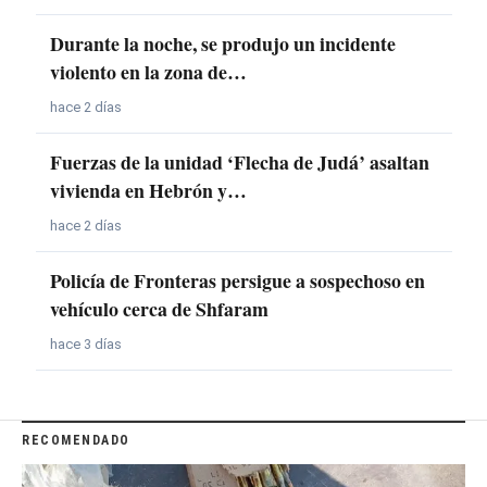
Durante la noche, se produjo un incidente
violento en la zona de…
hace 2 días
Fuerzas de la unidad ‘Flecha de Judá’ asaltan
vivienda en Hebrón y…
hace 2 días
Policía de Fronteras persigue a sospechoso en
vehículo cerca de Shfaram
hace 3 días
RECOMENDADO