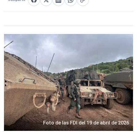
Compartir en Facebook
Compartir en X
Compartir en LinkedIn
Compartir en WhatsApp
Copiar enlace
Foto de las FDI del 19 de abril de 2026