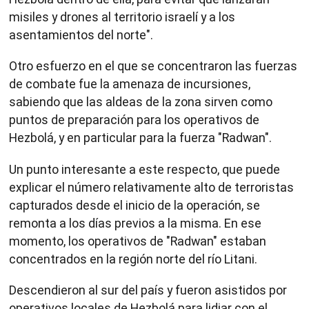
misiles y drones al territorio israelí y a los
asentamientos del norte".
Otro esfuerzo en el que se concentraron las fuerzas
de combate fue la amenaza de incursiones,
sabiendo que las aldeas de la zona sirven como
puntos de preparación para los operativos de
Hezbolá, y en particular para la fuerza "Radwan".
Un punto interesante a este respecto, que puede
explicar el número relativamente alto de terroristas
capturados desde el inicio de la operación, se
remonta a los días previos a la misma. En ese
momento, los operativos de "Radwan" estaban
concentrados en la región norte del río Litani.
Descendieron al sur del país y fueron asistidos por
operativos locales de Hezbolá para lidiar con el