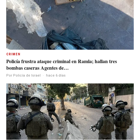
CRIMEN
Policía frustra ataque criminal en Ramla; hallan tres
bombas caseras Agentes de…
Por Policía de Israel
·
hace 6 días