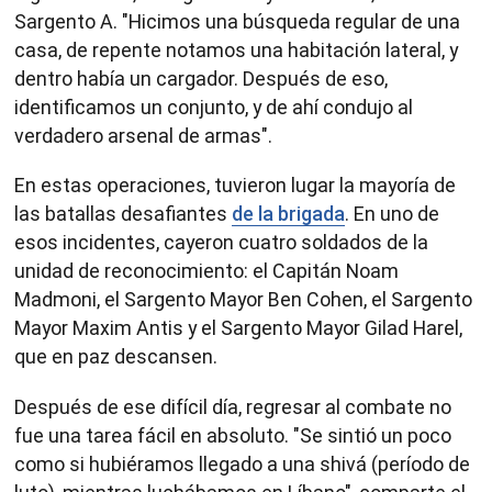
Sargento A. "Hicimos una búsqueda regular de una
casa, de repente notamos una habitación lateral, y
dentro había un cargador. Después de eso,
identificamos un conjunto, y de ahí condujo al
verdadero arsenal de armas".
En estas operaciones, tuvieron lugar la mayoría de
las batallas desafiantes
de la brigada
. En uno de
esos incidentes, cayeron cuatro soldados de la
unidad de reconocimiento: el Capitán Noam
Madmoni, el Sargento Mayor Ben Cohen, el Sargento
Mayor Maxim Antis y el Sargento Mayor Gilad Harel,
que en paz descansen.
Después de ese difícil día, regresar al combate no
fue una tarea fácil en absoluto. "Se sintió un poco
como si hubiéramos llegado a una shivá (período de