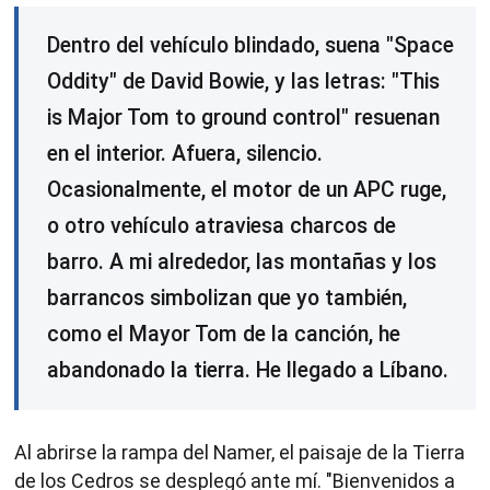
Dentro del vehículo blindado, suena "Space
Oddity" de David Bowie, y las letras: "This
is Major Tom to ground control" resuenan
en el interior. Afuera, silencio.
Ocasionalmente, el motor de un APC ruge,
o otro vehículo atraviesa charcos de
barro. A mi alrededor, las montañas y los
barrancos simbolizan que yo también,
como el Mayor Tom de la canción, he
abandonado la tierra. He llegado a Líbano.
Al abrirse la rampa del Namer, el paisaje de la Tierra
de los Cedros se desplegó ante mí. "Bienvenidos a