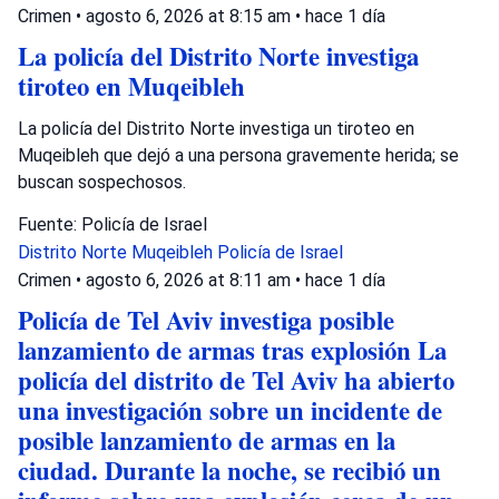
Crimen
•
agosto 6, 2026 at 8:15 am
•
hace 1 día
La policía del Distrito Norte investiga
tiroteo en Muqeibleh
La policía del Distrito Norte investiga un tiroteo en
Muqeibleh que dejó a una persona gravemente herida; se
buscan sospechosos.
Fuente: Policía de Israel
Distrito Norte
Muqeibleh
Policía de Israel
Crimen
•
agosto 6, 2026 at 8:11 am
•
hace 1 día
Policía de Tel Aviv investiga posible
lanzamiento de armas tras explosión La
policía del distrito de Tel Aviv ha abierto
una investigación sobre un incidente de
posible lanzamiento de armas en la
ciudad. Durante la noche, se recibió un