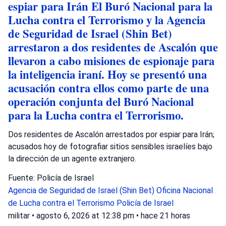
espiar para Irán El Buró Nacional para la
Lucha contra el Terrorismo y la Agencia
de Seguridad de Israel (Shin Bet)
arrestaron a dos residentes de Ascalón que
llevaron a cabo misiones de espionaje para
la inteligencia iraní. Hoy se presentó una
acusación contra ellos como parte de una
operación conjunta del Buró Nacional
para la Lucha contra el Terrorismo.
Dos residentes de Ascalón arrestados por espiar para Irán;
acusados hoy de fotografiar sitios sensibles israelíes bajo
la dirección de un agente extranjero.
Fuente: Policía de Israel
Agencia de Seguridad de Israel (Shin Bet)
Oficina Nacional
de Lucha contra el Terrorismo
Policía de Israel
militar
•
agosto 6, 2026 at 12:38 pm
•
hace 21 horas