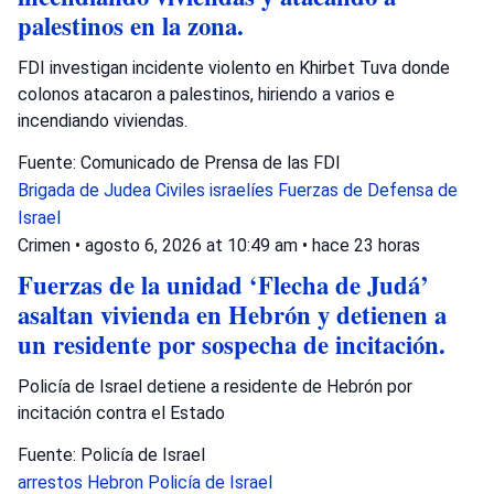
palestinos en la zona.
FDI investigan incidente violento en Khirbet Tuva donde
colonos atacaron a palestinos, hiriendo a varios e
incendiando viviendas.
Fuente: Comunicado de Prensa de las FDI
Brigada de Judea
Civiles israelíes
Fuerzas de Defensa de
Israel
Crimen
•
agosto 6, 2026 at 10:49 am
•
hace 23 horas
Fuerzas de la unidad ‘Flecha de Judá’
asaltan vivienda en Hebrón y detienen a
un residente por sospecha de incitación.
Policía de Israel detiene a residente de Hebrón por
incitación contra el Estado
Fuente: Policía de Israel
arrestos
Hebron
Policía de Israel