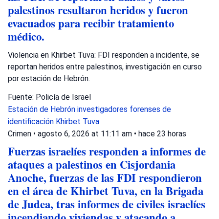
palestinos resultaron heridos y fueron
evacuados para recibir tratamiento
médico.
Violencia en Khirbet Tuva: FDI responden a incidente, se
reportan heridos entre palestinos, investigación en curso
por estación de Hebrón.
Fuente: Policía de Israel
Estación de Hebrón
investigadores forenses de
identificación
Khirbet Tuva
Crimen
•
agosto 6, 2026 at 11:11 am
•
hace 23 horas
Fuerzas israelíes responden a informes de
ataques a palestinos en Cisjordania
Anoche, fuerzas de las FDI respondieron
en el área de Khirbet Tuva, en la Brigada
de Judea, tras informes de civiles israelíes
incendiando viviendas y atacando a