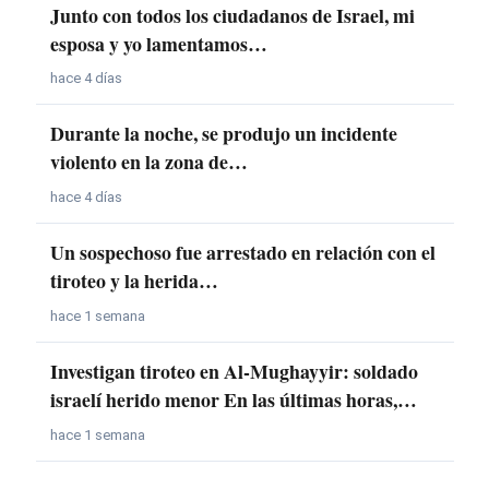
Junto con todos los ciudadanos de Israel, mi
esposa y yo lamentamos…
hace 4 días
Durante la noche, se produjo un incidente
violento en la zona de…
hace 4 días
Un sospechoso fue arrestado en relación con el
tiroteo y la herida…
hace 1 semana
Investigan tiroteo en Al-Mughayyir: soldado
israelí herido menor En las últimas horas,…
hace 1 semana