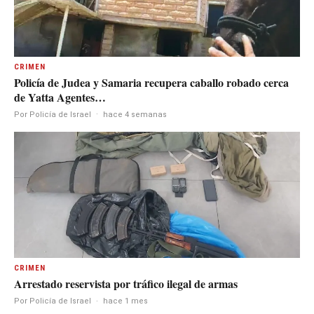
CRIMEN
Policía de Judea y Samaria recupera caballo robado cerca
de Yatta Agentes…
Por Policía de Israel
·
hace 4 semanas
CRIMEN
Arrestado reservista por tráfico ilegal de armas
Por Policía de Israel
·
hace 1 mes