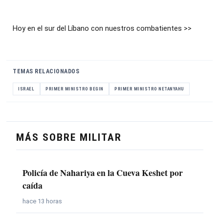
Hoy en el sur del Líbano con nuestros combatientes >>
TEMAS RELACIONADOS
ISRAEL
PRIMER MINISTRO BEGIN
PRIMER MINISTRO NETANYAHU
MÁS SOBRE MILITAR
Policía de Nahariya en la Cueva Keshet por
caída
hace 13 horas