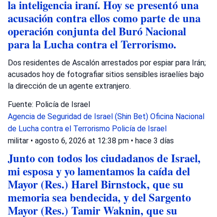
la inteligencia iraní. Hoy se presentó una
acusación contra ellos como parte de una
operación conjunta del Buró Nacional
para la Lucha contra el Terrorismo.
Dos residentes de Ascalón arrestados por espiar para Irán;
acusados hoy de fotografiar sitios sensibles israelíes bajo
la dirección de un agente extranjero.
Fuente: Policía de Israel
Agencia de Seguridad de Israel (Shin Bet)
Oficina Nacional
de Lucha contra el Terrorismo
Policía de Israel
militar
•
agosto 6, 2026 at 12:38 pm
•
hace 3 días
Junto con todos los ciudadanos de Israel,
mi esposa y yo lamentamos la caída del
Mayor (Res.) Harel Birnstock, que su
memoria sea bendecida, y del Sargento
Mayor (Res.) Tamir Waknin, que su