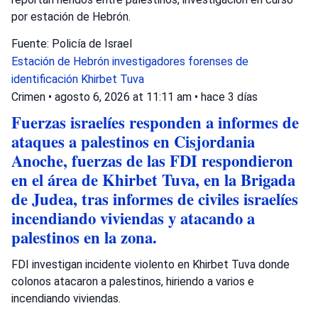
por estación de Hebrón.
Fuente: Policía de Israel
Estación de Hebrón
investigadores forenses de
identificación
Khirbet Tuva
Crimen
•
agosto 6, 2026 at 11:11 am
•
hace 3 días
Fuerzas israelíes responden a informes de
ataques a palestinos en Cisjordania
Anoche, fuerzas de las FDI respondieron
en el área de Khirbet Tuva, en la Brigada
de Judea, tras informes de civiles israelíes
incendiando viviendas y atacando a
palestinos en la zona.
FDI investigan incidente violento en Khirbet Tuva donde
colonos atacaron a palestinos, hiriendo a varios e
incendiando viviendas.