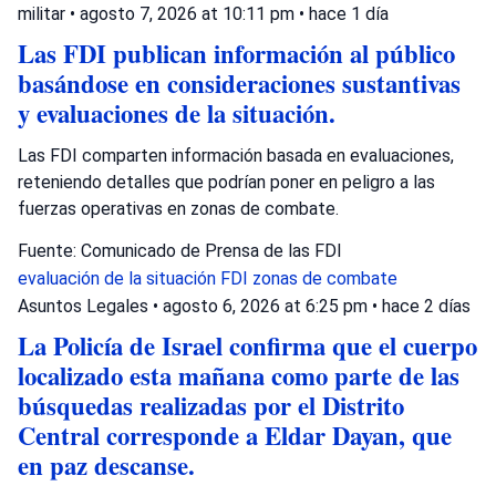
militar
•
agosto 7, 2026 at 10:11 pm
•
hace 1 día
Las FDI publican información al público
basándose en consideraciones sustantivas
y evaluaciones de la situación.
Las FDI comparten información basada en evaluaciones,
reteniendo detalles que podrían poner en peligro a las
fuerzas operativas en zonas de combate.
Fuente: Comunicado de Prensa de las FDI
evaluación de la situación
FDI
zonas de combate
Asuntos Legales
•
agosto 6, 2026 at 6:25 pm
•
hace 2 días
La Policía de Israel confirma que el cuerpo
localizado esta mañana como parte de las
búsquedas realizadas por el Distrito
Central corresponde a Eldar Dayan, que
en paz descanse.