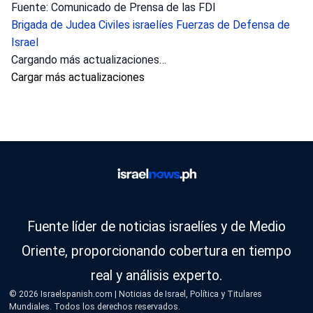
Fuente: Comunicado de Prensa de las FDI
Brigada de Judea
Civiles israelíes
Fuerzas de Defensa de
Israel
Cargando más actualizaciones…
Cargar más actualizaciones
Fuente líder de noticias israelíes y de Medio
Oriente, proporcionando cobertura en tiempo
real y análisis experto.
© 2026 Israelspanish.com | Noticias de Israel, Política y Titulares
Mundiales. Todos los derechos reservados.