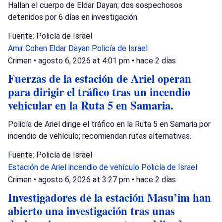
Hallan el cuerpo de Eldar Dayan; dos sospechosos
detenidos por 6 días en investigación.
Fuente: Policía de Israel
Amir Cohen
Eldar Dayan
Policía de Israel
Crimen
•
agosto 6, 2026 at 4:01 pm
•
hace 2 días
Fuerzas de la estación de Ariel operan
para dirigir el tráfico tras un incendio
vehicular en la Ruta 5 en Samaria.
Policía de Ariel dirige el tráfico en la Ruta 5 en Samaria por
incendio de vehículo; recomiendan rutas alternativas.
Fuente: Policía de Israel
Estación de Ariel
incendio de vehículo
Policía de Israel
Crimen
•
agosto 6, 2026 at 3:27 pm
•
hace 2 días
Investigadores de la estación Masu’im han
abierto una investigación tras unas