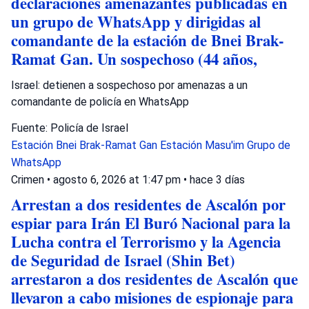
declaraciones amenazantes publicadas en
un grupo de WhatsApp y dirigidas al
comandante de la estación de Bnei Brak-
Ramat Gan. Un sospechoso (44 años,
Israel: detienen a sospechoso por amenazas a un
comandante de policía en WhatsApp
Fuente: Policía de Israel
Estación Bnei Brak-Ramat Gan
Estación Masu'im
Grupo de
WhatsApp
Crimen
•
agosto 6, 2026 at 1:47 pm
•
hace 3 días
Arrestan a dos residentes de Ascalón por
espiar para Irán El Buró Nacional para la
Lucha contra el Terrorismo y la Agencia
de Seguridad de Israel (Shin Bet)
arrestaron a dos residentes de Ascalón que
llevaron a cabo misiones de espionaje para