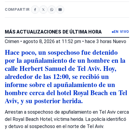
COMPARTIR
MÁS ACTUALIZACIONES DE ÚLTIMA HORA
EN VIVO
Crimen
•
agosto 8, 2026 at 11:52 pm
•
hace 3 horas
Nuevo
Hace poco, un sospechoso fue detenido
por la apuñalamiento de un hombre en la
calle Herbert Samuel de Tel Aviv. Hoy,
alrededor de las 12:00, se recibió un
informe sobre el apuñalamiento de un
hombre cerca del hotel Royal Beach en Tel
Aviv, y su posterior herida.
Arrestan a sospechoso de apuñalamiento en Tel Aviv cerca
del Royal Beach Hotel; víctima herida. La policía identificó
y detuvo al sospechoso en el norte de Tel Aviv.