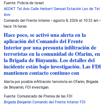
Fuente: Policía de Israel
AEDKT Tel Aviv
Calle Herbert Samuel
Estación Lev de Tel
Aviv
Comando del Frente Interior
•
agosto 8, 2026 at 10:32 am
•
hace 16 horas
Hace poco, se activó una alerta en la
aplicación del Comando del Frente
Interior por una presunta infiltración de
terroristas en la comunidad de Ofarim, en
la Brigada de Binyamín. Los detalles del
incidente están bajo investigación. Las FDI
mantienen contacto continuo con
Alerta por posible infiltración terrorista en Ofarim, Brigada
de Binyamín; FDI investigan.
Fuente: Comunicado de Prensa de las FDI
Brigada Benjamin
Comando del Frente Interior
FDI