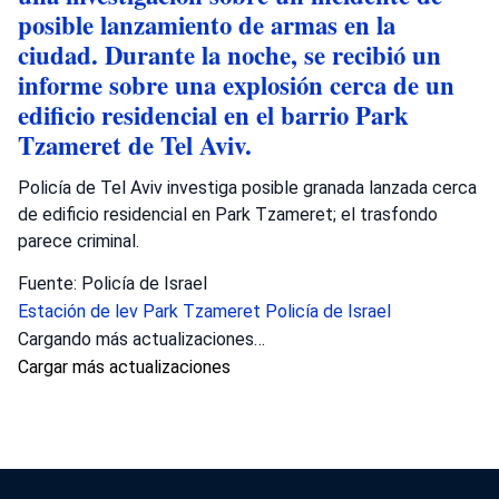
posible lanzamiento de armas en la
ciudad. Durante la noche, se recibió un
informe sobre una explosión cerca de un
edificio residencial en el barrio Park
Tzameret de Tel Aviv.
Policía de Tel Aviv investiga posible granada lanzada cerca
de edificio residencial en Park Tzameret; el trasfondo
parece criminal.
Fuente: Policía de Israel
Estación de lev
Park Tzameret
Policía de Israel
Cargando más actualizaciones…
Cargar más actualizaciones