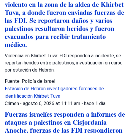
violento en la zona de la aldea de Khirbet
Tuva, a donde fueron enviadas fuerzas de
las FDI. Se reportaron daños y varios
palestinos resultaron heridos y fueron
evacuados para recibir tratamiento
médico.
Violencia en Khirbet Tuva: FDI responden a incidente, se
reportan heridos entre palestinos, investigación en curso
por estación de Hebrón.
Fuente: Policía de Israel
Estación de Hebrón
investigadores forenses de
identificación
Khirbet Tuva
Crimen
•
agosto 6, 2026 at 11:11 am
•
hace 1 día
Fuerzas israelíes responden a informes de
ataques a palestinos en Cisjordania
Anoche, fuerzas de las FDI respondieron