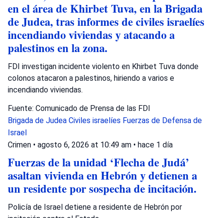
en el área de Khirbet Tuva, en la Brigada
de Judea, tras informes de civiles israelíes
incendiando viviendas y atacando a
palestinos en la zona.
FDI investigan incidente violento en Khirbet Tuva donde
colonos atacaron a palestinos, hiriendo a varios e
incendiando viviendas.
Fuente: Comunicado de Prensa de las FDI
Brigada de Judea
Civiles israelíes
Fuerzas de Defensa de
Israel
Crimen
•
agosto 6, 2026 at 10:49 am
•
hace 1 día
Fuerzas de la unidad ‘Flecha de Judá’
asaltan vivienda en Hebrón y detienen a
un residente por sospecha de incitación.
Policía de Israel detiene a residente de Hebrón por