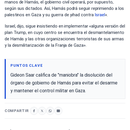
manos de Hamás, el gobierno civil operará, por supuesto,
según sus dictados. Así, Hamás podrá seguir reprimiendo a los
palestinos en Gaza y su guerra de yihad contra
Israel
«.
Israel, dijo, sigue insistiendo en implementar «alguna versión del
plan Trump, en cuyo centro se encuentra el desmantelamiento
de Hamás y las otras organizaciones terroristas de sus armas
y la desmilitarización de la Franja de Gaza».
PUNTOS CLAVE
Gideon Saar califica de "maniobra" la disolución del
órgano de gobierno de Hamás para evitar el desarme
y mantener el control militar en Gaza.
COMPARTIR