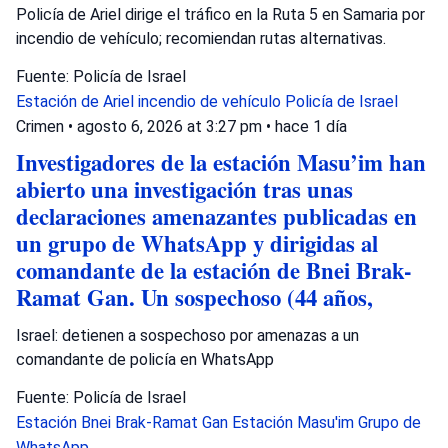
Policía de Ariel dirige el tráfico en la Ruta 5 en Samaria por
incendio de vehículo; recomiendan rutas alternativas.
Fuente: Policía de Israel
Estación de Ariel
incendio de vehículo
Policía de Israel
Crimen
•
agosto 6, 2026 at 3:27 pm
•
hace 1 día
Investigadores de la estación Masu’im han
abierto una investigación tras unas
declaraciones amenazantes publicadas en
un grupo de WhatsApp y dirigidas al
comandante de la estación de Bnei Brak-
Ramat Gan. Un sospechoso (44 años,
Israel: detienen a sospechoso por amenazas a un
comandante de policía en WhatsApp
Fuente: Policía de Israel
Estación Bnei Brak-Ramat Gan
Estación Masu'im
Grupo de
WhatsApp