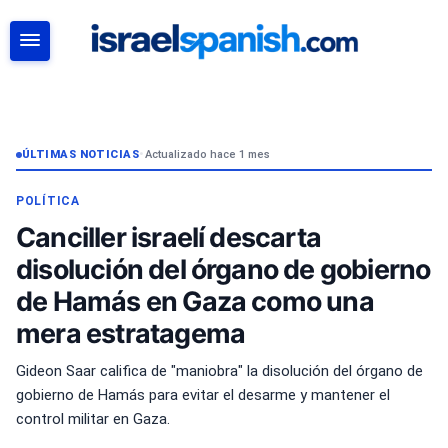
BUSCAR
ÚLTIMAS NOTICIAS
•
Actualizado hace 1 mes
POLÍTICA
Canciller israelí descarta
disolución del órgano de gobierno
de Hamás en Gaza como una
mera estratagema
Gideon Saar califica de "maniobra" la disolución del órgano de
gobierno de Hamás para evitar el desarme y mantener el
control militar en Gaza.