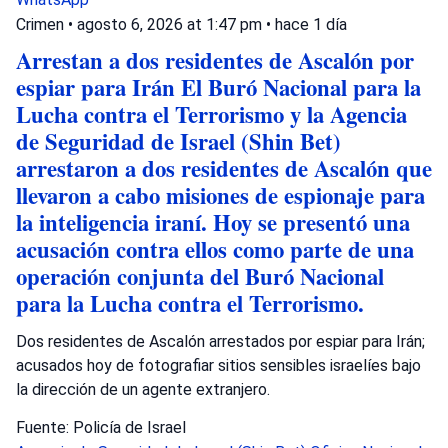
Crimen
•
agosto 6, 2026 at 1:47 pm
•
hace 1 día
Arrestan a dos residentes de Ascalón por
espiar para Irán El Buró Nacional para la
Lucha contra el Terrorismo y la Agencia
de Seguridad de Israel (Shin Bet)
arrestaron a dos residentes de Ascalón que
llevaron a cabo misiones de espionaje para
la inteligencia iraní. Hoy se presentó una
acusación contra ellos como parte de una
operación conjunta del Buró Nacional
para la Lucha contra el Terrorismo.
Dos residentes de Ascalón arrestados por espiar para Irán;
acusados hoy de fotografiar sitios sensibles israelíes bajo
la dirección de un agente extranjero.
Fuente: Policía de Israel