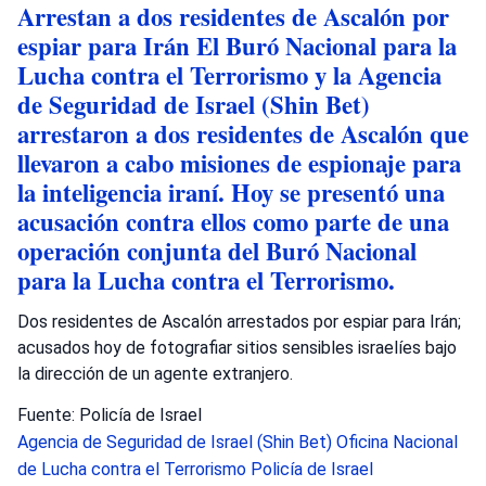
Arrestan a dos residentes de Ascalón por
espiar para Irán El Buró Nacional para la
Lucha contra el Terrorismo y la Agencia
de Seguridad de Israel (Shin Bet)
arrestaron a dos residentes de Ascalón que
llevaron a cabo misiones de espionaje para
la inteligencia iraní. Hoy se presentó una
acusación contra ellos como parte de una
operación conjunta del Buró Nacional
para la Lucha contra el Terrorismo.
Dos residentes de Ascalón arrestados por espiar para Irán;
acusados hoy de fotografiar sitios sensibles israelíes bajo
la dirección de un agente extranjero.
Fuente: Policía de Israel
Agencia de Seguridad de Israel (Shin Bet)
Oficina Nacional
de Lucha contra el Terrorismo
Policía de Israel