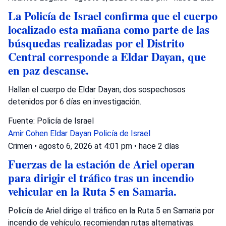
La Policía de Israel confirma que el cuerpo
localizado esta mañana como parte de las
búsquedas realizadas por el Distrito
Central corresponde a Eldar Dayan, que
en paz descanse.
Hallan el cuerpo de Eldar Dayan; dos sospechosos
detenidos por 6 días en investigación.
Fuente: Policía de Israel
Amir Cohen
Eldar Dayan
Policía de Israel
Crimen
•
agosto 6, 2026 at 4:01 pm
•
hace 2 días
Fuerzas de la estación de Ariel operan
para dirigir el tráfico tras un incendio
vehicular en la Ruta 5 en Samaria.
Policía de Ariel dirige el tráfico en la Ruta 5 en Samaria por
incendio de vehículo; recomiendan rutas alternativas.