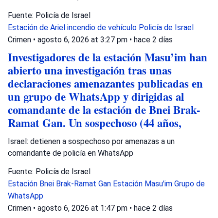
Fuente: Policía de Israel
Estación de Ariel
incendio de vehículo
Policía de Israel
Crimen
•
agosto 6, 2026 at 3:27 pm
•
hace 2 días
Investigadores de la estación Masu’im han
abierto una investigación tras unas
declaraciones amenazantes publicadas en
un grupo de WhatsApp y dirigidas al
comandante de la estación de Bnei Brak-
Ramat Gan. Un sospechoso (44 años,
Israel: detienen a sospechoso por amenazas a un
comandante de policía en WhatsApp
Fuente: Policía de Israel
Estación Bnei Brak-Ramat Gan
Estación Masu'im
Grupo de
WhatsApp
Crimen
•
agosto 6, 2026 at 1:47 pm
•
hace 2 días