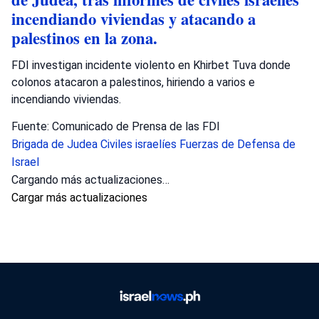
incendiando viviendas y atacando a
palestinos en la zona.
FDI investigan incidente violento en Khirbet Tuva donde
colonos atacaron a palestinos, hiriendo a varios e
incendiando viviendas.
Fuente: Comunicado de Prensa de las FDI
Brigada de Judea
Civiles israelíes
Fuerzas de Defensa de
Israel
Cargando más actualizaciones…
Cargar más actualizaciones