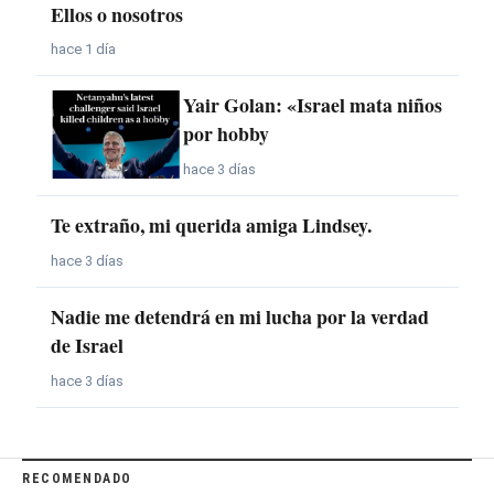
Ellos o nosotros
hace 1 día
Yair Golan: «Israel mata niños
por hobby
hace 3 días
Te extraño, mi querida amiga Lindsey.
hace 3 días
Nadie me detendrá en mi lucha por la verdad
de Israel
hace 3 días
RECOMENDADO