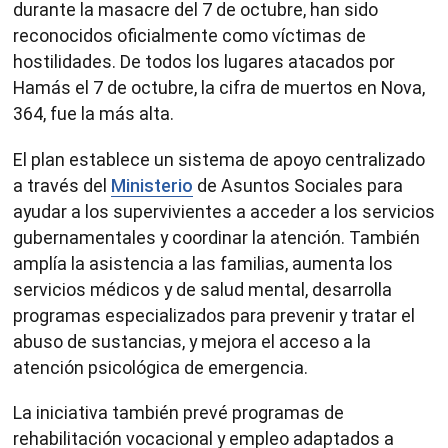
durante la masacre del 7 de octubre, han sido
reconocidos oficialmente como víctimas de
hostilidades. De todos los lugares atacados por
Hamás el 7 de octubre, la cifra de muertos en Nova,
364, fue la más alta.
El plan establece un sistema de apoyo centralizado
a través del
Ministerio
de Asuntos Sociales para
ayudar a los supervivientes a acceder a los servicios
gubernamentales y coordinar la atención. También
amplía la asistencia a las familias, aumenta los
servicios médicos y de salud mental, desarrolla
programas especializados para prevenir y tratar el
abuso de sustancias, y mejora el acceso a la
atención psicológica de emergencia.
La iniciativa también prevé programas de
rehabilitación vocacional y empleo adaptados a