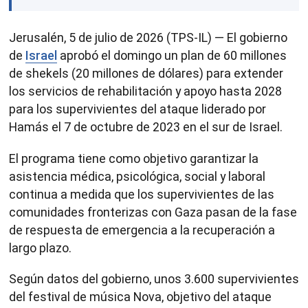
Jerusalén, 5 de julio de 2026 (TPS-IL) — El gobierno
de
Israel
aprobó el domingo un plan de 60 millones
de shekels (20 millones de dólares) para extender
los servicios de rehabilitación y apoyo hasta 2028
para los supervivientes del ataque liderado por
Hamás el 7 de octubre de 2023 en el sur de Israel.
El programa tiene como objetivo garantizar la
asistencia médica, psicológica, social y laboral
continua a medida que los supervivientes de las
comunidades fronterizas con Gaza pasan de la fase
de respuesta de emergencia a la recuperación a
largo plazo.
Según datos del gobierno, unos 3.600 supervivientes
del festival de música Nova, objetivo del ataque