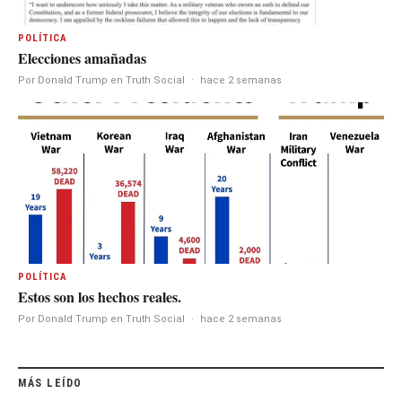
POLÍTICA
Elecciones amañadas
Por Donald Trump en Truth Social
·
hace 2 semanas
POLÍTICA
Estos son los hechos reales.
Por Donald Trump en Truth Social
·
hace 2 semanas
MÁS LEÍDO