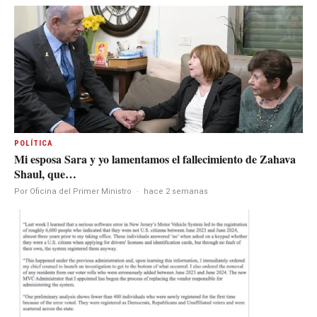
POLÍTICA
Mi esposa Sara y yo lamentamos el fallecimiento de Zahava
Shaul, que…
Por Oficina del Primer Ministro
·
hace 2 semanas