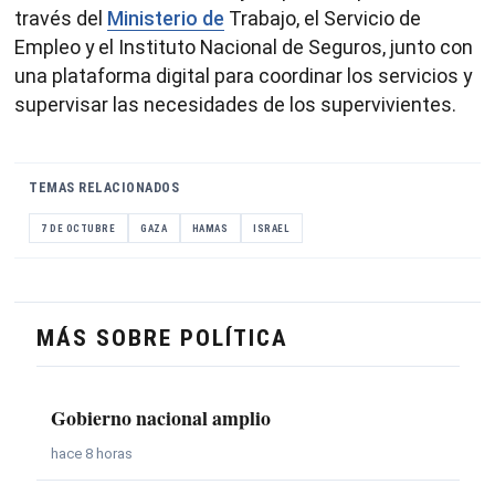
través del
Ministerio de
Trabajo, el Servicio de
Empleo y el Instituto Nacional de Seguros, junto con
una plataforma digital para coordinar los servicios y
supervisar las necesidades de los supervivientes.
TEMAS RELACIONADOS
7 DE OCTUBRE
GAZA
HAMAS
ISRAEL
MÁS SOBRE POLÍTICA
Gobierno nacional amplio
hace 8 horas